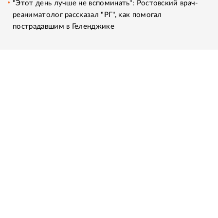
"Этот день лучше не вспоминать": Ростовский врач-
реаниматолог рассказал "РГ", как помогал
пострадавшим в Геленджике