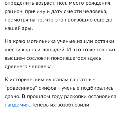
определить возраст, пол, место рождения,
рацион, причину и дату смерти человека,
несмотря на то, что это произошло еще до
нашей эры.
На краю могильника ученые нашли останки
шести коров и лошадей. И это тоже говорит
высшем сословии покоившегося здесь
древнего человека.
К историческим курганам саргатов -
"ровесников" скифов - ученые подбирались
давно. В прошлом году раскопки остановила
пандемия
. Теперь их возобновили.