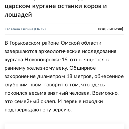
царском кургане останки коров и
лошадей
Светлана Сибина
(Омск)
ПОДЕЛИТЬСЯ
В Горьковском районе Омской области
завершаются археологические исследования
кургана Новопокровка-16, относящегося к
раннему железному веку. Обширное
захоронение диаметром 18 метров, обнесенное
глубоким рвом, говорит о том, что здесь
покоился весьма знатный человек. Возможно,
это семейный склеп. И первые находки
подтверждают эту версию.