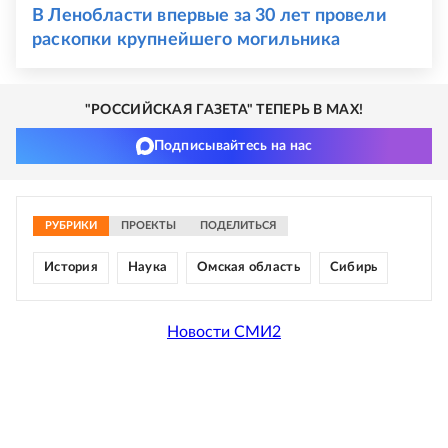
В Ленобласти впервые за 30 лет провели
раскопки крупнейшего могильника
"РОССИЙСКАЯ ГАЗЕТА" ТЕПЕРЬ В MAX!
Подписывайтесь на нас
РУБРИКИ
ПРОЕКТЫ
ПОДЕЛИТЬСЯ
История
Наука
Омская область
Сибирь
Новости СМИ2