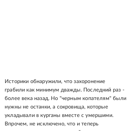
Историки обнаружили, что захоронение
грабили как минимум дважды. Последний раз -
более века назад. Но "черным копателям" были
нужны не останки, а сокровища, которые
укладывали в курганы вместе с умершими.
Впрочем, не исключено, что и теперь