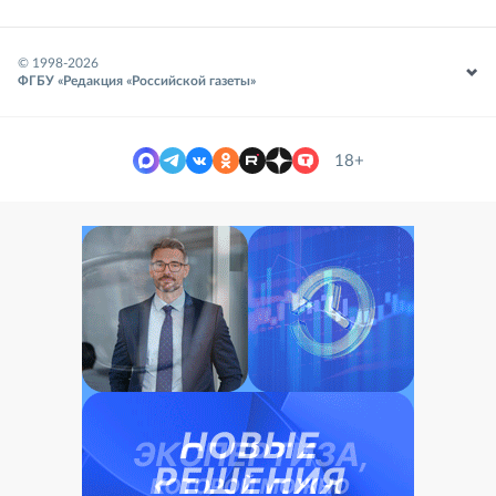
© 1998-
2026
ФГБУ «Редакция «Российской газеты»
18+