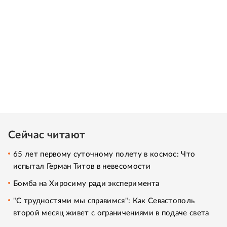
Сейчас читают
65 лет первому суточному полету в космос: Что
испытал Герман Титов в невесомости
Бомба на Хиросиму ради эксперимента
"С трудностями мы справимся": Как Севастополь
второй месяц живет с ограничениями в подаче света