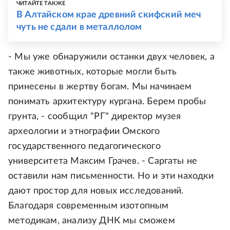
ЧИТАЙТЕ ТАКЖЕ
В Алтайском крае древний скифский меч
чуть не сдали в металлолом
- Мы уже обнаружили останки двух человек, а
также животных, которые могли быть
принесены в жертву богам. Мы начинаем
понимать архитектуру кургана. Берем пробы
грунта, - сообщил "РГ" директор музея
археологии и этнографии Омского
государственного педагогического
университета Максим Грачев. - Саргаты не
оставили нам письменности. Но и эти находки
дают простор для новых исследований.
Благодаря современным изотопным
методикам, анализу ДНК мы сможем