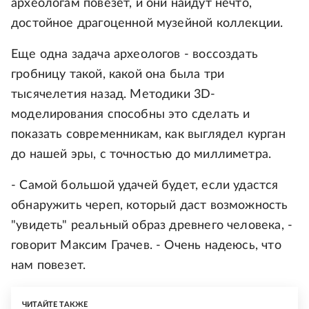
археологам повезет, и они найдут нечто,
достойное драгоценной музейной коллекции.
Еще одна задача археологов - воссоздать
гробницу такой, какой она была три
тысячелетия назад. Методики 3D-
моделирования способны это сделать и
показать современникам, как выглядел курган
до нашей эры, с точностью до миллиметра.
- Самой большой удачей будет, если удастся
обнаружить череп, который даст возможность
"увидеть" реальный образ древнего человека, -
говорит Максим Грачев. - Очень надеюсь, что
нам повезет.
ЧИТАЙТЕ ТАКЖЕ