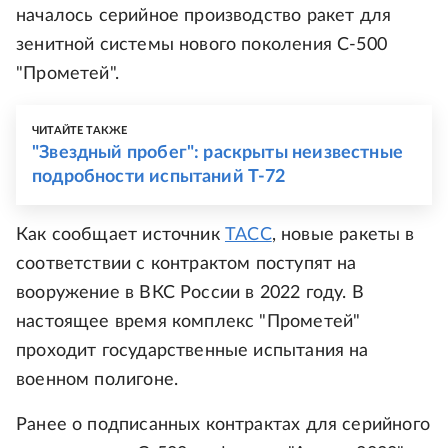
началось серийное производство ракет для
зенитной системы нового поколения С-500
"Прометей".
ЧИТАЙТЕ ТАКЖЕ
"Звездный пробег": раскрыты неизвестные
подробности испытаний Т-72
Как сообщает источник
ТАСС
, новые ракеты в
соответствии с контрактом поступят на
вооружение в ВКС России в 2022 году. В
настоящее время комплекс "Прометей"
проходит государственные испытания на
военном полигоне.
Ранее о подписанных контрактах для серийного