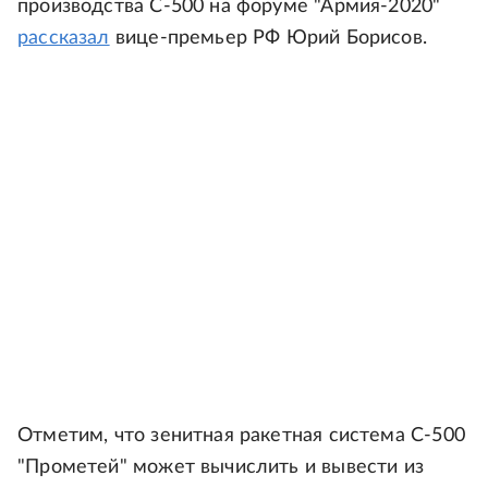
производства С-500 на форуме "Армия-2020"
рассказал
вице-премьер РФ Юрий Борисов.
Отметим, что зенитная ракетная система С-500
"Прометей" может вычислить и вывести из