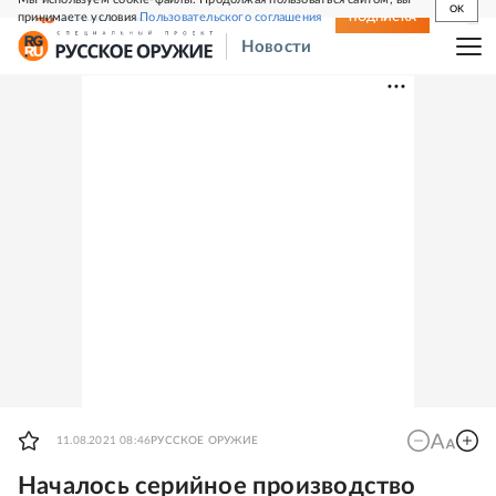
OK
принимаете условия
Пользовательского соглашения
СВЕЖИЙ НОМЕР
ПОДПИСКА
Новости
11.08.2021 08:46
РУССКОЕ ОРУЖИЕ
Началось серийное производство