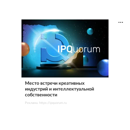
Место встречи креативных
индустрий и интеллектуальной
собственности
Реклама. https://ipquorum.ru