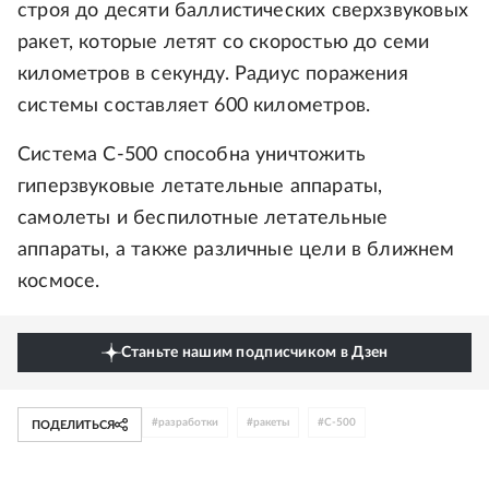
строя до десяти баллистических сверхзвуковых
ракет, которые летят со скоростью до семи
километров в секунду. Радиус поражения
системы составляет 600 километров.
Система С-500 способна уничтожить
гиперзвуковые летательные аппараты,
самолеты и беспилотные летательные
аппараты, а также различные цели в ближнем
космосе.
Станьте нашим подписчиком в Дзен
#
разработки
#
ракеты
#
С-500
ПОДЕЛИТЬСЯ