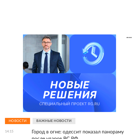
НОВОСТИ
ВАЖНЫЕ НОВОСТИ
Город в огне: одессит показал панораму
14:15
после ударов ВС РФ