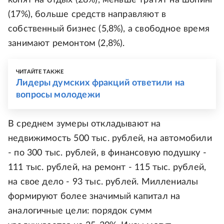
копят на отдых (28%), меньше тратят на шопинг
(17%), больше средств направляют в
собственный бизнес (5,8%), а свободное время
занимают ремонтом (2,8%).
ЧИТАЙТЕ ТАКЖЕ
Лидеры думских фракций ответили на
вопросы молодежи
В среднем зумеры откладывают на
недвижимость 500 тыс. рублей, на автомобили
- по 300 тыс. рублей, в финансовую подушку -
111 тыс. рублей, на ремонт - 115 тыс. рублей,
на свое дело - 93 тыс. рублей. Миллениалы
формируют более значимый капитал на
аналогичные цели: порядок сумм