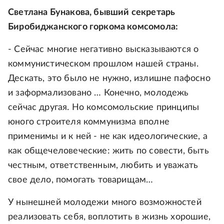
Светлана Бунакова, бывший секретарь
Биробиджанского горкома комсомола:
- Сейчас многие негативно высказываются о
коммунистическом прошлом нашей страны.
Дескать, это было не нужно, излишне пафосно
и заформализовано … Конечно, молодежь
сейчас другая. Но комсомольские принципы
юного строителя коммунизма вполне
применимы и к ней - не как идеологические, а
как общечеловеческие: жить по совести, быть
честным, ответственным, любить и уважать
свое дело, помогать товарищам…
У нынешней молодежи много возможностей
реализовать себя, воплотить в жизнь хорошие,