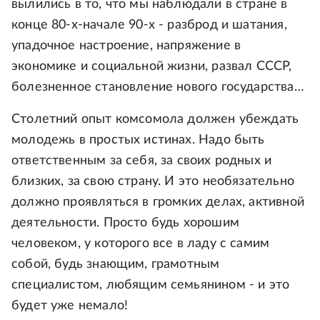
вылились в то, что мы наблюдали в стране в
конце 80-х-начале 90-х - разброд и шатания,
упадочное настроение, напряжение в
экономике и социальной жизни, развал СССР,
болезненное становление нового государства…
Столетний опыт комсомола должен убеждать
молодежь в простых истинах. Надо быть
ответственным за себя, за своих родных и
близких, за свою страну. И это необязательно
должно проявляться в громких делах, активной
деятельности. Просто будь хорошим
человеком, у которого все в ладу с самим
собой, будь знающим, грамотным
специалистом, любящим семьянином - и это
будет уже немало!