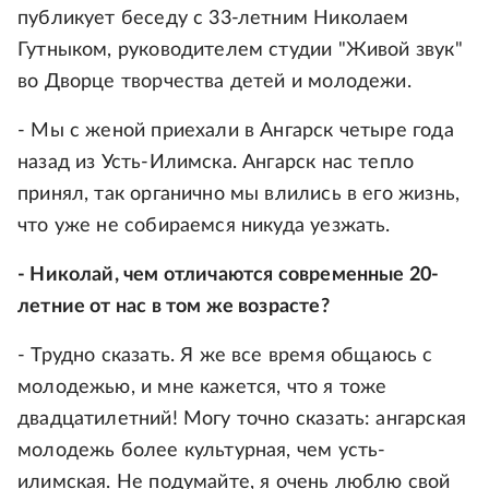
публикует беседу с 33-летним Николаем
Гутныком, руководителем студии "Живой звук"
во Дворце творчества детей и молодежи.
- Мы с женой приехали в Ангарск четыре года
назад из Усть-Илимска. Ангарск нас тепло
принял, так органично мы влились в его жизнь,
что уже не собираемся никуда уезжать.
- Николай, чем отличаются современные 20-
летние от нас в том же возрасте?
- Трудно сказать. Я же все время общаюсь с
молодежью, и мне кажется, что я тоже
двадцатилетний! Могу точно сказать: ангарская
молодежь более культурная, чем усть-
илимская. Не подумайте, я очень люблю свой