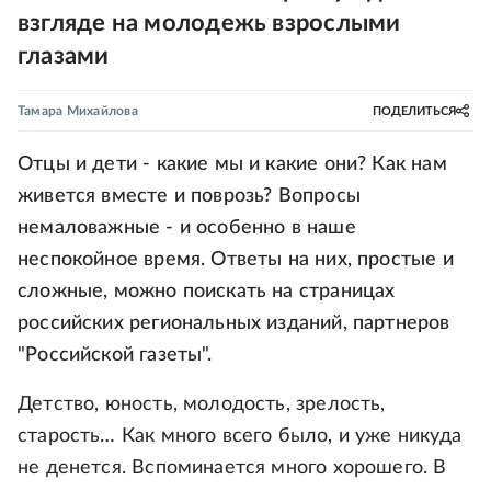
взгляде на молодежь взрослыми
глазами
Тамара Михайлова
ПОДЕЛИТЬСЯ
Отцы и дети - какие мы и какие они? Как нам
живется вместе и поврозь? Вопросы
немаловажные - и особенно в наше
неспокойное время. Ответы на них, простые и
сложные, можно поискать на страницах
российских региональных изданий, партнеров
"Российской газеты".
Детство, юность, молодость, зрелость,
старость… Как много всего было, и уже никуда
не денется. Вспоминается много хорошего. В