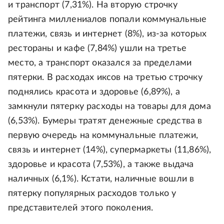
и транспорт (7,31%). На вторую строчку
рейтинга миллениалов попали коммунальные
платежи, связь и интернет (8%), из-за которых
рестораны и кафе (7,84%) ушли на третье
место, а транспорт оказался за пределами
пятерки. В расходах иксов на третью строчку
поднялись красота и здоровье (6,89%), а
замкнули пятерку расходы на товары для дома
(6,53%). Бумеры тратят денежные средства в
первую очередь на коммунальные платежи,
связь и интернет (14%), супермаркеты (11,86%),
здоровье и красота (7,53%), а также выдача
наличных (6,1%). Кстати, наличные вошли в
пятерку популярных расходов только у
представителей этого поколения.