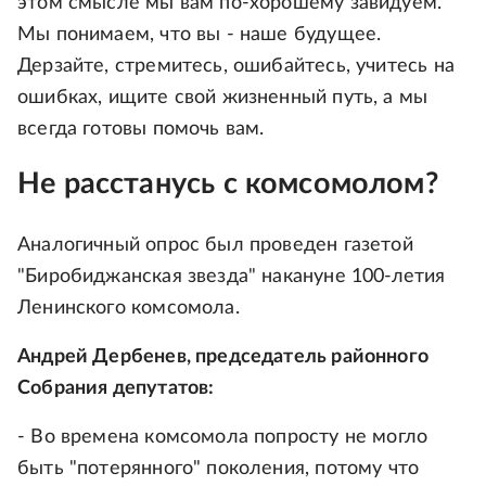
этом смысле мы вам по-хорошему завидуем.
Мы понимаем, что вы - наше будущее.
Дерзайте, стремитесь, ошибайтесь, учитесь на
ошибках, ищите свой жизненный путь, а мы
всегда готовы помочь вам.
Не расстанусь с комсомолом?
Аналогичный опрос был проведен газетой
"Биробиджанская звезда" накануне 100-летия
Ленинского комсомола.
Андрей Дербенев, председатель районного
Собрания депутатов:
- Во времена комсомола попросту не могло
быть "потерянного" поколения, потому что