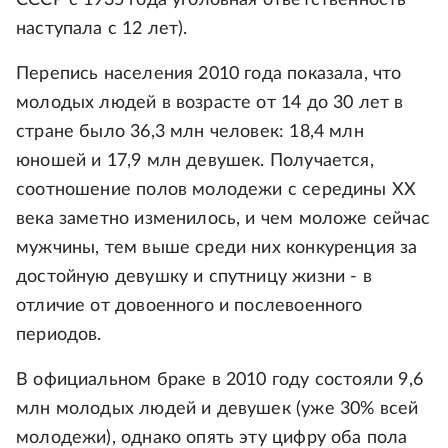
СССР с 1935 года уголовная ответственность
наступала с 12 лет).
Перепись населения 2010 года показала, что
молодых людей в возрасте от 14 до 30 лет в
стране было 36,3 млн человек: 18,4 млн
юношей и 17,9 млн девушек. Получается,
соотношение полов молодежи с середины XX
века заметно изменилось, и чем моложе сейчас
мужчины, тем выше среди них конкуренция за
достойную девушку и спутницу жизни - в
отличие от довоенного и послевоенного
периодов.
В официальном браке в 2010 году состояли 9,6
млн молодых людей и девушек (уже 30% всей
молодежи), однако опять эту цифру оба пола