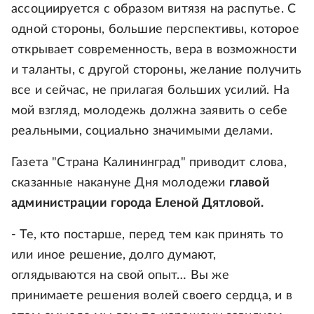
ассоциируется с образом витязя на распутье. С
одной стороны, большие перспективы, которое
открывает современность, вера в возможности
и таланты, с другой стороны, желание получить
все и сейчас, не прилагая больших усилий. На
мой взгляд, молодежь должна заявить о себе
реальными, социально значимыми делами.
Газета "Страна Калининград" приводит слова,
сказанные накануне Дня молодежи
главой
администрации города Еленой Дятловой.
- Те, кто постарше, перед тем как принять то
или иное решение, долго думают,
оглядываются на свой опыт… Вы же
принимаете решения волей своего сердца, и в