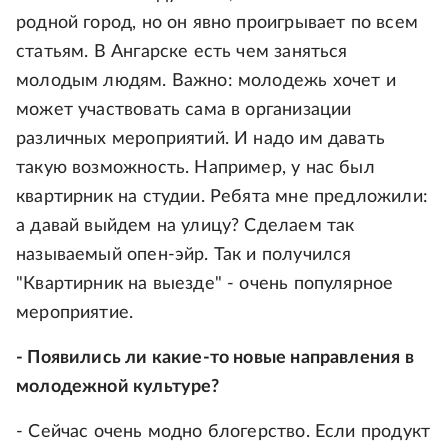
родной город, но он явно проигрывает по всем
статьям. В Ангарске есть чем заняться
молодым людям. Важно: молодежь хочет и
может участвовать сама в организации
различных мероприятий. И надо им давать
такую возможность. Например, у нас был
квартирник на студии. Ребята мне предложили:
а давай выйдем на улицу? Сделаем так
называемый опен-эйр. Так и получился
"Квартирник на выезде" - очень популярное
мероприятие.
- Появились ли какие-то новые направления в
молодежной культуре?
- Сейчас очень модно блогерство. Если продукт