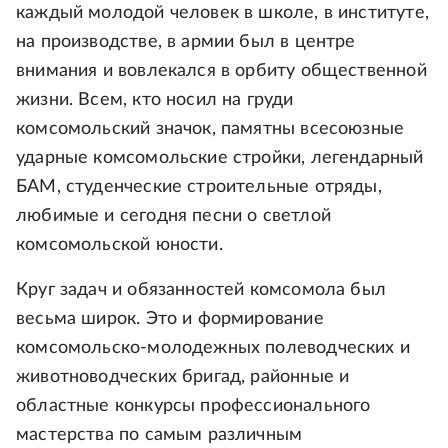
каждый молодой человек в школе, в институте,
на производстве, в армии был в центре
внимания и вовлекался в орбиту общественной
жизни. Всем, кто носил на груди
комсомольский значок, памятны всесоюзные
ударные комсомольские стройки, легендарный
БАМ, студенческие строительные отряды,
любимые и сегодня песни о светлой
комсомольской юности.
Круг задач и обязанностей комсомола был
весьма широк. Это и формирование
комсомольско-молодежных полеводческих и
животноводческих бригад, районные и
областные конкурсы профессионального
мастерства по самым различным