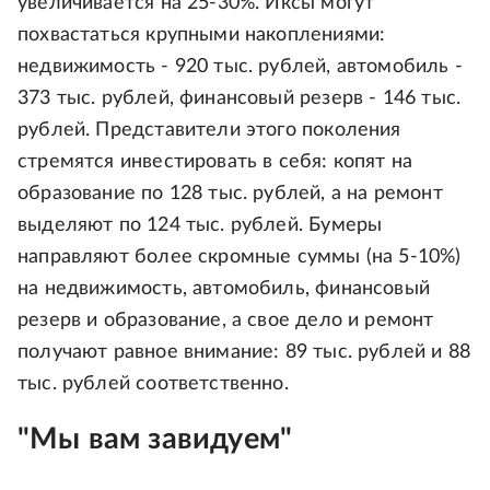
увеличивается на 25-30%. Иксы могут
похвастаться крупными накоплениями:
недвижимость - 920 тыс. рублей, автомобиль -
373 тыс. рублей, финансовый резерв - 146 тыс.
рублей. Представители этого поколения
стремятся инвестировать в себя: копят на
образование по 128 тыс. рублей, а на ремонт
выделяют по 124 тыс. рублей. Бумеры
направляют более скромные суммы (на 5-10%)
на недвижимость, автомобиль, финансовый
резерв и образование, а свое дело и ремонт
получают равное внимание: 89 тыс. рублей и 88
тыс. рублей соответственно.
"Мы вам завидуем"