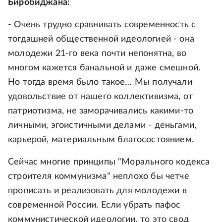
Биробиджана:
- Очень трудно сравнивать современность с
тогдашней общественной идеологией - она
молодежи 21-го века почти непонятна, во
многом кажется банальной и даже смешной.
Но тогда время было такое… Мы получали
удовольствие от нашего коллективизма, от
патриотизма, не заморачивались какими-то
личными, эгоистичными делами - деньгами,
карьерой, материальным благосостоянием.
Сейчас многие принципы "Морального кодекса
строителя коммунизма" неплохо бы четче
прописать и реализовать для молодежи в
современной России. Если убрать пафос
коммунистической идеологии, то это свод