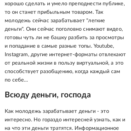
хорошо сделать и умело преподнести публике,
то он станет прибыльным товаром. Так
молодежь сейчас зарабатывает "легкие
деньги". Они сейчас поголовно снимают видео,
готовы чуть ли не башку разбить за просмотры
и попадание в самые разные топы. Youtube,
Instagram, другие интернет-форматы отвлекают
от реальной жизни в пользу виртуальной, а это
способствует разобщению, когда каждый сам
по себе…
Всюду деньги, господа
Как молодежь зарабатывает деньги - это
интересно. Но гораздо интересней узнать, как и
на что эти деньги тратятся. Информационное