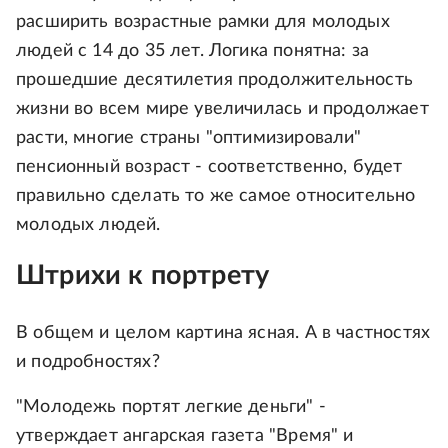
расширить возрастные рамки для молодых
людей с 14 до 35 лет. Логика понятна: за
прошедшие десятилетия продолжительность
жизни во всем мире увеличилась и продолжает
расти, многие страны "оптимизировали"
пенсионный возраст - соответственно, будет
правильно сделать то же самое относительно
молодых людей.
Штрихи к портрету
В общем и целом картина ясная. А в частностях
и подробностях?
"Молодежь портят легкие деньги" -
утверждает ангарская газета "Время" и