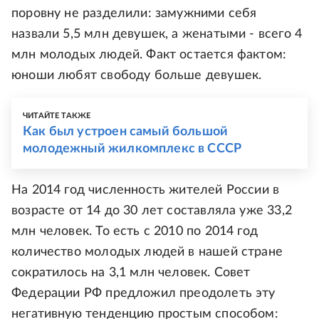
поровну не разделили: замужними себя
назвали 5,5 млн девушек, а женатыми - всего 4
млн молодых людей. Факт остается фактом:
юноши любят свободу больше девушек.
ЧИТАЙТЕ ТАКЖЕ
Как был устроен самый большой
молодежный жилкомплекс в СССР
На 2014 год численность жителей России в
возрасте от 14 до 30 лет составляла уже 33,2
млн человек. То есть с 2010 по 2014 год
количество молодых людей в нашей стране
сократилось на 3,1 млн человек. Совет
Федерации РФ предложил преодолеть эту
негативную тенденцию простым способом: