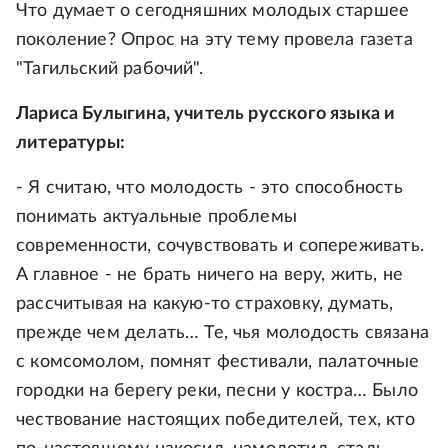
Что думает о сегодняшних молодых старшее
поколение? Опрос на эту тему провела газета
"Тагильский рабочий".
Лариса Булыгина, учитель русского языка и
литературы:
- Я считаю, что молодость - это способность
понимать актуальные проблемы
современности, сочувствовать и сопереживать.
А главное - не брать ничего на веру, жить, не
рассчитывая на какую-то страховку, думать,
прежде чем делать… Те, чья молодость связана
с комсомолом, помнят фестивали, палаточные
городки на берегу реки, песни у костра… Было
чествование настоящих победителей, тех, кто