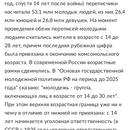
год, спустя 14 лет после войны) переписчики
насчитали 53,1 млн молодых людей, из них 26,4
млн юношей и 26,8 млн девушек. На момент
проведения обеих переписей молодыми
людьми считались жители в возрасте с 14 до
28 лет, причем последняя рубежная цифра
была привязана к окончанию комсомольского
возраста. В современной России возрастные
рамки сдвинулись. В "Основах государственной
молодежной политики РФ на период до 2025
года" сказано: "молодежь - группа,
включающая лиц в возрасте от 14 до 30 лет".
При этом верхняя возрастная граница уже ни к
чему в отличие от нижней не привязана: с 14
лет начинается уголовная ответственность (в