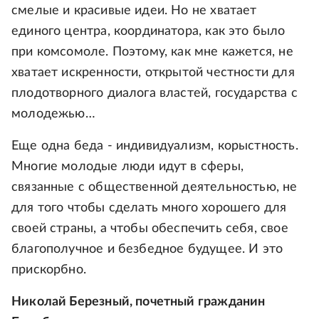
смелые и красивые идеи. Но не хватает
единого центра, координатора, как это было
при комсомоле. Поэтому, как мне кажется, не
хватает искренности, открытой честности для
плодотворного диалога властей, государства с
молодежью…
Еще одна беда - индивидуализм, корыстность.
Многие молодые люди идут в сферы,
связанные с общественной деятельностью, не
для того чтобы сделать много хорошего для
своей страны, а чтобы обеспечить себя, свое
благополучное и безбедное будущее. И это
прискорбно.
Николай Березный, почетный гражданин