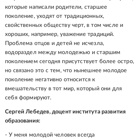
которые написали родители, старшее
поколение, уходят от традиционных,
свойственных обществу черт, в том числе и
хороших, например, уважение традиций.
Проблема отцов и детей не исчезла,
водораздел между молодежью и старшим
поколением сегодня присутствует более остро,
но связано это с тем, что нынешнее молодое
поколение негативно относится к
вмешательству в тот мир, который они для
себя формируют.
Сергей Лебедев, доцент института развития
образования:
- У меня молодой человек всегда