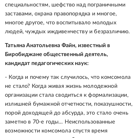
специальностям, шефство над пограничными
заставами, охрана правопорядка и многое,
многое другое, что воспитывало молодых
людей, чуждых иждивенчеству и безразличию.
Татьяна Анатольевна Файн, известный в
Биробиджане общественный деятель,
кандидат педагогических наук:
- Когда и почему так случилось, что комсомола
не стало? Когда живая жизнь молодежной
организации стала сводиться к формализации,
излишней бумажной отчетности, показушности,
порой доходящей до абсурда, это стало очень
заметно в 70-е годы… Неиспользованные
возможности комсомола спустя время