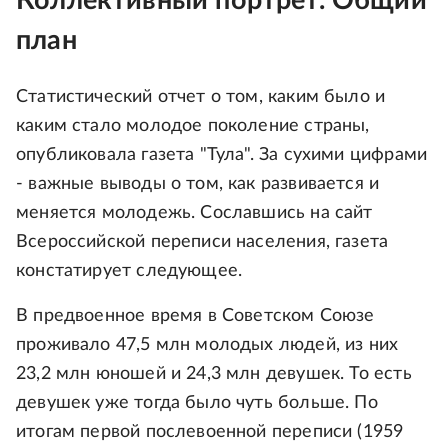
Коллективный портрет. Общий
план
Статистический отчет о том, каким было и
каким стало молодое поколение страны,
опубликовала газета "Тула". За сухими цифрами
- важные выводы о том, как развивается и
меняется молодежь. Сославшись на сайт
Всероссийской переписи населения, газета
констатирует следующее.
В предвоенное время в Советском Союзе
проживало 47,5 млн молодых людей, из них
23,2 млн юношей и 24,3 млн девушек. То есть
девушек уже тогда было чуть больше. По
итогам первой послевоенной переписи (1959