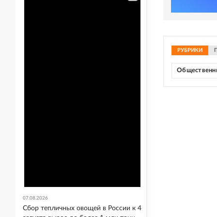
РУБРИКИ
Общественн
07.08.2026
Сбор тепличных овощей в России к 4