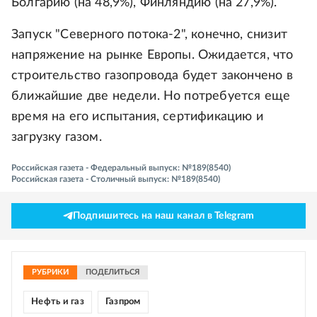
Болгарию (на 48,9%), Финляндию (на 27,9%).
Запуск "Северного потока-2", конечно, снизит
напряжение на рынке Европы. Ожидается, что
строительство газопровода будет закончено в
ближайшие две недели. Но потребуется еще
время на его испытания, сертификацию и
загрузку газом.
Российская газета - Федеральный выпуск: №189(8540)
Российская газета - Столичный выпуск: №189(8540)
Подпишитесь на наш канал в Telegram
РУБРИКИ
ПОДЕЛИТЬСЯ
Нефть и газ
Газпром