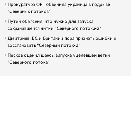
Прокуратура ФРГ обвинила украинца в подрыве
"Северных потоков"
Путин объяснил, что нужно для запуска
сохранившейся нитки "Северного потока-2"
Дмитриев: ЕС и Британии пора признать ошибки и
восстановить "Северный поток-2"
Песков оценил шансы запуска уцелевшей ветки
"Северного потока"