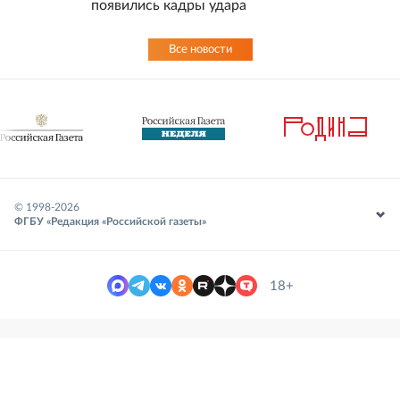
появились кадры удара
Все новости
© 1998-
2026
ФГБУ «Редакция «Российской газеты»
18+