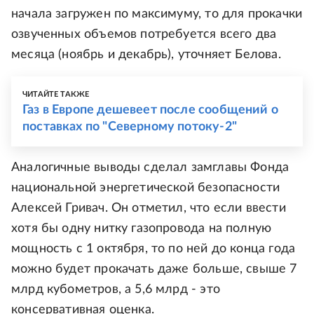
начала загружен по максимуму, то для прокачки
озвученных объемов потребуется всего два
месяца (ноябрь и декабрь), уточняет Белова.
ЧИТАЙТЕ ТАКЖЕ
Газ в Европе дешевеет после сообщений о
поставках по "Северному потоку-2"
Аналогичные выводы сделал замглавы Фонда
национальной энергетической безопасности
Алексей Гривач. Он отметил, что если ввести
хотя бы одну нитку газопровода на полную
мощность с 1 октября, то по ней до конца года
можно будет прокачать даже больше, свыше 7
млрд кубометров, а 5,6 млрд - это
консервативная оценка.