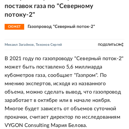
поставок газа по "Северному
потоку-2"
Газопровод "Северный поток-2"
СЮЖЕТ
Михаил Загайнов
,
Тихонов Сергей
ПОДЕЛИТЬСЯ
В 2021 году по газопроводу "Северный поток-2"
может быть поставлено 5,6 миллиарда
кубометров газа, сообщает "Газпром". По
мнению экспертов, исходя из названного
объема, можно сделать вывод, что газопровод
заработает в октябре или в начале ноября.
Многое будет зависеть от объемов суточной
прокачки, считает директор по исследованиям
VYGON Consulting Мария Белова.