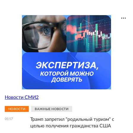
Новости СМИ2
НОВОСТИ
ВАЖНЫЕ НОВОСТИ
Трамп запретил "родильный туризм" с
05:57
целью получения гражданства США