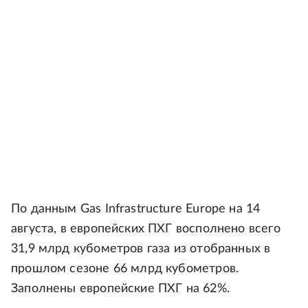
По данным Gas Infrastructure Europe на 14
августа, в европейских ПХГ восполнено всего
31,9 млрд кубометров газа из отобранных в
прошлом сезоне 66 млрд кубометров.
Заполнены европейские ПХГ на 62%.