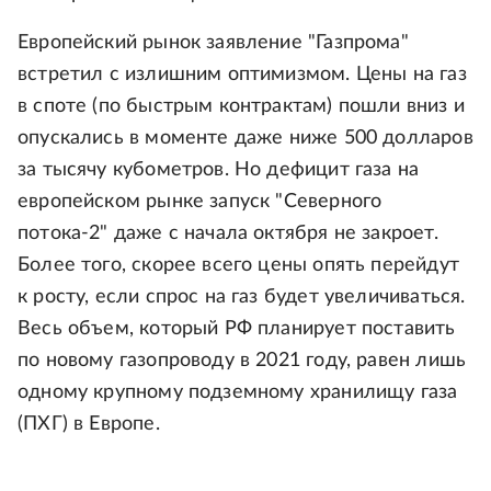
Европейский рынок заявление "Газпрома"
встретил с излишним оптимизмом. Цены на газ
в споте (по быстрым контрактам) пошли вниз и
опускались в моменте даже ниже 500 долларов
за тысячу кубометров. Но дефицит газа на
европейском рынке запуск "Северного
потока-2" даже с начала октября не закроет.
Более того, скорее всего цены опять перейдут
к росту, если спрос на газ будет увеличиваться.
Весь объем, который РФ планирует поставить
по новому газопроводу в 2021 году, равен лишь
одному крупному подземному хранилищу газа
(ПХГ) в Европе.