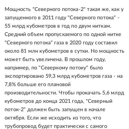
Мощность "Северного потока-2" такая же, как у
запущенного в 2011 году "Северного потока" -
55 млрд кубометров в год по двум ниткам.
Средний объем пропускаемого по одной нитке
"Северного потока" газа в 2020 году составил
около 81 млн кубометров в сутки. Но мощность
может быть увеличена. В прошлом году,
например, по "Северному потоку" было
экспортировано 59,3 млрд кубометров газа - на
7,8% больше его плановой
производительности. Чтобы прокачать 5,6 млрд
кубометров до конца 2021 года, "Северный
поток-2" должен быть запущен в начале
октября. Если же исходить из того, что
трубопровод будет практически с самого