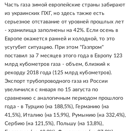
Часть газа зимой европейские страны забирают
из украинских ПХГ, но здесь также есть
серьезное отставание от уровней прошлых лет
- хранилища заполнены на 42%. Если осень в
Европе окажется ранней и холодной, то это
усугубит ситуацию. При этом "Газпром"
поставил за 7 месяцев этого года в Европу 123
млрд кубометров газа - объем, близкий к
рекорду 2018 года (125 млрд кубометров).
Экспорт трубопроводного газа из России
увеличился с января по 15 августа по
сравнению с аналогичным периодом прошлого
года - в Турцию (на 188,5%), Германию (на
41,5%), Италию (на 15,9%), Румынию (на 332,4%),
Сербию (на 121,5%), Польшу (на 13,8%),