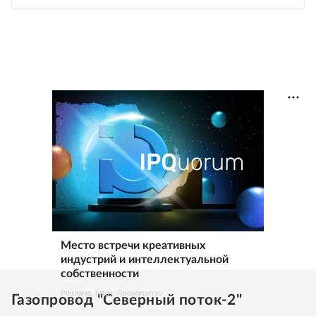
Место встречи креативных
индустрий и интеллектуальной
собственности
Реклама. https://ipquorum.ru
Газопровод "Северный поток-2"