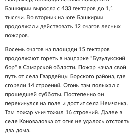
Башкирии выросла с 433 гектаров до 1,1
тысячи. Во вторник на юге Башкирии
продолжали действовать 12 очагов лесных
пожаров.
Восемь очагов на площади 15 гектаров
продолжают гореть в нацпарке "Бузулукский
бор" в Самарской области. Пожар начал свой
путь от села Гвардейцы Борского района, где
сгорели 14 строений. Огонь там полыхал с
прошедшей субботы. Постепенно он
перекинулся на поле и достиг села Немчанка.
Там пожар уничтожил 16 строений. Далее в
селе Коноваловка от огня не удалось отстоять
два дома.