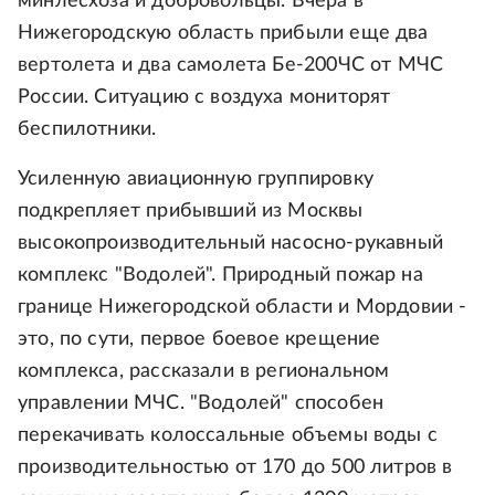
минлесхоза и добровольцы. Вчера в
Нижегородскую область прибыли еще два
вертолета и два самолета Бе-200ЧС от МЧС
России. Ситуацию с воздуха мониторят
беспилотники.
Усиленную авиационную группировку
подкрепляет прибывший из Москвы
высокопроизводительный насосно-рукавный
комплекс "Водолей". Природный пожар на
границе Нижегородской области и Мордовии -
это, по сути, первое боевое крещение
комплекса, рассказали в региональном
управлении МЧС. "Водолей" способен
перекачивать колоссальные объемы воды с
производительностью от 170 до 500 литров в