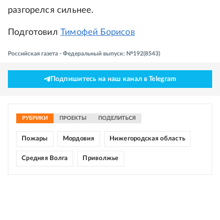
разгорелся сильнее.
Подготовил
Тимофей Борисов
Российская газета - Федеральный выпуск: №192(8543)
Подпишитесь на наш канал в Telegram
РУБРИКИ
ПРОЕКТЫ
ПОДЕЛИТЬСЯ
Пожары
Мордовия
Нижегородская область
Средняя Волга
Приволжье