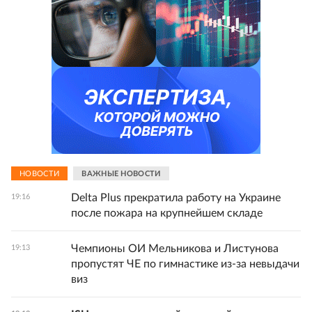
НОВОСТИ
ВАЖНЫЕ НОВОСТИ
Delta Plus прекратила работу на Украине
19:16
после пожара на крупнейшем складе
Чемпионы ОИ Мельникова и Листунова
19:13
пропустят ЧЕ по гимнастике из-за невыдачи
виз