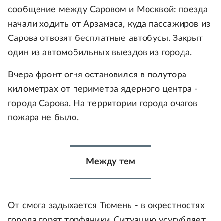
сообщение между Саровом и Москвой: поезда
начали ходить от Арзамаса, куда пассажиров из
Сарова отвозят бесплатные автобусы. Закрыт
один из автомобильных выездов из города.
Вчера фронт огня остановился в полутора
километрах от периметра ядерного центра -
города Сарова. На территории города очагов
пожара не было.
Между тем
От смога задыхается Тюмень - в окрестностях
города горят торфяники. Ситуацию усугубляет