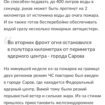
Он способен подавать до 400 литров воды в
секунду, рукав может быть протянут на 2
километра от источника воды до очага пожара.
И он также готов бесперебойно обеспечивать
водой сразу несколько пожарных автоцистерн.
Во вторник фронт огня остановился
в полутора километрах от периметра
ядерного центра - города Сарова
На минувшей неделе из-за пожаров на границе
двух регионов режим ЧС повторно был введен
в городе Саров, где находится Федеральный
ядерный центр. Виной тому были резкий
порывистый ветер и сильная жара. Из-за стихии
пришлось приостановить железнодорожное