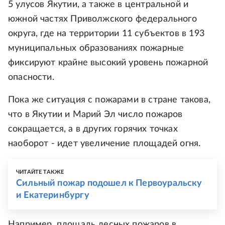
5 улусов Якутии, а также в центральной и
южной частях Приволжского федерального
округа, где на территории 11 субъектов в 193
муниципальных образованиях пожарные
фиксируют крайне высокий уровень пожарной
опасности.
Пока же ситуация с пожарами в стране такова,
что в Якутии и Марий Эл число пожаров
сокращается, а в других горячих точках
наоборот - идет увеличение площадей огня.
ЧИТАЙТЕ ТАКЖЕ
Сильный пожар подошел к Первоуральску
и Екатеринбургу
Например, площадь лесных пожаров в