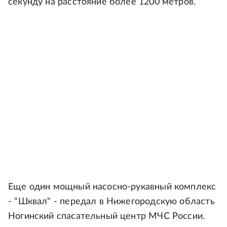
секунду на расстояние более 1200 метров.
Еще один мощный насосно-рукавный комплекс
- "Шквал" - передал в Нижегородскую область
Ногинский спасательный центр МЧС России.