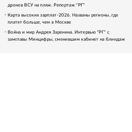
дронов ВСУ на пляж. Репортаж "РГ"
Карта высоких зарплат-2026. Названы регионы, где
платят больше, чем в Москве
Война и мир Андрея Заренина. Интервью "РГ" с
замглавы Минцифры, сменившим кабинет на блиндаж