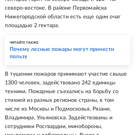
северо-востоке. В районе Первомайска
Нижегородской области есть еще один очаг
площадью 2 гектара.
ЧИТАЙТЕ ТАКЖЕ
Почему лесные пожары могут принести
пользу
В тушении пожаров принимают участие свыше
1300 человек, задействовано 242 единицы
техники. Пожарные съехались на борьбу со
стихией из разных регионов страны, в том
числе из Москвы и Подмосковья, Рязани,
Владимира, Ульяновска. Задействованы и
сотрудники Росгвардии, минобороны,