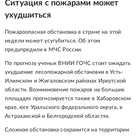
Ситуация с пожарами может
ухудшиться
Пожароопасная обстановка в стране на этой
недели может усугубиться. Об этом
предупредили в МЧС России.
По прогнозу ученых ВНИИ ГОЧС стоит ожидать
ухудшение лесопожарной обстановки в Усть-
Илимском и Жигаловском районах Иркутской
области. Возникновение пожаров на больших
площадях прогнозируется также в Хабаровском
крае, юге Уральского федерального округа, в
Астраханской и Белгородской областях.
Сложная обстановка сохранится на территории