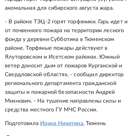
аномальная для сибирского августа жара.
- В районе ТЭЦ-2 горят торфяники. Гарь идет и
от почвенного пожара на территории лесного
фонда у деревни Субботина в Тюменском
районе. Торфяные пожары действуют в
Ялуторовском и Исетском районах. Южный
ветер доносит дым от пожаров Курганской и
Свердловской областях, - сообщил директор
регионального департамента гражданской
защиты и пожарной безопасности Андрей
Михнович. - На тушение направлены силы и
средства местного ГУ МЧС России.
Подготовила
Ирина Никитина
, Тюмень