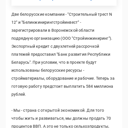
Две белорусские компании - "Строительный трест N
12" и "Белинжинирингстройинвест" -
зарегистрировали в Воронежской области
подрядную организацию (ООО "Стройинжиниринг").
Экспортный кредит с двухлетней рассрочкой
платежей предоставил "Банк развития Республики
Беларусь". При условии, что в проекте будут
использованы белорусские ресурсы -
стройматериалы, оборудование и рабочие. Теперь за
готовую работу предстоит выплатить 584 миллиона
рублей.
- Мы - страна с открытой экономикой. Для того
чтобы жить и развиваться, мы должны продать 70
процентов ВВП. А это не только сельхозпродукты,