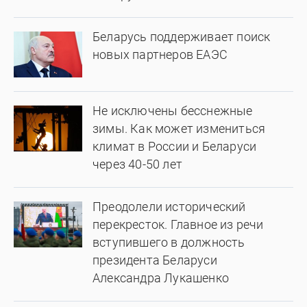
Беларусь поддерживает поиск
новых партнеров ЕАЭС
Не исключены бесснежные
зимы. Как может измениться
климат в России и Беларуси
через 40-50 лет
Преодолели исторический
перекресток. Главное из речи
вступившего в должность
президента Беларуси
Александра Лукашенко