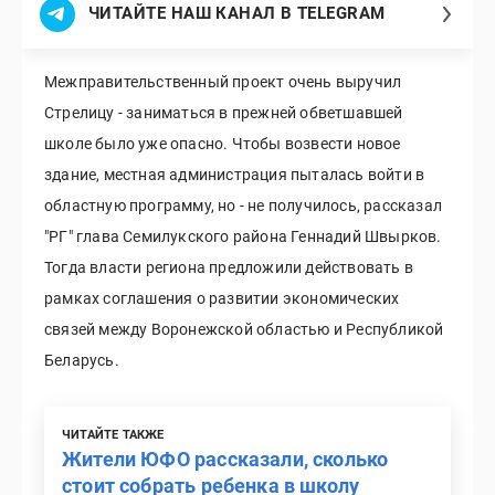
ЧИТАЙТЕ НАШ КАНАЛ В TELEGRAM
Межправительственный проект очень выручил
Стрелицу - заниматься в прежней обветшавшей
школе было уже опасно. Чтобы возвести новое
здание, местная администрация пыталась войти в
областную программу, но - не получилось, рассказал
"РГ" глава Семилукского района Геннадий Швырков.
Тогда власти региона предложили действовать в
рамках соглашения о развитии экономических
связей между Воронежской областью и Республикой
Беларусь.
ЧИТАЙТЕ ТАКЖЕ
Жители ЮФО рассказали, сколько
стоит собрать ребенка в школу