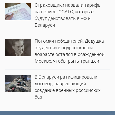
Страховщики назвали тарифы
на полисы ОСАГО, которые
будут действовать в РФ и
Беларуси
Потомки победителей. Дедушка
студентки в подростковом
возрасте остался в осажденной
Москве, чтобы рыть траншеи
В Беларуси ратифицировали
договор, разрешающий
создание военных российских
баз