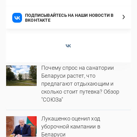
ПОДПИСЫВАЙТЕСЬ НА НАШИ НОВОСТИ В
ВКОНТАКТЕ
Почему спрос на санатории
Беларуси растет, что
предлагают отдыхающим и
сколько стоит путевка? Обзор
"СОЮЗа"
Лукашенко оценил ход
уборочной кампании в
Беларуси