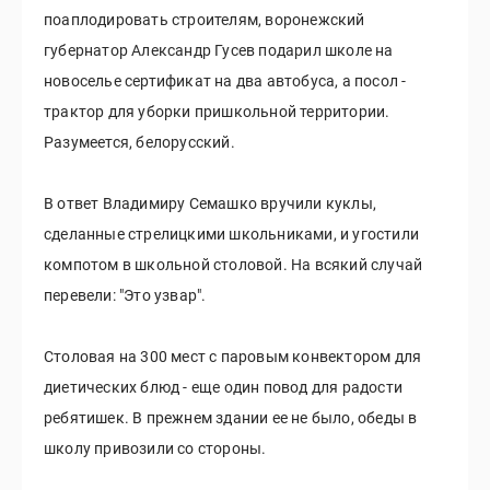
поаплодировать строителям, воронежский
губернатор Александр Гусев подарил школе на
новоселье сертификат на два автобуса, а посол -
трактор для уборки пришкольной территории.
Разумеется, белорусский.
В ответ Владимиру Семашко вручили куклы,
сделанные стрелицкими школьниками, и угостили
компотом в школьной столовой. На всякий случай
перевели: "Это узвар".
Столовая на 300 мест с паровым конвектором для
диетических блюд - еще один повод для радости
ребятишек. В прежнем здании ее не было, обеды в
школу привозили со стороны.