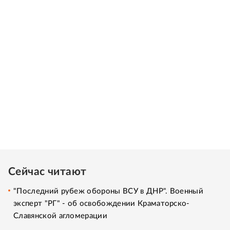
Сейчас читают
"Последний рубеж обороны ВСУ в ДНР". Военный
эксперт "РГ" - об освобождении Краматорско-
Славянской агломерации