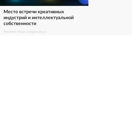
Место встречи креативных
индустрий и интеллектуальной
собственности
Реклама. https://ipquorum.ru