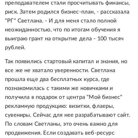
преподавателем стали просчитывать финансы,
риск. Затем родился бизнес-план, - рассказала
"РГ" Светлана. - И для меня стало полной
неожиданностью, что по итогам обучения я
выиграю грант на открытие дела - 100 тысяч
рублей.
Так появились стартовый капитал и знания, но
все же не хватало уверенности. Светлана
прошла еще два бесплатных курса, где
познакомилась с такими же новичками и
получила в подарок от центра "Мой бизнес"
рекламную продукцию: визитки, флаеры,
сувениры. Сейчас для нее разрабатывают сайт.
По словам Светланы, это очень важно для
продвижения. Если создавать веб-ресурс