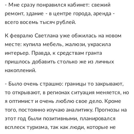
- Мне сразу понравился кабинет: свежий
ремонт, здание - в центре города, аренда -
всего восемь тысяч рублей.
К февралю Светлана уже обжилась на новом
месте: купила мебель, жалюзи, украсила
интерьер. Правда, к средствам гранта
пришлось добавить столько же из личных
накоплений.
- Было очень страшно: границы то закрывают,
то открывают, в регионах ситуация меняется, но
я оптимист и очень люблю свое дело. Кроме
того, постоянно изучаю аналитику. Прогнозы на
этот год были позитивными, планировался
всплеск туризма, так как люди, которые не