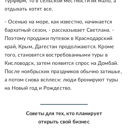
турфирм, то в сельской местности их мало, а
отдыхать хотят все.
- Осенью на море, как известно, начинается
бархатный сезон, - рассказывает Светлана. -
Поэтому продажи путевок в Краснодарский
край, Крым, Дагестан продолжаются. Кроме
того, становятся востребованными туры в
Кисловодск, затем появится спрос на Домбай.
После ноябрьских праздников обычно затишье,
а потом снова всплеск: люди бронируют туры
на Новый год и Рождество.
Советы для тех, кто планирует
открыть свой бизнес