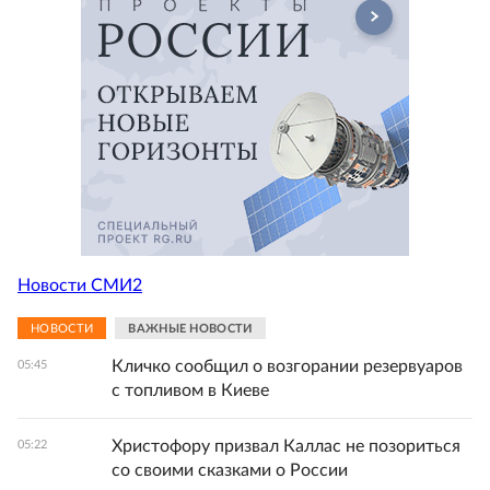
Новости СМИ2
НОВОСТИ
ВАЖНЫЕ НОВОСТИ
Кличко сообщил о возгорании резервуаров
05:45
с топливом в Киеве
Христофору призвал Каллас не позориться
05:22
со своими сказками о России