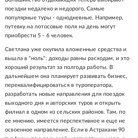
Большинство отдыхающих теперь выбирают
поездки недалеко и недорого. Самые
популярные туры - однодневные. Например,
путевку на лотосовые поля на день могут
приобрести 5 - 6 человек.
Светлана уже окупила вложенные средства и
вышла в "ноль": доходы равны расходам, и это
хороший результат за полгода работы. В
дальнейшем она планирует развивать бизнес,
переквалифицироваться в туроператора,
разработать новые направления для поездок
выходного дня и авторских туров и открыть
филиал в одном из сельских районов. Там, по
ее мнению, имеется перспективное и еще не
освоенное направление. Если в Астрахани 90