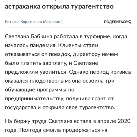
астраханка открыла турагентство
Наталья Коротченко
(Астрахань)
ПОДЕЛИТЬСЯ
Светлана Бабкина работала в турфирме, когда
началась пандемия. Клиенты стали
отказываться от поездок, директору нечем
было платить зарплату, и Светлане
предложили уволиться. Однако период кризиса
оказался плодотворным: она освоила три
обучающие программы по
предпринимательству, получила грант от
государства и открыла свое турагентство.
На биржу труда Светлана встала в апреле 2020
года. Полгода смогла продержаться на