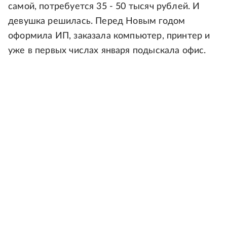
самой, потребуется 35 - 50 тысяч рублей. И
девушка решилась. Перед Новым годом
оформила ИП, заказала компьютер, принтер и
уже в первых числах января подыскала офис.