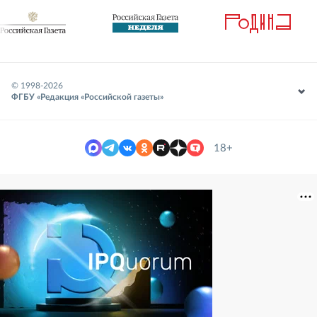
© 1998-
2026
ФГБУ «Редакция «Российской газеты»
18+