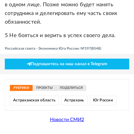
в одном лице. Позже можно будет нанять
сотрудника и делегировать ему часть своих
обязанностей.
5 Не бояться и верить в успех своего дела.
Российская газета - Экономика Юга России: №197(8548)
Подпишитесь на наш канал в Telegram
РУБРИКИ
ПРОЕКТЫ
ПОДЕЛИТЬСЯ
Астраханская область
Астрахань
Юг России
Новости СМИ2