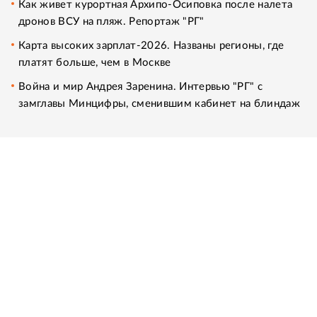
Как живет курортная Архипо-Осиповка после налета
дронов ВСУ на пляж. Репортаж "РГ"
Карта высоких зарплат-2026. Названы регионы, где
платят больше, чем в Москве
Война и мир Андрея Заренина. Интервью "РГ" с
замглавы Минцифры, сменившим кабинет на блиндаж