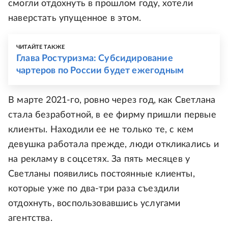
смогли отдохнуть в прошлом году, хотели
наверстать упущенное в этом.
ЧИТАЙТЕ ТАКЖЕ
Глава Ростуризма: Субсидирование
чартеров по России будет ежегодным
В марте 2021-го, ровно через год, как Светлана
стала безработной, в ее фирму пришли первые
клиенты. Находили ее не только те, с кем
девушка работала прежде, люди откликались и
на рекламу в соцсетях. За пять месяцев у
Светланы появились постоянные клиенты,
которые уже по два-три раза съездили
отдохнуть, воспользовавшись услугами
агентства.