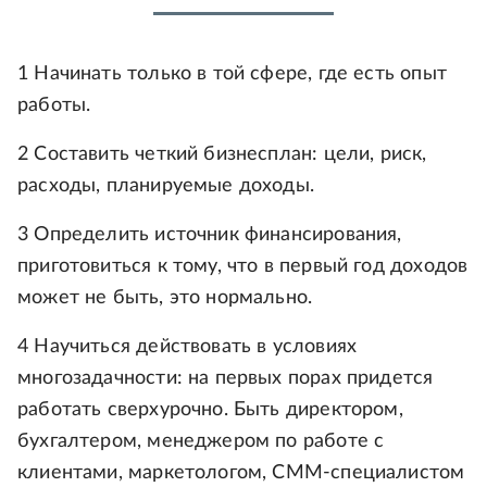
1 Начинать только в той сфере, где есть опыт
работы.
2 Составить четкий бизнесплан: цели, риск,
расходы, планируемые доходы.
3 Определить источник финансирования,
приготовиться к тому, что в первый год доходов
может не быть, это нормально.
4 Научиться действовать в условиях
многозадачности: на первых порах придется
работать сверхурочно. Быть директором,
бухгалтером, менеджером по работе с
клиентами, маркетологом, СММ-специалистом