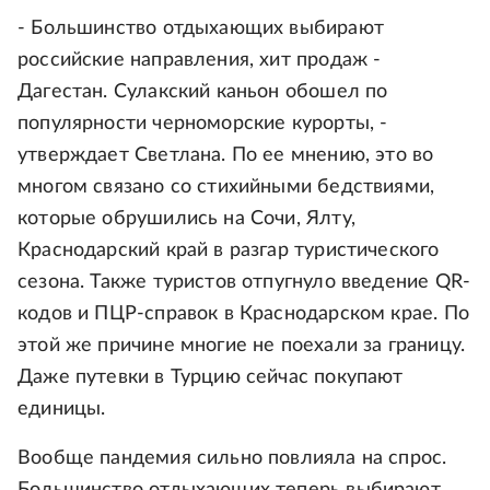
- Большинство отдыхающих выбирают
российские направления, хит продаж -
Дагестан. Сулакский каньон обошел по
популярности черноморские курорты, -
утверждает Светлана. По ее мнению, это во
многом связано со стихийными бедствиями,
которые обрушились на Сочи, Ялту,
Краснодарский край в разгар туристического
сезона. Также туристов отпугнуло введение QR-
кодов и ПЦР-справок в Краснодарском крае. По
этой же причине многие не поехали за границу.
Даже путевки в Турцию сейчас покупают
единицы.
Вообще пандемия сильно повлияла на спрос.