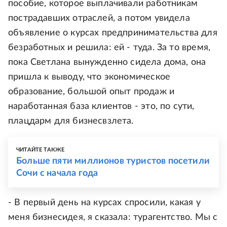
пособие, которое выплачивали работникам
пострадавших отраслей, а потом увидела
объявление о курсах предпринимательства для
безработных и решила: ей - туда. За то время,
пока Светлана вынужденно сидела дома, она
пришла к выводу, что экономическое
образование, большой опыт продаж и
наработанная база клиентов - это, по сути,
плацдарм для бизнесвзлета.
ЧИТАЙТЕ ТАКЖЕ
Больше пяти миллионов туристов посетили
Сочи с начала года
- В первый день на курсах спросили, какая у
меня бизнесидея, я сказала: турагентство. Мы с