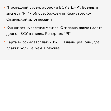
"Последний рубеж обороны ВСУ в ДНР". Военный
эксперт "РГ" - об освобождении Краматорско-
Славянской агломерации
Как живет курортная Архипо-Осиповка после налета
дронов ВСУ на пляж. Репортаж "РГ"
Карта высоких зарплат-2026. Названы регионы, где
платят больше, чем в Москве