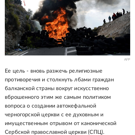
AFP
Ее цель - вновь разжечь религиозные
противоречия и столкнуть лбами граждан
балканской страны вокруг искусственно
вброшенного этим же самым политиком
вопроса о создании автокефальной
черногорской церкви с ее духовным и
имущественным отрывом от канонической
Сербской православной церкви (СПЦ).