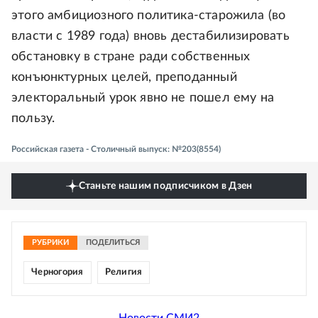
этого амбициозного политика-старожила (во
власти с 1989 года) вновь дестабилизировать
обстановку в стране ради собственных
конъюнктурных целей, преподанный
электоральный урок явно не пошел ему на
пользу.
Российская газета - Столичный выпуск: №203(8554)
Станьте нашим подписчиком в Дзен
РУБРИКИ
ПОДЕЛИТЬСЯ
Черногория
Религия
Новости СМИ2