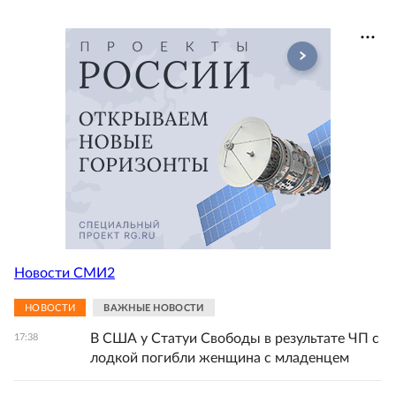
Новости СМИ2
НОВОСТИ
ВАЖНЫЕ НОВОСТИ
В США у Статуи Свободы в результате ЧП с
17:38
лодкой погибли женщина с младенцем