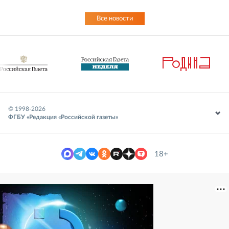
Все новости
© 1998-
2026
ФГБУ «Редакция «Российской газеты»
18+