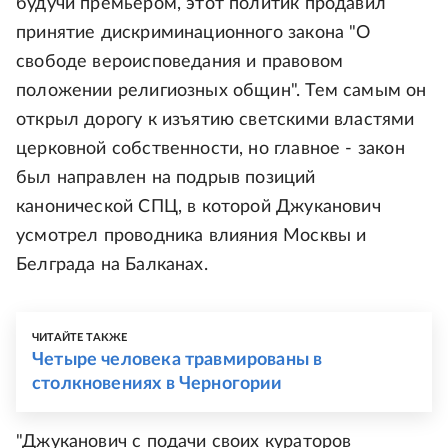
будучи премьером, этот политик продавил
принятие дискриминационного закона "О
свободе вероисповедания и правовом
положении религиозных общин". Тем самым он
открыл дорогу к изъятию светскими властями
церковной собственности, но главное - закон
был направлен на подрыв позиций
канонической СПЦ, в которой Джуканович
усмотрел проводника влияния Москвы и
Белграда на Балканах.
ЧИТАЙТЕ ТАКЖЕ
Четыре человека травмированы в
столкновениях в Черногории
"Джуканович с подачи своих кураторов