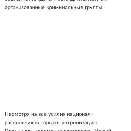
организованные криминальные группы.
Несмотря на все усилия национал-
раскольников сорвать интронизацию