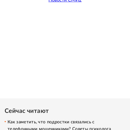
Сейчас читают
Как заметить, что подростки связались с
телефонными мошенниками? Советы психолога