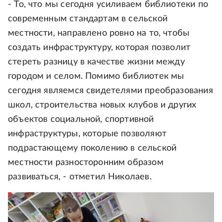
- То, что мы сегодня усиливаем библиотеки по
современным стандартам в сельской
местности, направлено ровно на то, чтобы
создать инфраструктуру, которая позволит
стереть разницу в качестве жизни между
городом и селом. Помимо библиотек мы
сегодня являемся свидетелями преобразования
школ, строительства новых клубов и других
объектов социальной, спортивной
инфраструктуры, которые позволяют
подрастающему поколению в сельской
местности разносторонним образом
развиваться, - отметил Николаев.