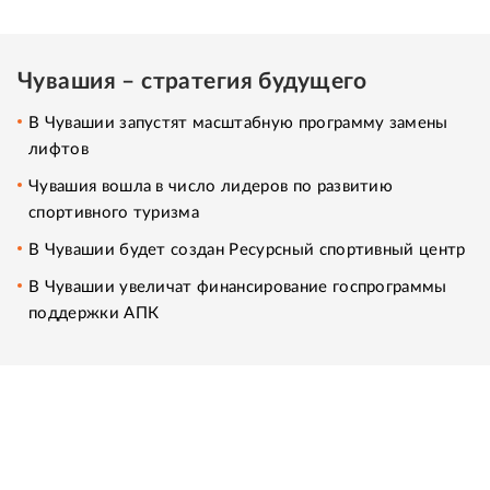
Чувашия – стратегия будущего
В Чувашии запустят масштабную программу замены
лифтов
Чувашия вошла в число лидеров по развитию
спортивного туризма
В Чувашии будет создан Ресурсный спортивный центр
В Чувашии увеличат финансирование госпрограммы
поддержки АПК