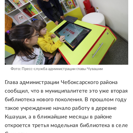
Фото: Пресс-служба администрации главы Чувашии
Глава администрации Чебоксарского района
сообщил, что в муниципалитете это уже вторая
библиотека нового поколения. В прошлом году
такое учреждение начало работу в деревне
Кшауши, а в ближайшие месяцы в районе
откроется третья модельная библиотека в селе