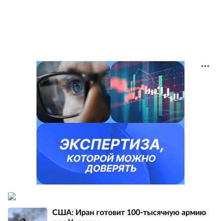
США: Иран готовит 100-тысячную армию