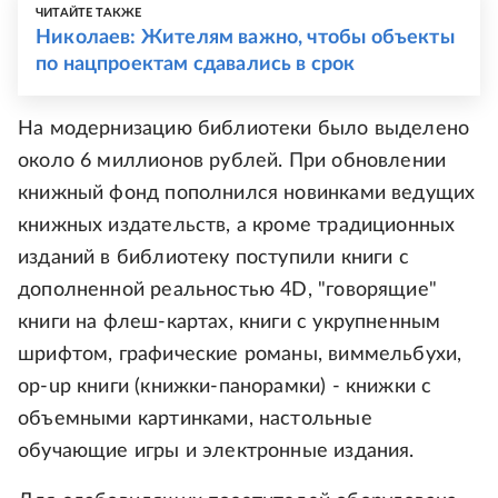
ЧИТАЙТЕ ТАКЖЕ
Николаев: Жителям важно, чтобы объекты
по нацпроектам сдавались в срок
На модернизацию библиотеки было выделено
около 6 миллионов рублей. При обновлении
книжный фонд пополнился новинками ведущих
книжных издательств, а кроме традиционных
изданий в библиотеку поступили книги с
дополненной реальностью 4D, "говорящие"
книги на флеш-картах, книги с укрупненным
шрифтом, графические романы, виммельбухи,
op-up книги (книжки-панорамки) - книжки с
объемными картинками, настольные
обучающие игры и электронные издания.