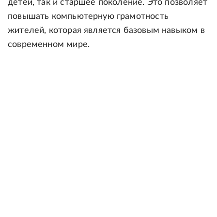
детей, так и старшее поколение. Это позволяет
повышать компьютерную грамотность
жителей, которая является базовым навыком в
современном мире.