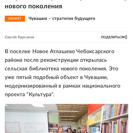
нового поколения
Чувашия – стратегия будущего
СЮЖЕТ
Сергей Кирсанов
ПОДЕЛИТЬСЯ
В поселке Новое Атлашево Чебоксарского
района после реконструкции открылась
сельская библиотека нового поколения. Это
уже пятый подобный объект в Чувашии,
модернизированный в рамках национального
проекта "Культура".