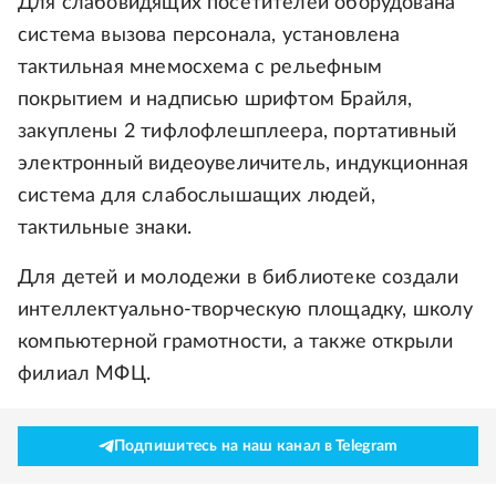
Для слабовидящих посетителей оборудована
система вызова персонала, установлена
тактильная мнемосхема с рельефным
покрытием и надписью шрифтом Брайля,
закуплены 2 тифлофлешплеера, портативный
электронный видеоувеличитель, индукционная
система для слабослышащих людей,
тактильные знаки.
Для детей и молодежи в библиотеке создали
интеллектуально-творческую площадку, школу
компьютерной грамотности, а также открыли
филиал МФЦ.
Подпишитесь на наш канал в Telegram