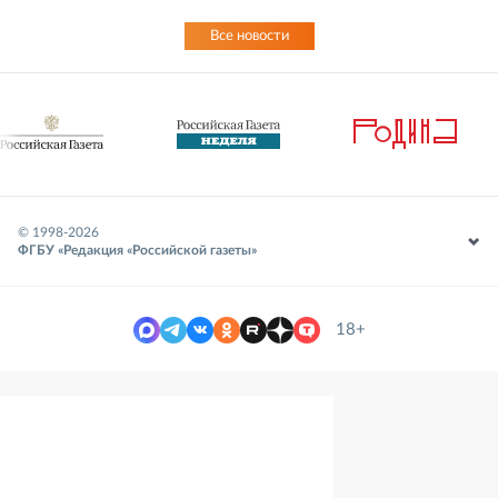
Все новости
© 1998-
2026
ФГБУ «Редакция «Российской газеты»
18+