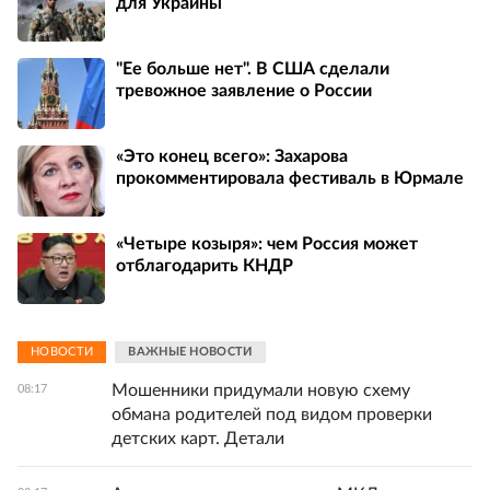
для Украины
"Ее больше нет". В США сделали
тревожное заявление о России
«Это конец всего»: Захарова
прокомментировала фестиваль в Юрмале
«Четыре козыря»: чем Россия может
отблагодарить КНДР
НОВОСТИ
ВАЖНЫЕ НОВОСТИ
Мошенники придумали новую схему
08:17
обмана родителей под видом проверки
детских карт. Детали