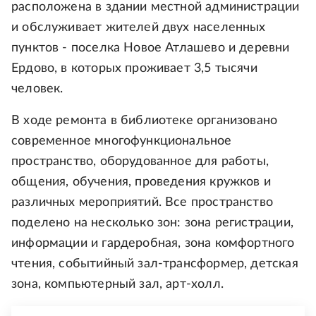
расположена в здании местной администрации
и обслуживает жителей двух населенных
пунктов - поселка Новое Атлашево и деревни
Ердово, в которых проживает 3,5 тысячи
человек.
В ходе ремонта в библиотеке организовано
современное многофункциональное
пространство, оборудованное для работы,
общения, обучения, проведения кружков и
различных мероприятий. Все пространство
поделено на несколько зон: зона регистрации,
информации и гардеробная, зона комфортного
чтения, событийный зал-трансформер, детская
зона, компьютерный зал, арт-холл.