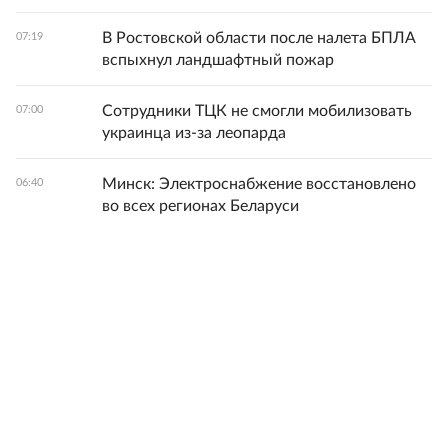
В Ростовской области после налета БПЛА
07:19
вспыхнул ландшафтный пожар
Сотрудники ТЦК не смогли мобилизовать
07:00
украинца из-за леопарда
Минск: Электроснабжение восстановлено
06:40
во всех регионах Беларуси