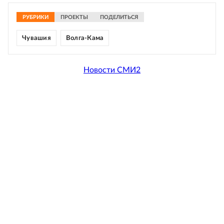
РУБРИКИ
ПРОЕКТЫ
ПОДЕЛИТЬСЯ
Чувашия
Волга-Кама
Новости СМИ2