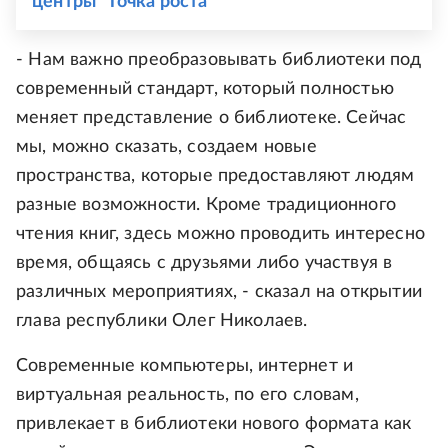
центры "Точка роста"
- Нам важно преобразовывать библиотеки под
современный стандарт, который полностью
меняет представление о библиотеке. Сейчас
мы, можно сказать, создаем новые
пространства, которые предоставляют людям
разные возможности. Кроме традиционного
чтения книг, здесь можно проводить интересно
время, общаясь с друзьями либо участвуя в
различных мероприятиях, - сказал на открытии
глава республики Олег Николаев.
Современные компьютеры, интернет и
виртуальная реальность, по его словам,
привлекает в библиотеки нового формата как