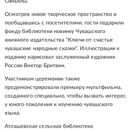
Синьялы.
Осмотрев новое творческое пространство и
пообщавшись с посетителями, гости подарили
фонду библиотеки новинку Чувашского
книжного издательства "Ключи от счастья:
чувашские народные сказки". Иллюстрации к
изданию нарисовал заслуженный художник
России Виктор Бритвин.
Участникам церемонии также
продемонстрировали премьеру мультфильма,
созданного специально, чтобы вызвать интерес
у юного поколения к изучению чувашского
языка.
Атлашевская сельская библиотека