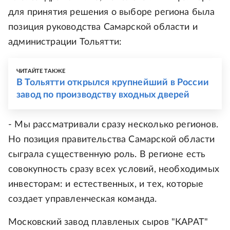
для принятия решения о выборе региона была
позиция руководства Самарской области и
администрации Тольятти:
ЧИТАЙТЕ ТАКЖЕ
В Тольятти открылся крупнейший в России
завод по производству входных дверей
- Мы рассматривали сразу несколько регионов.
Но позиция правительства Самарской области
сыграла существенную роль. В регионе есть
совокупность сразу всех условий, необходимых
инвесторам: и естественных, и тех, которые
создает управленческая команда.
Московский завод плавленых сыров "КАРАТ"