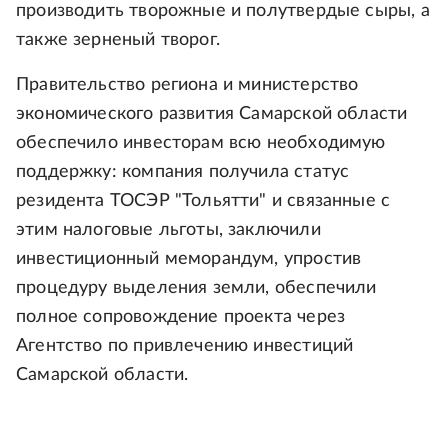
производить творожные и полутвердые сыры, а
также зерненый творог.
Правительство региона и министерство
экономического развития Самарской области
обеспечило инвесторам всю необходимую
поддержку: компания получила статус
резидента ТОСЭР "Тольятти" и связанные с
этим налоговые льготы, заключили
инвестиционный меморандум, упростив
процедуру выделения земли, обеспечили
полное сопровождение проекта через
Агентство по привлечению инвестиций
Самарской области.