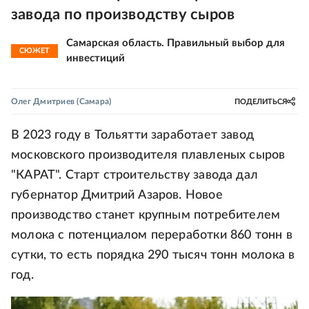
завода по производству сыров
Самарская область. Правильный выбор для
СЮЖЕТ
инвестиций
Олег Дмитриев
(Самара)
ПОДЕЛИТЬСЯ
В 2023 году в Тольятти заработает завод
московского производителя плавленых сыров
"КАРАТ". Старт строительству завода дал
губернатор Дмитрий Азаров. Новое
производство станет крупным потребителем
молока с потенциалом переработки 860 тонн в
сутки, то есть порядка 290 тысяч тонн молока в
год.