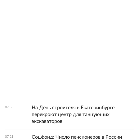
На День строителя в Екатеринбурге
07:55
перекроют центр для танцующих
экскаваторов
Соцфонд: Число пенсионеров в России
07:21