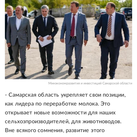
Минэкономразвития и инвестиций Самарской области
- Самарская область укрепляет свои позиции,
как лидера по переработке молока. Это
открывает новые возможности для наших
сельхозпроизводителей, для животноводов.
Вне всякого сомнения, развитие этого