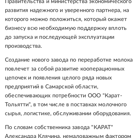
Правительства и министерства экономического
развития надежного и уверенного партнера, на
которого можно положиться, который окажет
бизнесу всю необходимую поддержку вплоть
до запуска и последующей эксплуатации
производства.
Создание нового завода по переработке молока
повлечет за собой развитие кооперационных
цепочек и появления целого ряда новых
предприятий в Самарской области,
обеспечивающих потребности ООО "Карат-
Тольятти", в том числе в поставках молочного
сырья, логистике, обслуживании оборудования.
По словам собственника завода "КАРАТ"
Александра Клячина, немаловажным фактором