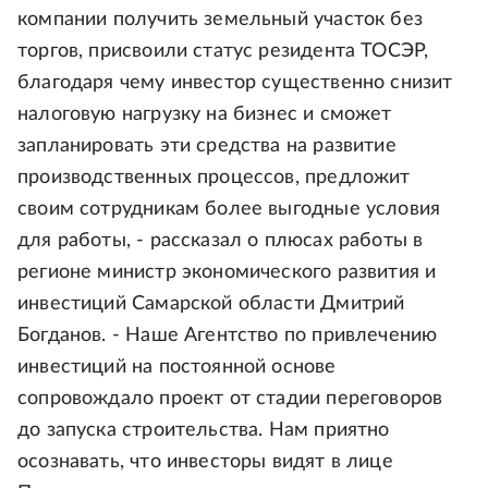
компании получить земельный участок без
торгов, присвоили статус резидента ТОСЭР,
благодаря чему инвестор существенно снизит
налоговую нагрузку на бизнес и сможет
запланировать эти средства на развитие
производственных процессов, предложит
своим сотрудникам более выгодные условия
для работы, - рассказал о плюсах работы в
регионе министр экономического развития и
инвестиций Самарской области Дмитрий
Богданов. - Наше Агентство по привлечению
инвестиций на постоянной основе
сопровождало проект от стадии переговоров
до запуска строительства. Нам приятно
осознавать, что инвесторы видят в лице