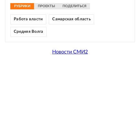
РУБРИКИ
ПРОЕКТЫ
ПОДЕЛИТЬСЯ
Работа власти
Самарская область
Средняя Волга
Новости СМИ2