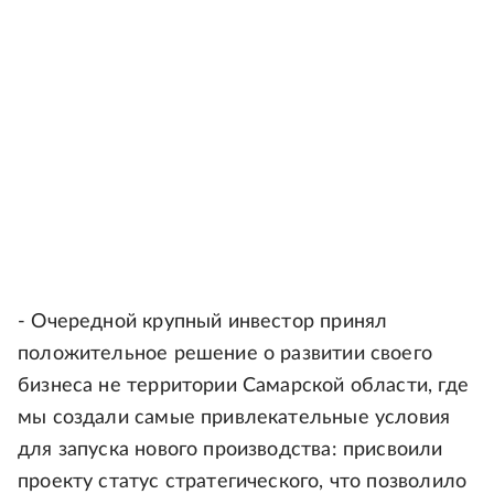
- Очередной крупный инвестор принял
положительное решение о развитии своего
бизнеса не территории Самарской области, где
мы создали самые привлекательные условия
для запуска нового производства: присвоили
проекту статус стратегического, что позволило