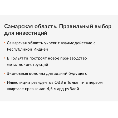
Самарская область. Правильный выбор
для инвестиций
Самарская область укрепит взаимодействие с
Республикой Индией
В Тольятти построят новое производство
металлоконструкций
Экономная колонна для зданий будущего
Инвестиции резидентов ОЭЗ в Тольятти в первом
квартале превысили 4,5 млрд рублей