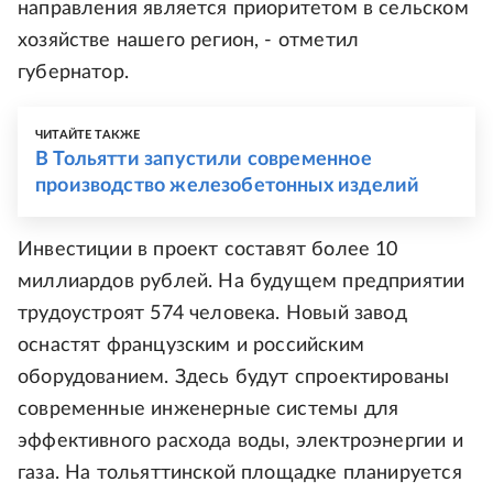
направления является приоритетом в сельском
хозяйстве нашего регион, - отметил
губернатор.
ЧИТАЙТЕ ТАКЖЕ
В Тольятти запустили современное
производство железобетонных изделий
Инвестиции в проект составят более 10
миллиардов рублей. На будущем предприятии
трудоустроят 574 человека. Новый завод
оснастят французским и российским
оборудованием. Здесь будут спроектированы
современные инженерные системы для
эффективного расхода воды, электроэнергии и
газа. На тольяттинской площадке планируется