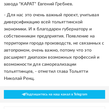
завода "КАРАТ" Евгений Гребнев.
- Для нас это очень важный проект, учитывая
диверсификацию всей тольяттинской
экономики. И я благодарен губернатору и
собственникам предприятия. Появление на
территории города производств, не связанных с
автопромом, очень важно, потому что это
расширяет диапазон возможных профессий и
возможности для самореализации
тольяттинцев, - отметил глава Тольятти
Николай Ренц.
Подпишитесь на наш канал в Telegram