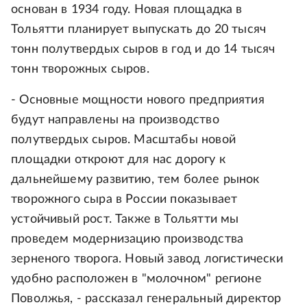
основан в 1934 году. Новая площадка в
Тольятти планирует выпускать до 20 тысяч
тонн полутвердых сыров в год и до 14 тысяч
тонн творожных сыров.
- Основные мощности нового предприятия
будут направлены на производство
полутвердых сыров. Масштабы новой
площадки откроют для нас дорогу к
дальнейшему развитию, тем более рынок
творожного сыра в России показывает
устойчивый рост. Также в Тольятти мы
проведем модернизацию производства
зерненого творога. Новый завод логистически
удобно расположен в "молочном" регионе
Поволжья, - рассказал генеральный директор