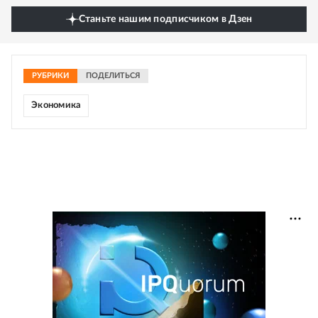
Станьте нашим подписчиком в Дзен
РУБРИКИ
ПОДЕЛИТЬСЯ
Экономика