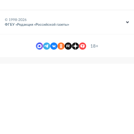
© 1998-
2026
ФГБУ «Редакция «Российской газеты»
18+