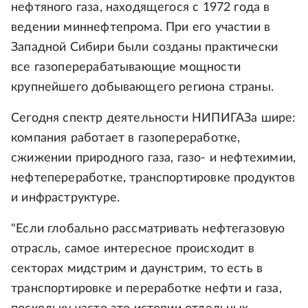
нефтяного газа, находящегося с 1972 года в
ведении миннефтепрома. При его участии в
Западной Сибири были созданы практически
все газоперерабатывающие мощности
крупнейшего добывающего региона страны.
Сегодня спектр деятельности НИПИГАЗа шире:
компания работает в газопереработке,
сжижении природного газа, газо- и нефтехимии,
нефтепереработке, транспортировке продуктов
и инфраструктуре.
"Если глобально рассматривать нефтегазовую
отрасль, самое интересное происходит в
секторах мидстрим и даунстрим, то есть в
транспортировке и переработке нефти и газа,