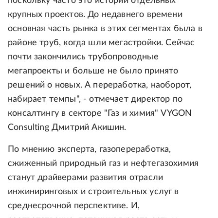
поскольку часто это истории отдельных
крупных проектов. До недавнего времени
основная часть рынка в этих сегментах была в
районе труб, когда шли мегастройки. Сейчас
почти закончились трубопроводные
мегапроекты и больше не было принято
решений о новых. А переработка, наоборот,
набирает темпы", - отмечает директор по
консалтингу в секторе "Газ и химия" VYGON
Consulting Дмитрий Акишин.
По мнению эксперта, газопереработка,
сжиженный природный газ и нефтегазохимия
станут драйверами развития отрасли
инжиниринговых и строительных услуг в
среднесрочной перспективе. И,