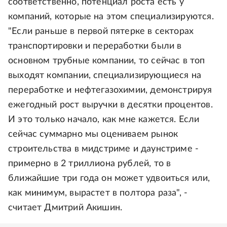
соответственно, потенциал роста есть у
компаний, которые на этом специализируются.
"Если раньше в первой пятерке в секторах
транспортировки и переработки были в
основном трубные компании, то сейчас в топ
выходят компании, специализирующиеся на
переработке и нефтегазохимии, демонстрируя
ежегодный рост выручки в десятки процентов.
И это только начало, как мне кажется. Если
сейчас суммарно мы оцениваем рынок
строительства в мидстриме и даунстриме -
примерно в 2 триллиона рублей, то в
ближайшие три года он может удвоиться или,
как минимум, вырастет в полтора раза", -
считает Дмитрий Акишин.