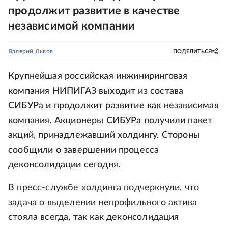
продолжит развитие в качестве
независимой компании
Валерий Львов
ПОДЕЛИТЬСЯ
Крупнейшая российская инжиниринговая
компания НИПИГАЗ выходит из состава
СИБУРа и продолжит развитие как независимая
компания. Акционеры СИБУРа получили пакет
акций, принадлежавший холдингу. Стороны
сообщили о завершении процесса
деконсолидации сегодня.
В пресс-службе холдинга подчеркнули, что
задача о выделении непрофильного актива
стояла всегда, так как деконсолидация