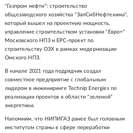
"Газпром нефти": строительство
общезаводского хозяйства "ЗапСибНефтехима",
который вышел на проектную мощность,
управление строительством установки "Евро+"
Московского НПЗ и EPC-проект по
строительству ОЗХ в рамках модернизации
Омского НПЗ.
В начале 2021 года подрядчик создал
совместное предприятие с глобальным
лидером в инжиниринге Technip Energies по
реализации проектов в области "зеленой"
энергетики.
Напомним, что НИПИГАЗ ранее был головным
институтом страны в сфере переработки