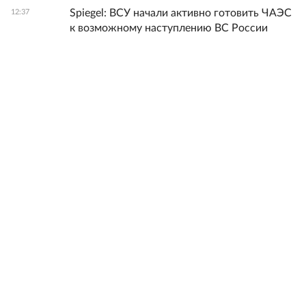
Spiegel: ВСУ начали активно готовить ЧАЭС
12:37
к возможному наступлению ВС России