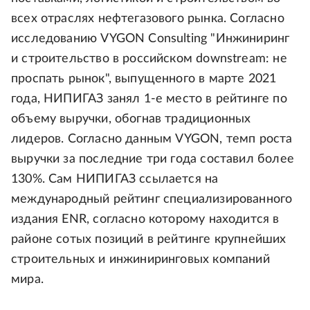
всех отраслях нефтегазового рынка. Согласно
исследованию VYGON Consulting "Инжиниринг
и строительство в российском downstream: не
проспать рынок", выпущенного в марте 2021
года, НИПИГАЗ занял 1-е место в рейтинге по
объему выручки, обогнав традиционных
лидеров. Согласно данным VYGON, темп роста
выручки за последние три года составил более
130%. Сам НИПИГАЗ ссылается на
международный рейтинг специализированного
издания ENR, согласно которому находится в
районе сотых позиций в рейтинге крупнейших
строительных и инжиниринговых компаний
мира.