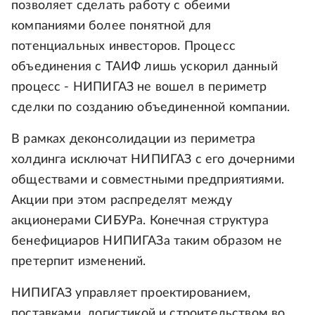
позволяет сделать работу с обеими
компаниями более понятной для
потенциальных инвесторов. Процесс
объединения с ТАИФ лишь ускорил данный
процесс - НИПИГАЗ не вошел в периметр
сделки по созданию объединенной компании.
В рамках деконсолидации из периметра
холдинга исключат НИПИГАЗ с его дочерними
обществами и совместными предприятиями.
Акции при этом распределят между
акционерами СИБУРа. Конечная структура
бенефициаров НИПИГАЗа таким образом не
претерпит изменений.
НИПИГАЗ управляет проектированием,
поставками, логистикой и строительством во