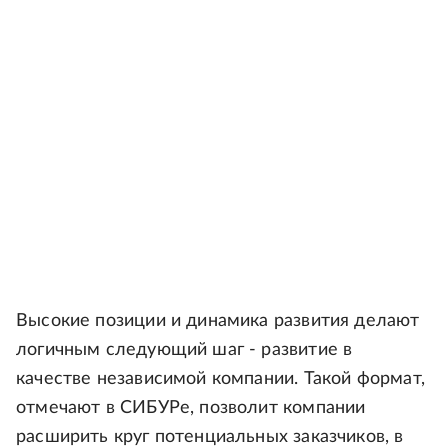
Высокие позиции и динамика развития делают
логичным следующий шаг - развитие в
качестве независимой компании. Такой формат,
отмечают в СИБУРе, позволит компании
расширить круг потенциальных заказчиков, в