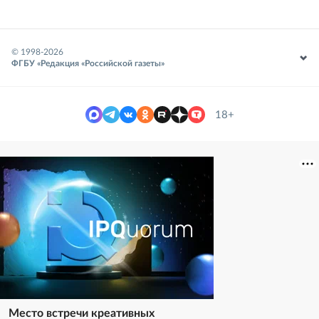
© 1998-
2026
ФГБУ «Редакция «Российской газеты»
18+
Место встречи креативных