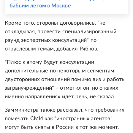
бабьим летом в Москве
Кроме того, стороны договорились, "не
откладывая, провести специализированный
раунд экспертных консультаций" по
отраслевым темам, добавил Рябков.
"Плюс к этому будут консультации
дополнительные по некоторым сегментам
двусторонних отношений помимо виз и работы
загранучреждений", - отметил он, но о каких
именно направлениях идет речь, не сказал.
Замминистра также рассказал, что требования
помечать СМИ как "иностранных агентов"
могут быть сняты в России в тот же момент,