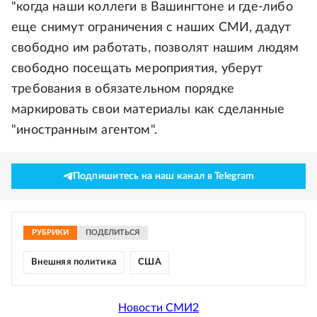
"когда наши коллеги в Вашингтоне и где-либо
еще снимут ограничения с наших СМИ, дадут
свободно им работать, позволят нашим людям
свободно посещать мероприятия, уберут
требования в обязательном порядке
маркировать свои материалы как сделанные
"иностранным агентом".
Подпишитесь на наш канал в Telegram
РУБРИКИ
ПОДЕЛИТЬСЯ
Внешняя политика
США
Новости СМИ2