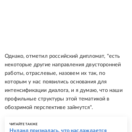
Однако, отметил российский дипломат, "есть
некоторые другие направления двусторонней
работы, отраслевые, назовем их так, по
которым у нас появились основания для
интенсификации диалога, и я думаю, что наши
профильные структуры этой тематикой в
обозримой перспективе займутся".
ЧИТАЙТЕ ТАКЖЕ
Нуланд призналась, что наслаждается