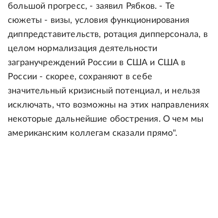
большой прогресс, - заявил Рябков. - Те
сюжеты - визы, условия функционирования
диппредставительств, ротация дипперсонала, в
целом нормализация деятельности
загранучреждений России в США и США в
России - скорее, сохраняют в себе
значительный кризисный потенциал, и нельзя
исключать, что возможны на этих направлениях
некоторые дальнейшие обострения. О чем мы
американским коллегам сказали прямо".