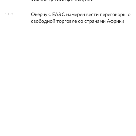
Оверчук: ЕАЭС намерен вести переговоры о
10:52
свободной торговле со странами Африки