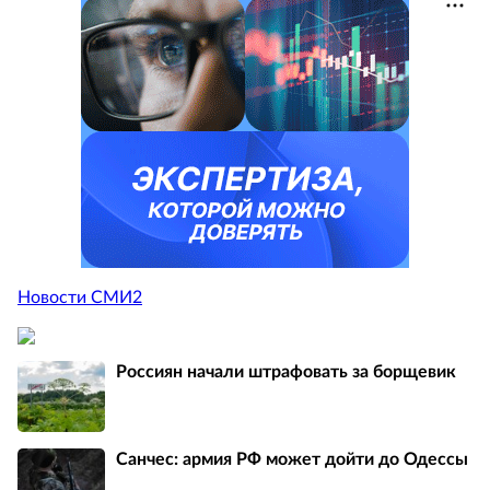
Новости СМИ2
Россиян начали штрафовать за борщевик
Санчес: армия РФ может дойти до Одессы