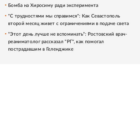
Бомба на Хиросиму ради эксперимента
"С трудностями мы справимся": Как Севастополь
второй месяц живет с ограничениями в подаче света
"Этот день лучше не вспоминать": Ростовский врач-
реаниматолог рассказал "РГ", как помогал
пострадавшим в Геленджике