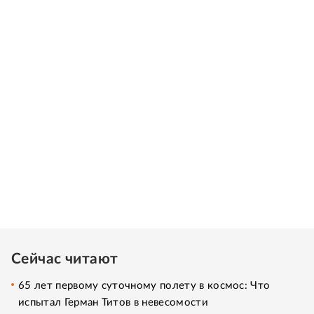
Сейчас читают
65 лет первому суточному полету в космос: Что
испытал Герман Титов в невесомости