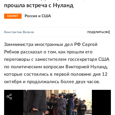
прошла встреча с Нуланд
Россия и США
СЮЖЕТ
Константин Волков
ПОДЕЛИТЬСЯ
Замминистра иностранных дел РФ Сергей
Рябков рассказал о том, как прошли его
переговоры с заместителем госсекретаря США
по политическим вопросам Викторией Нуланд,
которые состоялись в первой половине дня 12
октября и продолжались более двух часов.