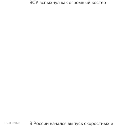
ВСУ вспыхнул как огромный костер
В России начался выпуск скоростных и
05.08.2026