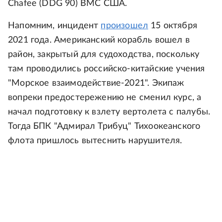
Chafee (DDG 90) ВМС США.
Напомним, инцидент
произошел
15 октября
2021 года. Американский корабль вошел в
район, закрытый для судоходства, поскольку
там проводились российско-китайские учения
"Морское взаимодействие-2021". Экипаж
вопреки предостережению не сменил курс, а
начал подготовку к взлету вертолета с палубы.
Тогда БПК "Адмирал Трибуц" Тихоокеанского
флота пришлось вытеснить нарушителя.