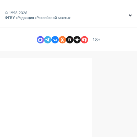
© 1998-
2026
ФГБУ «Редакция «Российской газеты»
18+