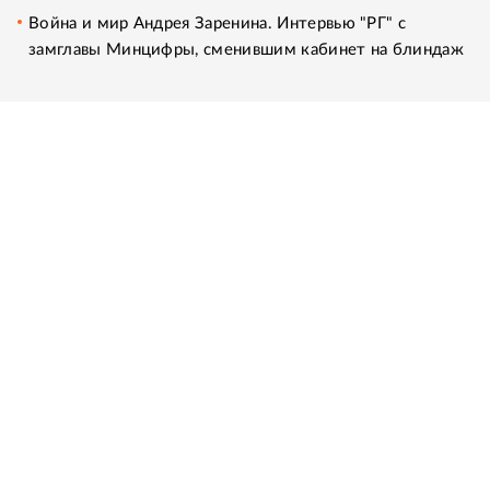
Война и мир Андрея Заренина. Интервью "РГ" с
замглавы Минцифры, сменившим кабинет на блиндаж