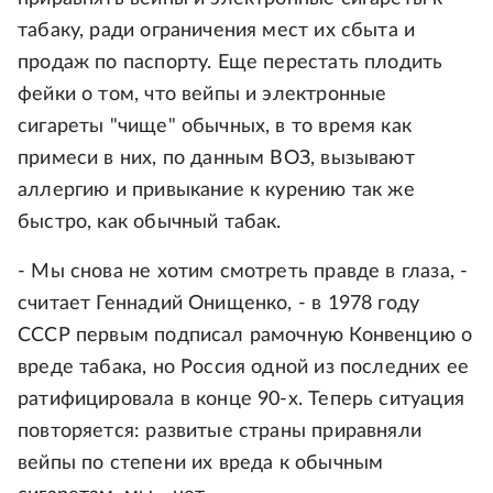
табаку, ради ограничения мест их сбыта и
продаж по паспорту. Еще перестать плодить
фейки о том, что вейпы и электронные
сигареты "чище" обычных, в то время как
примеси в них, по данным ВОЗ, вызывают
аллергию и привыкание к курению так же
быстро, как обычный табак.
- Мы снова не хотим смотреть правде в глаза, -
считает Геннадий Онищенко, - в 1978 году
СССР первым подписал рамочную Конвенцию о
вреде табака, но Россия одной из последних ее
ратифицировала в конце 90-х. Теперь ситуация
повторяется: развитые страны приравняли
вейпы по степени их вреда к обычным