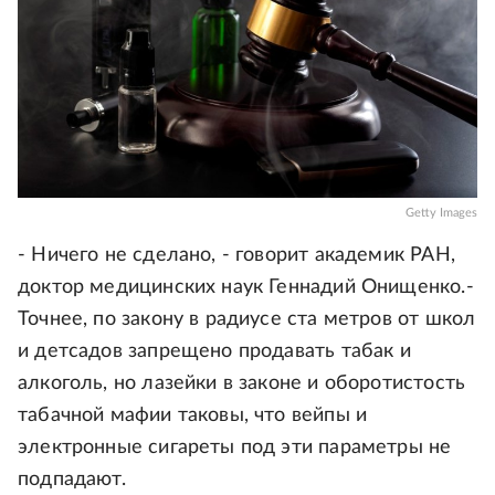
Getty Images
- Ничего не сделано, - говорит академик РАН,
доктор медицинских наук Геннадий Онищенко.-
Точнее, по закону в радиусе ста метров от школ
и детсадов запрещено продавать табак и
алкоголь, но лазейки в законе и оборотистость
табачной мафии таковы, что вейпы и
электронные сигареты под эти параметры не
подпадают.