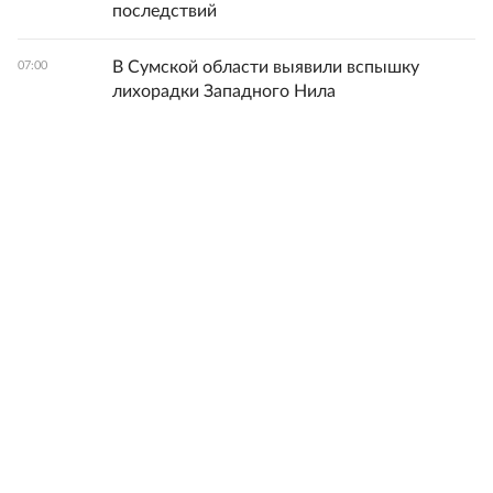
последствий
В Сумской области выявили вспышку
07:00
лихорадки Западного Нила