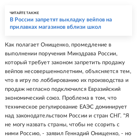
ЧИТАЙТЕ ТАКЖЕ
В России запретят выкладку вейпов на
прилавках магазинов вблизи школ
Как полагает Онищенко, промедление в
выполнении поручения Минздрава России,
который требует законом запретить продажу
вейпов несовершеннолетним, объясняется тем,
что в игру по лоббированию их производства и
продаж негласно подключился Евразийский
экономический союз. Проблема в том, что
техническое регулирование ЕАЭС доминирует
над законодательством России и стран СНГ. "Я
не могу назвать страны, чтобы не ссорить с
ними Россию, - заявил Геннадий Онищенко, - но