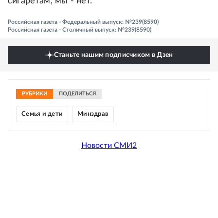
сигаретам, мы - нет.
Российская газета - Федеральный выпуск: №239(8590)
Российская газета - Столичный выпуск: №239(8590)
Станьте нашим подписчиком в Дзен
РУБРИКИ
ПОДЕЛИТЬСЯ
Семья и дети
Минздрав
Новости СМИ2