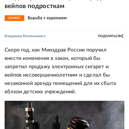
вейпов подросткам
Борьба с курением
СЮЖЕТ
Владимир Емельяненко
ПОДЕЛИТЬСЯ
Скоро год, как Минздрав России поручил
внести изменения в закон, который бы
запретил продажу электронных сигарет и
вейпов несовершеннолетним и сделал бы
незаконной аренду помещений для их сбыта
вблизи детских учреждений
.