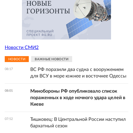
Новости СМИ2
НОВОСТИ
ВАЖНЫЕ НОВОСТИ
ВС РФ поразили два судна с вооружением
08:17
для ВСУ в море южнее и восточнее Одессы
Минобороны РФ опубликовало список
08:01
пораженных в ходе ночного удара целей в
Киеве
Тишковец: В Центральной России наступил
07:52
бархатный сезон