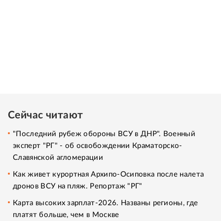
Сейчас читают
"Последний рубеж обороны ВСУ в ДНР". Военный
эксперт "РГ" - об освобождении Краматорско-
Славянской агломерации
Как живет курортная Архипо-Осиповка после налета
дронов ВСУ на пляж. Репортаж "РГ"
Карта высоких зарплат-2026. Названы регионы, где
платят больше, чем в Москве