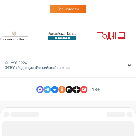
Все новости
© 1998-
2026
ФГБУ «Редакция «Российской газеты»
18+