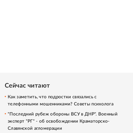
Сейчас читают
Как заметить, что подростки связались с
телефонными мошенниками? Советы психолога
"Последний рубеж обороны ВСУ в ДНР". Военный
эксперт "РГ" - об освобождении Краматорско-
Славянской агломерации