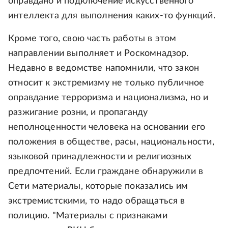
оправдано и подключение искусственного
интеллекта для выполнения каких-то функций.
Кроме того, свою часть работы в этом
направлении выполняет и Роскомнадзор.
Недавно в ведомстве напомнили, что закон
относит к экстремизму не только публичное
оправдание терроризма и национализма, но и
разжигание розни, и пропаганду
неполноценности человека на основании его
положения в обществе, расы, национальности,
языковой принадлежности и религиозных
предпочтений. Если граждане обнаружили в
Сети материалы, которые показались им
экстремистскими, то надо обращаться в
полицию. "Материалы с признаками