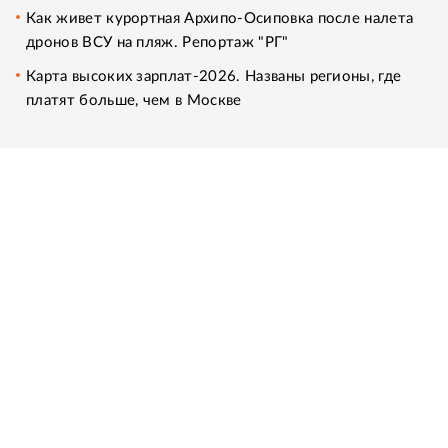
Как живет курортная Архипо-Осиповка после налета
дронов ВСУ на пляж. Репортаж "РГ"
Карта высоких зарплат-2026. Названы регионы, где
платят больше, чем в Москве