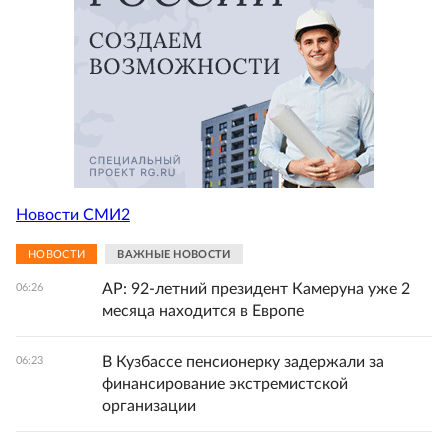
Новости СМИ2
НОВОСТИ
ВАЖНЫЕ НОВОСТИ
AP: 92-летний президент Камеруна уже 2
06:26
месяца находится в Европе
В Кузбассе пенсионерку задержали за
06:23
финансирование экстремистской
организации