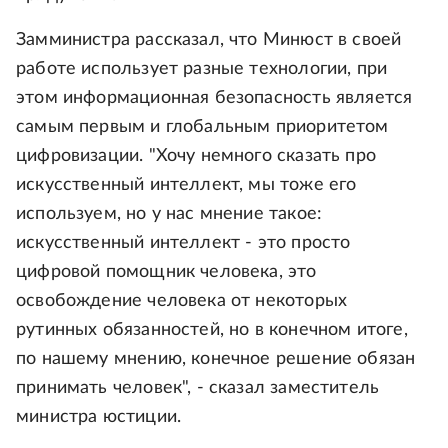
Замминистра рассказал, что Минюст в своей
работе использует разные технологии, при
этом информационная безопасность является
самым первым и глобальным приоритетом
цифровизации. "Хочу немного сказать про
искусственный интеллект, мы тоже его
используем, но у нас мнение такое:
искусственный интеллект - это просто
цифровой помощник человека, это
освобождение человека от некоторых
рутинных обязанностей, но в конечном итоге,
по нашему мнению, конечное решение обязан
принимать человек", - сказал заместитель
министра юстиции.