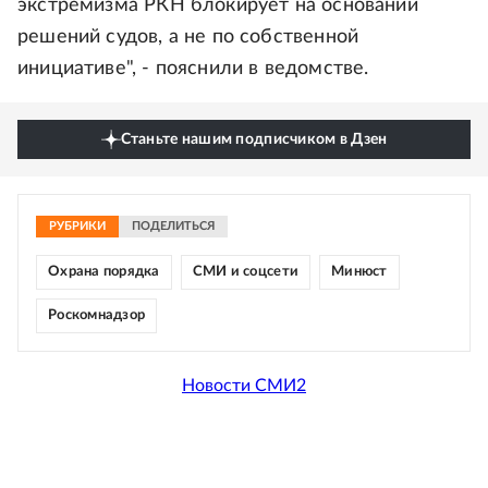
экстремизма РКН блокирует на основании
решений судов, а не по собственной
инициативе", - пояснили в ведомстве.
Станьте нашим подписчиком в Дзен
РУБРИКИ
ПОДЕЛИТЬСЯ
Охрана порядка
СМИ и соцсети
Минюст
Роскомнадзор
Новости СМИ2