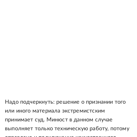
Надо подчеркнуть: решение о признании того
или иного материала экстремистским
принимает суд. Минюст в данном случае
выполняет только техническую работу, потому