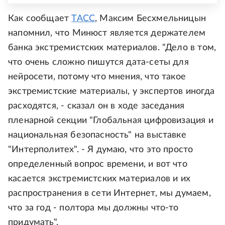
Как сообщает
ТАСС
, Максим Бесхмельницын
напомнил, что Минюст является держателем
банка экстремистских материалов. "Дело в том,
что очень сложно пишутся дата-сеты для
нейросети, потому что мнения, что такое
экстремистские материалы, у экспертов иногда
расходятся, - сказал он в ходе заседания
пленарной секции "Глобальная цифровизация и
национальная безопасность" на выставке
"Интерполитех". - Я думаю, что это просто
определенный вопрос времени, и вот что
касается экстремистских материалов и их
распространения в сети Интернет, мы думаем,
что за год - полтора мы должны что-то
придумать".