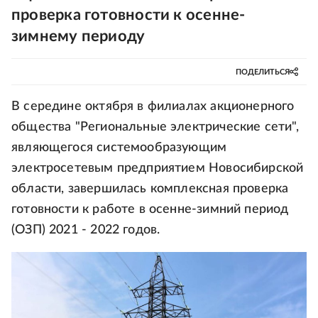
проверка готовности к осенне-
зимнему периоду
ПОДЕЛИТЬСЯ
В середине октября в филиалах акционерного
общества "Региональные электрические сети",
являющегося системообразующим
электросетевым предприятием Новосибирской
области, завершилась комплексная проверка
готовности к работе в осенне-зимний период
(ОЗП) 2021 - 2022 годов.