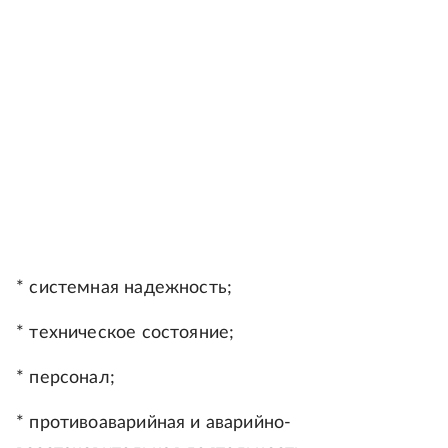
* системная надежность;
* техническое состояние;
* персонал;
* противоаварийная и аварийно-