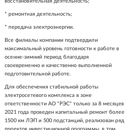
восстановительная деятельность;
* ремонтная деятельность;
* передача электроэнергии.
Все филиалы компании подтвердили
максимальный уровень готовности к работе в
осенне-зимний период благодаря
своевременно и качественно выполненной
подготовительной работе.
Для обеспечения стабильной работы
электросетевого комплекса в зоне
ответственности АО "РЭС" только за 8 месяцев
2021 года проведен капитальный ремонт более
1500 км ЛЭП и 500 подстанций, реализован ряд
проектов инвестиционной программы, в том