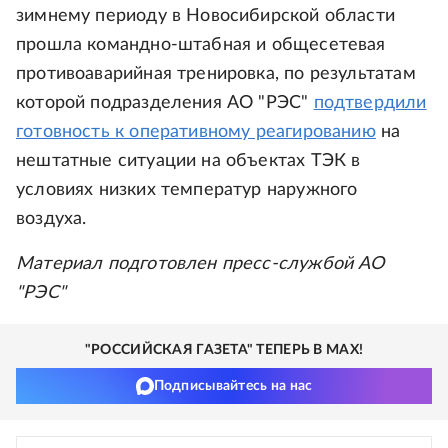
зимнему периоду в Новосибирской области
прошла командно-штабная и общесетевая
противоаварийная тренировка, по результатам
которой подразделения АО "РЭС"
подтвердили
готовность к оперативному реагированию
на
нештатные ситуации на объектах ТЭК в
условиях низких температур наружного
воздуха.
Материал подготовлен пресс-службой АО
"РЭС"
"РОССИЙСКАЯ ГАЗЕТА" ТЕПЕРЬ В MAX!
Подписывайтесь на нас