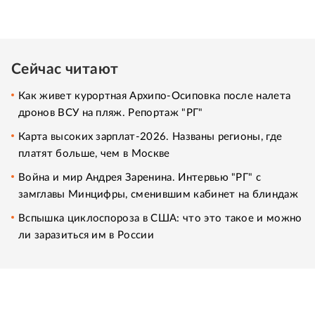
Сейчас читают
Как живет курортная Архипо-Осиповка после налета
дронов ВСУ на пляж. Репортаж "РГ"
Карта высоких зарплат-2026. Названы регионы, где
платят больше, чем в Москве
Война и мир Андрея Заренина. Интервью "РГ" с
замглавы Минцифры, сменившим кабинет на блиндаж
Вспышка циклоспороза в США: что это такое и можно
ли заразиться им в России