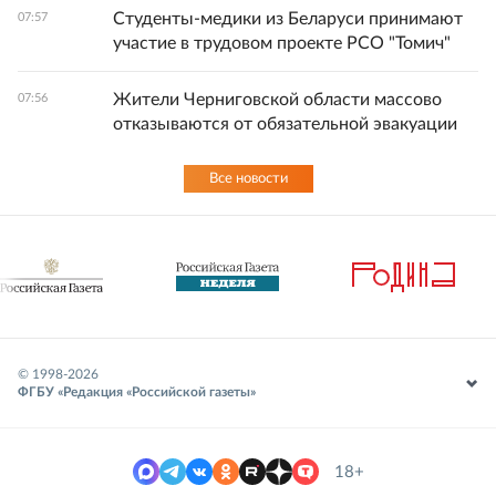
Студенты-медики из Беларуси принимают
07:57
участие в трудовом проекте РСО "Томич"
Жители Черниговской области массово
07:56
отказываются от обязательной эвакуации
Все новости
© 1998-
2026
ФГБУ «Редакция «Российской газеты»
18+