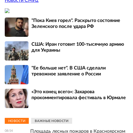
Новости СМИ2
"Пока Киев горел". Раскрыто состояние
Зеленского после удара РФ
США: Иран готовит 100-тысячную армию
для Украины
"Ее больше нет". В США сделали
тревожное заявление о России
«Это конец всего»: Захарова
прокомментировала фестиваль в Юрмале
НОВОСТИ
ВАЖНЫЕ НОВОСТИ
Площадь лесных пожаров в Красноярском
08:54