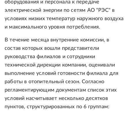
оборудования и персонала к передаче
электрической энергии по сетям АО "РЭС" в
условиях низких температур наружного воздуха
и максимального уровня потребления.
В течение месяца внутренние комиссии, в
состав которых вошли представители
руководства филиалов и сотрудники
технической дирекции компании, оценивали
выполнение условий готовности филиала для
работы в отопительный сезон. Согласно
регламентирующим документам список этих
условий насчитывает несколько десятков
пунктов, структурированных по 6 группам: