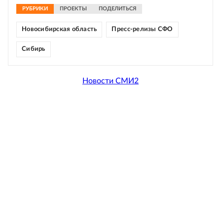
РУБРИКИ
ПРОЕКТЫ
ПОДЕЛИТЬСЯ
Новосибирская область
Пресс-релизы СФО
Сибирь
Новости СМИ2