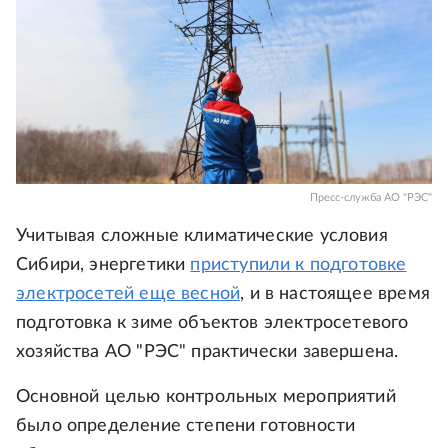
Пресс-служба АО "РЭС"
Учитывая сложные климатические условия
Сибири, энергетики
приступили к подготовке
электросетей еще весной
, и в настоящее время
подготовка к зиме объектов электросетевого
хозяйства АО "РЭС" практически завершена.
Основной целью контрольных мероприятий
было определение степени готовности