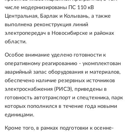
числе модернизированы ПС 110 кВ
Центральная, Барлак и Колывань, а также
выполнена реконструкция линий
электропередач в Новосибирске и районах
области.
Особое внимание уделено готовности к
оперативному реагированию - укомплектован
аварийный запас оборудования и материалов,
обеспечено наличие резервных источников
электроснабжения (РИСЭ), приведены в
готовность автотранспорт и спецтехника, парк
которых пополнился в течение года новыми
единицами.
Кроме того, в рамках подготовки к осенне-