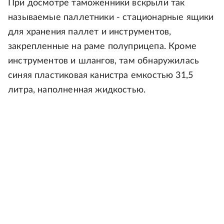
При досмотре таможенники вскрыли так
называемые паллетники - стационарные ящики
для хранения паллет и инструментов,
закрепленные на раме полуприцепа. Кроме
инструментов и шлангов, там обнаружилась
синяя пластиковая канистра емкостью 31,5
литра, наполненная жидкостью.