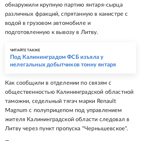
обнаружили крупную партию янтаря-сырца
различных фракций, спрятанную в канистре с
водой в грузовом автомобиле и
подготовленную к вывозу в Литву.
ЧИТАЙТЕ ТАКЖЕ
Под Калининградом ФСБ изъяла у
нелегальных добытчиков тонну янтаря
Как сообщили в отделении по связям с
общественностью Калининградской областной
таможни, седельный тягач марки Renault
Magnum с полуприцепом под управлением
жителя Калининградской области следовал в
Литву через пункт пропуска "Чернышевское".