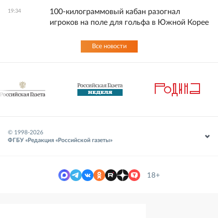
100-килограммовый кабан разогнал
19:34
игроков на поле для гольфа в Южной Корее
Все новости
© 1998-
2026
ФГБУ «Редакция «Российской газеты»
18+