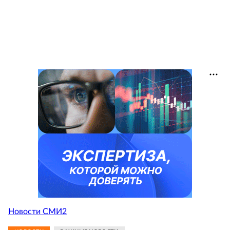
Новости СМИ2