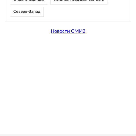
Северо-Запад
Новости СМИ2