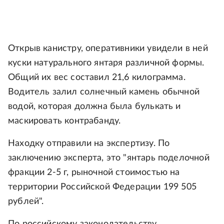
Открыв канистру, оперативники увидели в ней
куски натурального янтаря различной формы.
Общий их вес составил 21,6 килограмма.
Водитель залил солнечный камень обычной
водой, которая должна была булькать и
маскировать контрабанду.
Находку отправили на экспертизу. По
заключению эксперта, это "янтарь поделочной
фракции 2-5 г, рыночной стоимостью на
территории Российской Федерации 199 505
рублей".