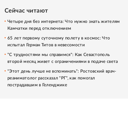
Сейчас читают
Четыре дня без интернета: Что нужно знать жителям
Камчатки перед отключением
65 лет первому суточному полету в космос: Что
испытал Герман Титов в невесомости
"С трудностями мы справимся": Как Севастополь
второй месяц живет с ограничениями в подаче света
"Этот день лучше не вспоминать": Ростовский врач-
реаниматолог рассказал "РГ", как помогал
пострадавшим в Геленджике