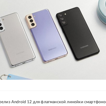
релиз Android 12 для флагманской линейки смартфоно