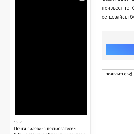
неизвестно. 
ее девайсы б
ПОДЕЛИТЬСЯ
15:56
Почти половина пользователей