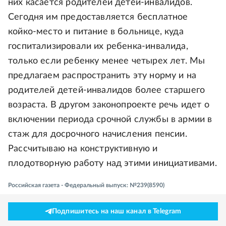
них касается родителей детей-инвалидов.
Сегодня им предоставляется бесплатное
койко-место и питание в больнице, куда
госпитализировали их ребенка-инвалида,
только если ребенку менее четырех лет. Мы
предлагаем распространить эту норму и на
родителей детей-инвалидов более старшего
возраста. В другом законопроекте речь идет о
включении периода срочной службы в армии в
стаж для досрочного начисления пенсии.
Рассчитываю на конструктивную и
плодотворную работу над этими инициативами.
Российская газета - Федеральный выпуск: №239(8590)
Подпишитесь на наш канал в Telegram