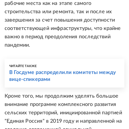
рабочие места как на этапе самого
строительства или ремонта, так и после их
завершения за счет повышения доступности
соответствующей инфраструктуры, что крайне
важно в период преодоления последствий
пандемии.
ЧИТАЙТЕ ТАКЖЕ
В Госдуме распределили комитеты между
вице-спикерами
Кроме того, мы продолжим уделять большое
внимание программе комплексного развития
сельских территорий, инициированной партией
"Единая Россия" в 2019 году и направленной на