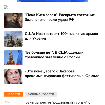
"Пока Киев горел". Раскрыто состояние
Зеленского после удара РФ
США: Иран готовит 100-тысячную армию
для Украины
"Ее больше нет". В США сделали
тревожное заявление о России
«Это конец всего»: Захарова
прокомментировала фестиваль в Юрмале
НОВОСТИ
ВАЖНЫЕ НОВОСТИ
Трамп запретил "родильный туризм" с
05:57