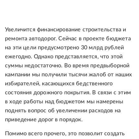
Увеличится финансирование строительства и
ремонта автодорог. Сейчас в проекте бюджета
на эти цели предусмотрено 30 млрд рублей
ежегодно. Однако представляется, что этой
суммы недостаточно. Во время предвыборной
кампании мы получили тысячи жалоб от наших
избирателей, касающихся бедственного
состояния дорожного покрытия. В связи с этим
в ходе работы над бюджетом мы намерены
поднять вопрос об увеличении расходов на
приведение дорог в порядок.
Помимо всего прочего, это позволит создать