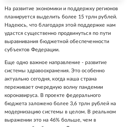
На развитие экономики и поддержку регионов
планируется выделить более 15 трлн рублей.
Надеюсь, что благодаря этой поддержке нам
удастся существенно продвинуться по пути
выравнивания бюджетной обеспеченности
субъектов Федерации.
Еще одно важное направление - развитие
системы здравоохранения. Это особенно
актуально сегодня, когда наша страна
переживает очередную волну пандемии
коронавируса. В проекте федерального
бюджета заложено более 3,6 трлн рублей на
модернизацию системы в целом. В реальном
выражении это на 46% больше, чем в