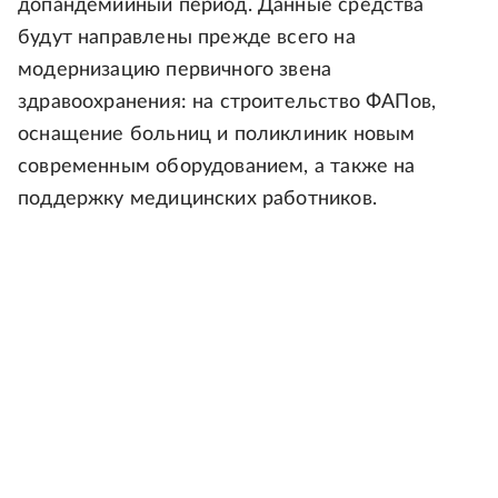
допандемийный период. Данные средства
будут направлены прежде всего на
модернизацию первичного звена
здравоохранения: на строительство ФАПов,
оснащение больниц и поликлиник новым
современным оборудованием, а также на
поддержку медицинских работников.