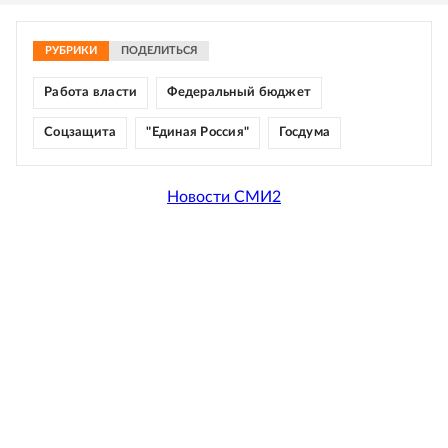
РУБРИКИ
ПОДЕЛИТЬСЯ
Работа власти
Федеральный бюджет
Соцзащита
"Единая Россия"
Госдума
Новости СМИ2