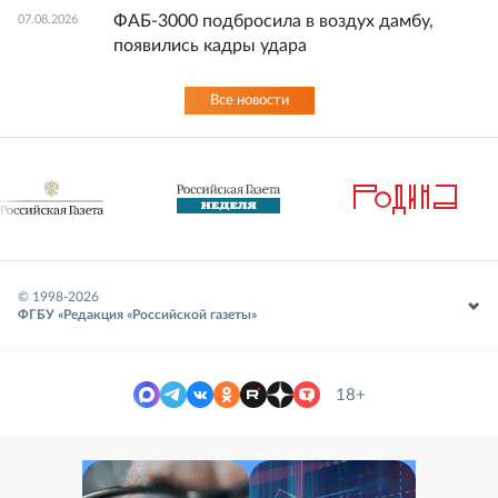
ФАБ-3000 подбросила в воздух дамбу,
07.08.2026
появились кадры удара
Все новости
© 1998-
2026
ФГБУ «Редакция «Российской газеты»
18+