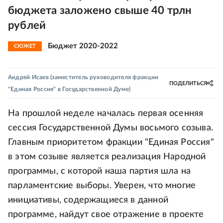
бюджета заложено свыше 40 трлн
рублей
Бюджет 2020-2022
СЮЖЕТ
Андрей Исаев
(заместитель руководителя фракции
ПОДЕЛИТЬСЯ
"Единая Россия" в Государственной Думе)
На прошлой неделе началась первая осенняя
сессия Государственной Думы восьмого созыва.
Главным приоритетом фракции "Единая Россия"
в этом созыве является реализация Народной
программы, с которой наша партия шла на
парламентские выборы. Уверен, что многие
инициативы, содержащиеся в данной
программе, найдут свое отражение в проекте