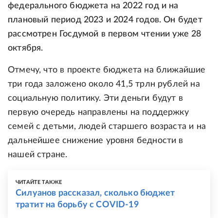
федерального бюджета на 2022 год и на
плановый период 2023 и 2024 годов. Он будет
рассмотрен Госдумой в первом чтении уже 28
октября.
Отмечу, что в проекте бюджета на ближайшие
три года заложено около 41,5 трлн рублей на
социальную политику. Эти деньги будут в
первую очередь направлены на поддержку
семей с детьми, людей старшего возраста и на
дальнейшее снижение уровня бедности в
нашей стране.
ЧИТАЙТЕ ТАКЖЕ
Силуанов рассказал, сколько бюджет
тратит на борьбу с COVID-19