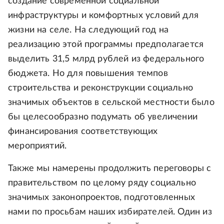
создание современной социальной
инфраструктуры и комфортных условий для
жизни на селе. На следующий год на
реализацию этой программы предполагается
выделить 31,5 млрд рублей из федерального
бюджета. Но для повышения темпов
строительства и реконструкции социально
значимых объектов в сельской местности было
бы целесообразно подумать об увеличении
финансирования соответствующих
мероприятий.
Также мы намерены продолжить переговоры с
правительством по целому ряду социально
значимых законопроектов, подготовленных
нами по просьбам наших избирателей. Один из