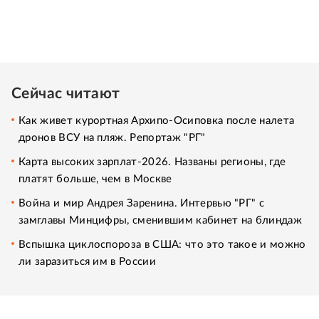
Сейчас читают
Как живет курортная Архипо-Осиповка после налета
дронов ВСУ на пляж. Репортаж "РГ"
Карта высоких зарплат-2026. Названы регионы, где
платят больше, чем в Москве
Война и мир Андрея Заренина. Интервью "РГ" с
замглавы Минцифры, сменившим кабинет на блиндаж
Вспышка циклоспороза в США: что это такое и можно
ли заразиться им в России