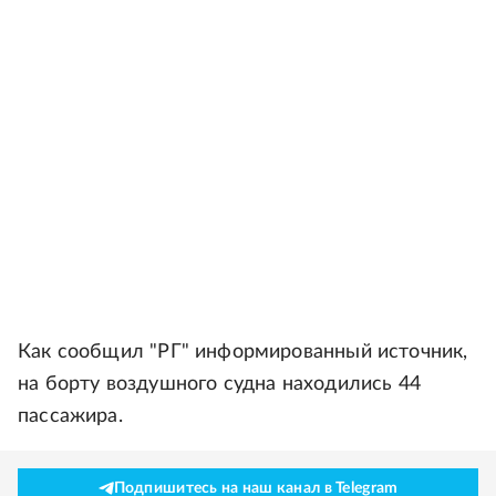
Как сообщил "РГ" информированный источник,
на борту воздушного судна находились 44
пассажира.
Подпишитесь на наш канал в Telegram