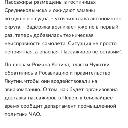
Пассажиры размещены в гостиницах
Среднеколымска и ожидают замены
воздушного судна, - уточнил глава автономного
округа. - Задержка возникает уже не в первый
раз, теперь добавилась техническая
неисправность самолета. Ситуация не просто
неприятная, а опасная. Пассажиров не оставим".
По словам Романа Копина, власти Чукотки
обратились в Росавиацию и правительство
Якутии, чтобы они воздействовали на
авиакомпанию. О том, как будет организована
доставка пассажиров в Певек, в ближайшее
время сообщит департамент промышленной
политики ЧАО.