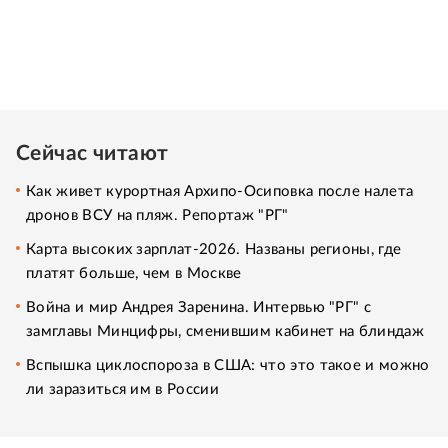
Сейчас читают
Как живет курортная Архипо-Осиповка после налета
дронов ВСУ на пляж. Репортаж "РГ"
Карта высоких зарплат-2026. Названы регионы, где
платят больше, чем в Москве
Война и мир Андрея Заренина. Интервью "РГ" с
замглавы Минцифры, сменившим кабинет на блиндаж
Вспышка циклоспороза в США: что это такое и можно
ли заразиться им в России