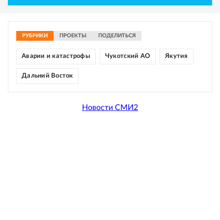
РУБРИКИ
ПРОЕКТЫ
ПОДЕЛИТЬСЯ
Аварии и катастрофы
Чукотский АО
Якутия
Дальний Восток
Новости СМИ2