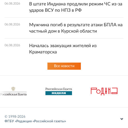
В штате Индиана продлили режим ЧС из-за
06.08.2026
ударов ВСУ по НПЗ в РФ
Мужчина погиб в результате атаки БПЛА на
06.08.2026
частный дом в Курской области
Началась эвакуация жителей из
06.08.2026
Краматорска
Все новости
© 1998-
2026
ФГБУ «Редакция «Российской газеты»