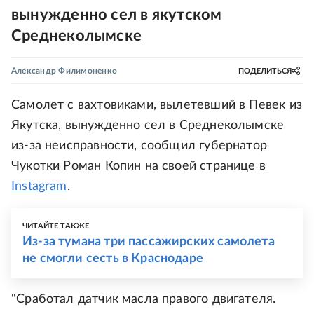
вынужденно сел в якутском
Среднеколымске
Александр Филимоненко
ПОДЕЛИТЬСЯ
Самолет с вахтовиками, вылетевший в Певек из
Якутска, вынужденно сел в Среднеколымске
из-за неисправности, сообщил губернатор
Чукотки Роман Копин на своей странице в
Instagram
.
ЧИТАЙТЕ ТАКЖЕ
Из-за тумана три пассажирских самолета
не смогли сесть в Краснодаре
"Сработал датчик масла правого двигателя.