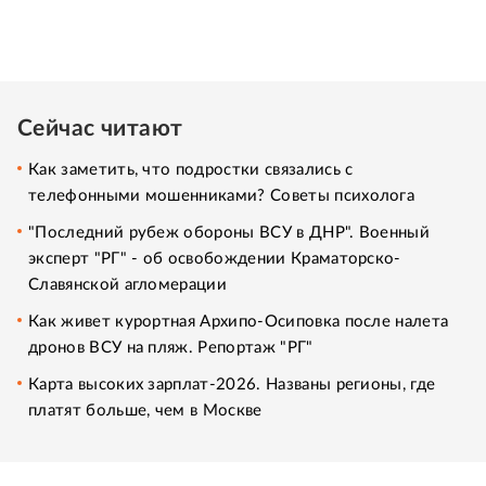
Сейчас читают
Как заметить, что подростки связались с
телефонными мошенниками? Советы психолога
"Последний рубеж обороны ВСУ в ДНР". Военный
эксперт "РГ" - об освобождении Краматорско-
Славянской агломерации
Как живет курортная Архипо-Осиповка после налета
дронов ВСУ на пляж. Репортаж "РГ"
Карта высоких зарплат-2026. Названы регионы, где
платят больше, чем в Москве