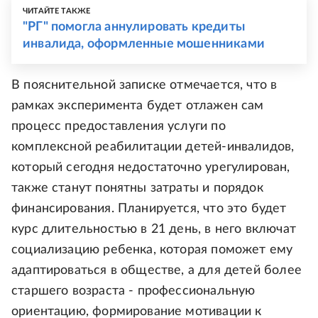
ЧИТАЙТЕ ТАКЖЕ
"РГ" помогла аннулировать кредиты
инвалида, оформленные мошенниками
В пояснительной записке отмечается, что в
рамках эксперимента будет отлажен сам
процесс предоставления услуги по
комплексной реабилитации детей-инвалидов,
который сегодня недостаточно урегулирован,
также станут понятны затраты и порядок
финансирования. Планируется, что это будет
курс длительностью в 21 день, в него включат
социализацию ребенка, которая поможет ему
адаптироваться в обществе, а для детей более
старшего возраста - профессиональную
ориентацию, формирование мотивации к