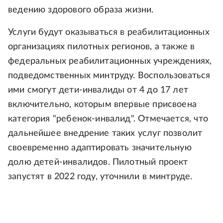
ведению здорового образа жизни.
Услуги будут оказываться в реабилитационных
организациях пилотных регионов, а также в
федеральных реабилитационных учреждениях,
подведомственных минтруду. Воспользоваться
ими смогут дети-инвалиды от 4 до 17 лет
включительно, которым впервые присвоена
категория "ребенок-инвалид". Отмечается, что
дальнейшее внедрение таких услуг позволит
своевременно адаптировать значительную
долю детей-инвалидов. Пилотный проект
запустят в 2022 году, уточнили в минтруде.