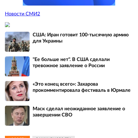
Новости СМИ2
США: Иран готовит 100-тысячную армию
для Украины
"Ее больше нет". В США сделали
тревожное заявление о России
«Это конец всего»: Захарова
прокомментировала фестиваль в Юрмале
Маск сделал неожиданное заявление о
завершении СВО