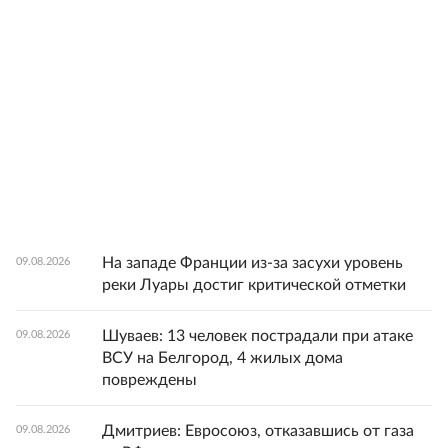
На западе Франции из-за засухи уровень
09.08.2026
реки Луары достиг критической отметки
Шуваев: 13 человек пострадали при атаке
09.08.2026
ВСУ на Белгород, 4 жилых дома
повреждены
Дмитриев: Евросоюз, отказавшись от газа
09.08.2026