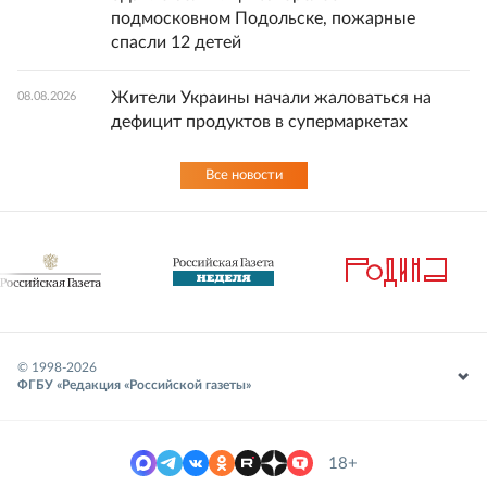
подмосковном Подольске, пожарные
спасли 12 детей
Жители Украины начали жаловаться на
08.08.2026
дефицит продуктов в супермаркетах
Все новости
© 1998-
2026
ФГБУ «Редакция «Российской газеты»
18+