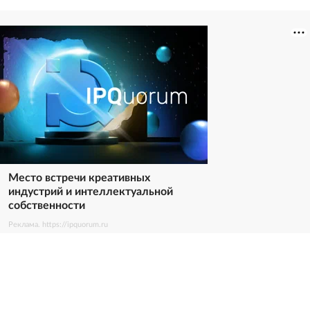
Место встречи креативных
индустрий и интеллектуальной
собственности
Реклама. https://ipquorum.ru