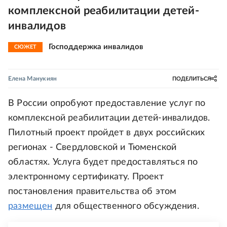
комплексной реабилитации детей-
инвалидов
Господдержка инвалидов
СЮЖЕТ
Елена Манукиян
ПОДЕЛИТЬСЯ
В России опробуют предоставление услуг по
комплексной реабилитации детей-инвалидов.
Пилотный проект пройдет в двух российских
регионах - Свердловской и Тюменской
областях. Услуга будет предоставляться по
электронному сертификату. Проект
постановления правительства об этом
размещен
для общественного обсуждения.