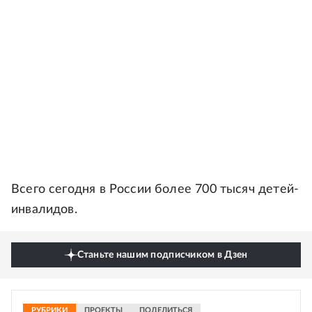
Всего сегодня в России более 700 тысяч детей-
инвалидов.
Станьте нашим подписчиком в Дзен
РУБРИКИ
ПРОЕКТЫ
ПОДЕЛИТЬСЯ