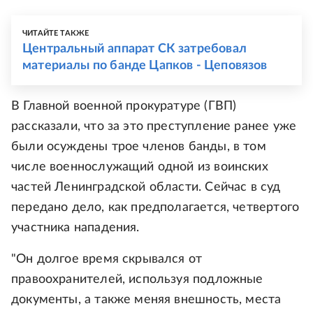
ЧИТАЙТЕ ТАКЖЕ
Центральный аппарат СК затребовал
материалы по банде Цапков - Цеповязов
В Главной военной прокуратуре (ГВП)
рассказали, что за это преступление ранее уже
были осуждены трое членов банды, в том
числе военнослужащий одной из воинских
частей Ленинградской области. Сейчас в суд
передано дело, как предполагается, четвертого
участника нападения.
"Он долгое время скрывался от
правоохранителей, используя подложные
документы, а также меняя внешность, места