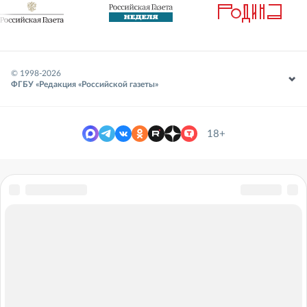
© 1998-
2026
ФГБУ «Редакция «Российской газеты»
18+