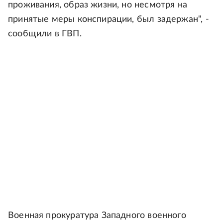
проживания, образ жизни, но несмотря на
принятые меры конспирации, был задержан", -
сообщили в ГВП.
Военная прокуратура Западного военного