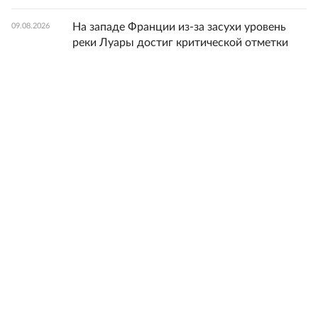
На западе Франции из-за засухи уровень
09.08.2026
реки Луары достиг критической отметки