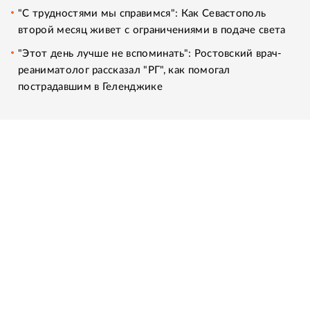
"С трудностями мы справимся": Как Севастополь
второй месяц живет с ограничениями в подаче света
"Этот день лучше не вспоминать": Ростовский врач-
реаниматолог рассказал "РГ", как помогал
пострадавшим в Геленджике