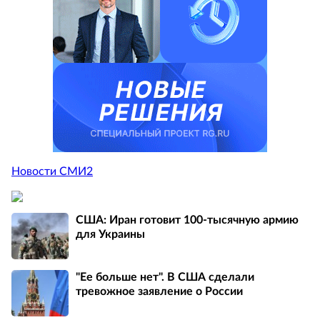
Новости СМИ2
США: Иран готовит 100-тысячную армию
для Украины
"Ее больше нет". В США сделали
тревожное заявление о России