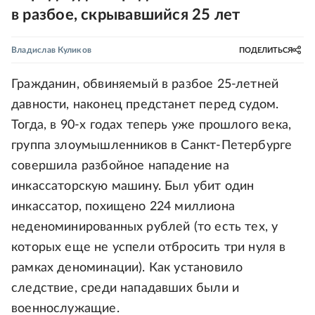
в разбое, скрывавшийся 25 лет
Владислав Куликов
ПОДЕЛИТЬСЯ
Гражданин, обвиняемый в разбое 25-летней
давности, наконец предстанет перед судом.
Тогда, в 90-х годах теперь уже прошлого века,
группа злоумышленников в Санкт-Петербурге
совершила разбойное нападение на
инкассаторскую машину. Был убит один
инкассатор, похищено 224 миллиона
неденоминированных рублей (то есть тех, у
которых еще не успели отбросить три нуля в
рамках деноминации). Как установило
следствие, среди нападавших были и
военнослужащие.