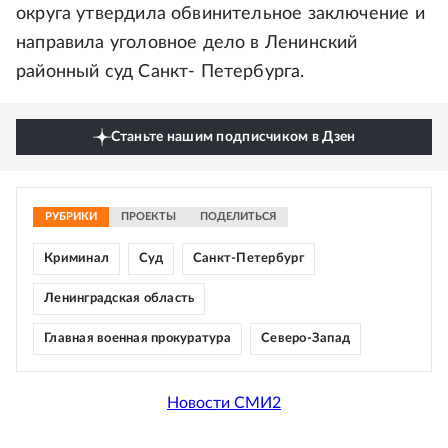
округа утвердила обвинительное заключение и
направила уголовное дело в Ленинский
районный суд Санкт- Петербурга.
Станьте нашим подписчиком в Дзен
РУБРИКИ
ПРОЕКТЫ
ПОДЕЛИТЬСЯ
Криминал
Суд
Санкт-Петербург
Ленинградская область
Главная военная прокуратура
Северо-Запад
Новости СМИ2