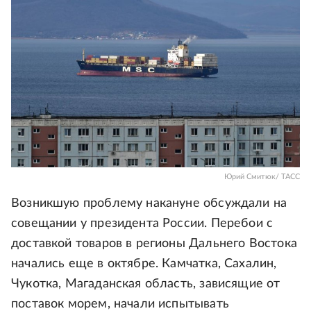
Юрий Смитюк/ ТАСС
Возникшую проблему накануне обсуждали на
совещании у президента России. Перебои с
доставкой товаров в регионы Дальнего Востока
начались еще в октябре. Камчатка, Сахалин,
Чукотка, Магаданская область, зависящие от
поставок морем, начали испытывать