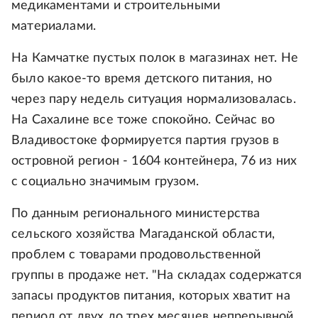
медикаментами и строительными
материалами.
На Камчатке пустых полок в магазинах нет. Не
было какое-то время детского питания, но
через пару недель ситуация нормализовалась.
На Сахалине все тоже спокойно. Сейчас во
Владивостоке формируется партия грузов в
островной регион - 1604 контейнера, 76 из них
с социально значимым грузом.
По данным регионального министерства
сельского хозяйства Магаданской области,
проблем с товарами продовольственной
группы в продаже нет. "На складах содержатся
запасы продуктов питания, которых хватит на
период от двух до трех месяцев непрерывной