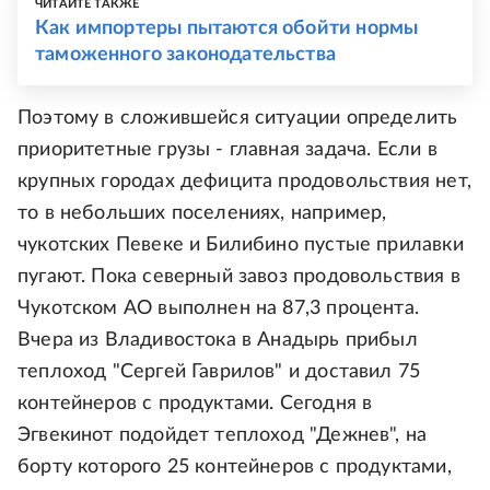
ЧИТАЙТЕ ТАКЖЕ
Как импортеры пытаются обойти нормы
таможенного законодательства
Поэтому в сложившейся ситуации определить
приоритетные грузы - главная задача. Если в
крупных городах дефицита продовольствия нет,
то в небольших поселениях, например,
чукотских Певеке и Билибино пустые прилавки
пугают. Пока северный завоз продовольствия в
Чукотском АО выполнен на 87,3 процента.
Вчера из Владивостока в Анадырь прибыл
теплоход "Сергей Гаврилов" и доставил 75
контейнеров с продуктами. Сегодня в
Эгвекинот подойдет теплоход "Дежнев", на
борту которого 25 контейнеров с продуктами,