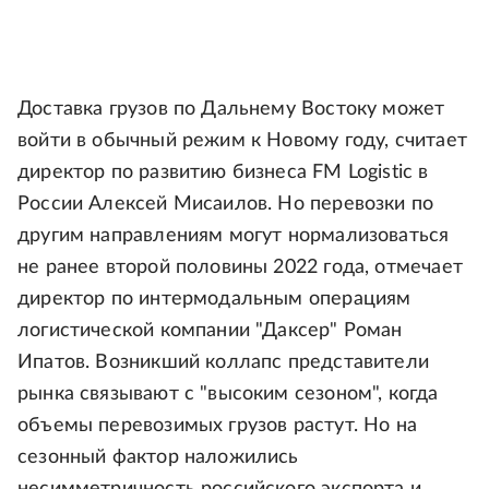
Доставка грузов по Дальнему Востоку может
войти в обычный режим к Новому году, считает
директор по развитию бизнеса FM Logistic в
России Алексей Мисаилов. Но перевозки по
другим направлениям могут нормализоваться
не ранее второй половины 2022 года, отмечает
директор по интермодальным операциям
логистической компании "Даксер" Роман
Ипатов. Возникший коллапс представители
рынка связывают с "высоким сезоном", когда
объемы перевозимых грузов растут. Но на
сезонный фактор наложились