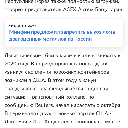
Республике Корея также полностью загружен,
говорит представитель АСЕХ Артем Багдасарян.
ЧИТАЙТЕ ТАКЖЕ
Минфин предложил запретить вывоз лома
драгоценных металлов из России
Логистические сбои в мире начали возникать в
2020 году. В период прошлых новогодних
каникул скопления порожних контейнеров
возникли в США. В этом году в канун
праздников снова складывается подобная
ситуация. Транспортный коллапс, по
сообщению Reuters, начал нарастать с октября.
В терминалах двух основных портов США -
Лонг-Бич и Лос-Анджелес скопилось не менее