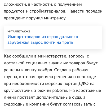
сложности, в частности, с получением
продуктов и стройматериалов. Навести порядок
президент поручил минтрансу.
ЧИТАЙТЕ ТАКЖЕ
Импорт товаров из стран дальнего
зарубежья вырос почти на треть
Как сообщили в министерстве, вопросы с
доставкой социально значимых товаров будут
решены к концу ноября. Создана рабочая
группа, которая приняла решения о переходе
при необходимости морских портов ДФО на
круглосуточный режим работы. На каботажные
линии поставят дополнительные суда, а
судоходные компании будут согласовывать с