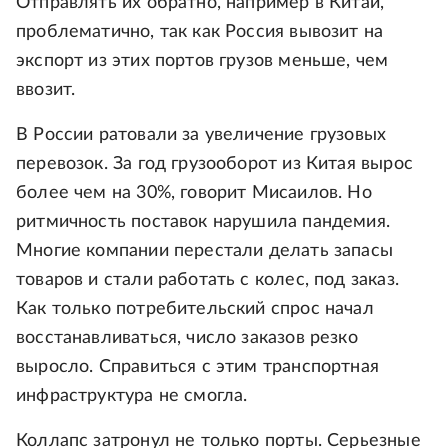
Отправлять их обратно, например в Китай,
проблематично, так как Россия вывозит на
экспорт из этих портов грузов меньше, чем
ввозит.
В России ратовали за увеличение грузовых
перевозок. За год грузооборот из Китая вырос
более чем на 30%, говорит Мисаилов. Но
ритмичность поставок нарушила пандемия.
Многие компании перестали делать запасы
товаров и стали работать с колес, под заказ.
Как только потребительский спрос начал
восстанавливаться, число заказов резко
выросло. Справиться с этим транспортная
инфраструктура не смогла.
Коллапс затронул не только порты. Серьезные