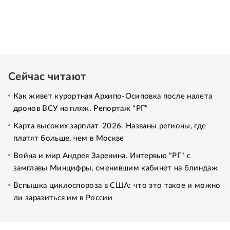
Сейчас читают
Как живет курортная Архипо-Осиповка после налета
дронов ВСУ на пляж. Репортаж "РГ"
Карта высоких зарплат-2026. Названы регионы, где
платят больше, чем в Москве
Война и мир Андрея Заренина. Интервью "РГ" с
замглавы Минцифры, сменившим кабинет на блиндаж
Вспышка циклоспороза в США: что это такое и можно
ли заразиться им в России