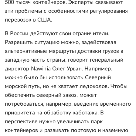
500 тысяч контейнеров. Эксперты связывают
эти проблемы с особенностями регулирования
перевозок в США.
В России действуют свои ограничители.
Разрешить ситуацию можно, задействовав
альтернативные маршруты доставки грузов в
западную часть страны, говорит генеральный
директор Nawinia Олег Урван. Например,
можно было бы использовать Северный
морской путь, но не хватает ледоколов. Чтобы
обеспечить северный завоз, может
потребоваться, например, введение временного
приоритета на обработку каботажа. В
перспективе нужно увеличивать парк
контейнеров и развивать портовую и наземную