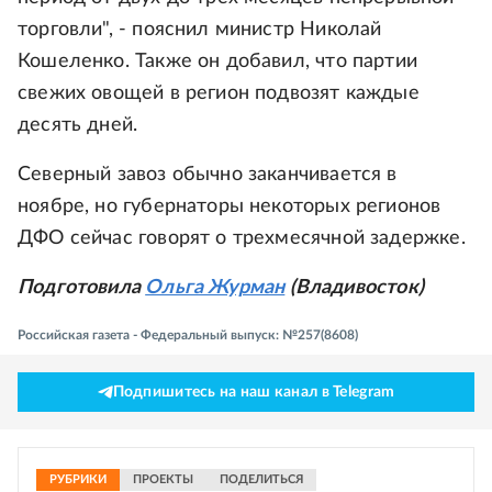
торговли", - пояснил министр Николай
Кошеленко. Также он добавил, что партии
свежих овощей в регион подвозят каждые
десять дней.
Северный завоз обычно заканчивается в
ноябре, но губернаторы некоторых регионов
ДФО сейчас говорят о трехмесячной задержке.
Подготовила
Ольга Журман
(Владивосток)
Российская газета - Федеральный выпуск: №257(8608)
Подпишитесь на наш канал в Telegram
РУБРИКИ
ПРОЕКТЫ
ПОДЕЛИТЬСЯ