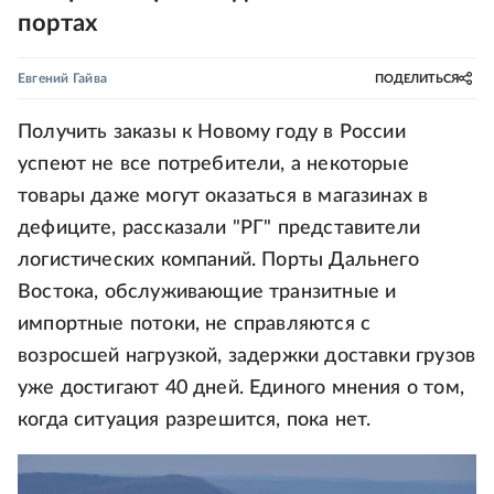
портах
Евгений Гайва
ПОДЕЛИТЬСЯ
Получить заказы к Новому году в России
успеют не все потребители, а некоторые
товары даже могут оказаться в магазинах в
дефиците, рассказали "РГ" представители
логистических компаний. Порты Дальнего
Востока, обслуживающие транзитные и
импортные потоки, не справляются с
возросшей нагрузкой, задержки доставки грузов
уже достигают 40 дней. Единого мнения о том,
когда ситуация разрешится, пока нет.