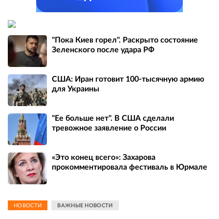
"Пока Киев горел". Раскрыто состояние
Зеленского после удара РФ
США: Иран готовит 100-тысячную армию
для Украины
"Ее больше нет". В США сделали
тревожное заявление о России
«Это конец всего»: Захарова
прокомментировала фестиваль в Юрмале
НОВОСТИ
ВАЖНЫЕ НОВОСТИ