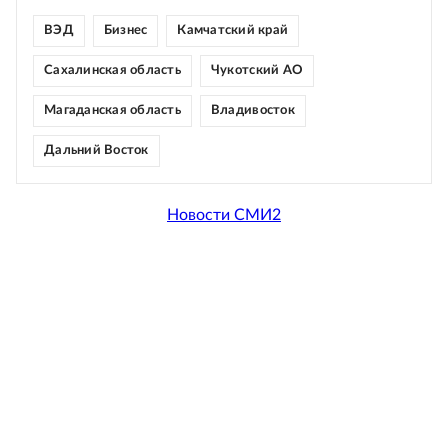
ВЭД
Бизнес
Камчатский край
Сахалинская область
Чукотский АО
Магаданская область
Владивосток
Дальний Восток
Новости СМИ2