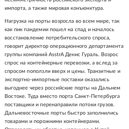
несимметричность российского экспорта и
импорта, а также мировая конъюнктура.
Нагрузка на порты возросла во всем мире, так
как пик пандемии пошел на спад и началось
восстановление потребительского спроса,
говорит директор операционного департамента
группы компаний AsstrA Денис Гураль. Возрос
спрос на контейнерные перевозки, а вслед за
спросом поползли вверх и цены. Транзитные и
экспортно-импортные поставки оказались
выгоднее через российские порты на Дальнем
Востоке. Туда вместо порта Санкт-Петербурга
поставщики и перенаправили потоки грузов.
Дальневосточные порты быстро заполнились
товарами и порожними контейнерами.