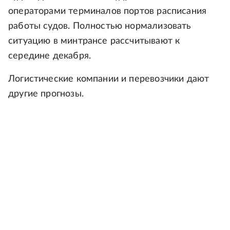
операторами терминалов портов расписания
работы судов. Полностью нормализовать
ситуацию в минтрансе рассчитывают к
середине декабря.
Логистические компании и перевозчики дают
другие прогнозы.