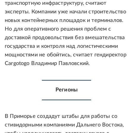
транспортную инфраструктуру, считают
эксперты. Компании уже начали строительство
новых контейнерных площадок и терминалов.
Но для оперативного решения проблем с
доставкой продовольствия без вмешательства
государства и контроля над логистическими
мощностями не обойтись, считает гендиректор
Cargotogo Владимир Павловский.
Регионы
В Приморье создадут штабы для работы со
стивидорными компаниями Дальнего Востока,