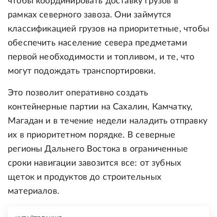
чтобы координировать доставку грузов в
рамках северного завоза. Они займутся
классификацией грузов на приоритетные, чтобы
обеспечить население севера предметами
первой необходимости и топливом, и те, что
могут подождать транспортировки.
Это позволит оперативно создать
контейнерные партии на Сахалин, Камчатку,
Магадан и в течение недели наладить отправку
их в приоритетном порядке. В северные
регионы Дальнего Востока в ограниченные
сроки навигации завозится все: от зубных
щеток и продуктов до строительных
материалов.