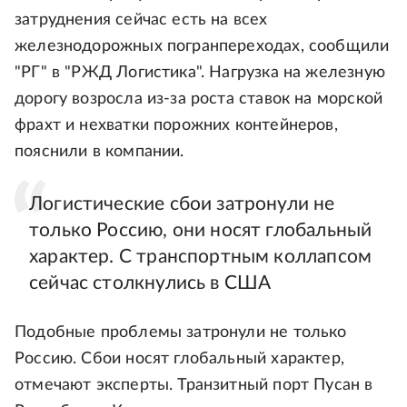
затруднения сейчас есть на всех
железнодорожных погранпереходах, сообщили
"РГ" в "РЖД Логистика". Нагрузка на железную
дорогу возросла из-за роста ставок на морской
фрахт и нехватки порожних контейнеров,
пояснили в компании.
Логистические сбои затронули не
только Россию, они носят глобальный
характер. С транспортным коллапсом
сейчас столкнулись в США
Подобные проблемы затронули не только
Россию. Сбои носят глобальный характер,
отмечают эксперты. Транзитный порт Пусан в