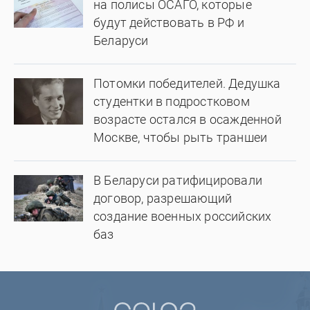
на полисы ОСАГО, которые
будут действовать в РФ и
Беларуси
Потомки победителей. Дедушка
студентки в подростковом
возрасте остался в осажденной
Москве, чтобы рыть траншеи
В Беларуси ратифицировали
договор, разрешающий
создание военных российских
баз