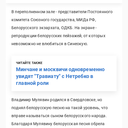
В переполненном зале - представители Постоянного
комитета Союзного государства, МИДа РФ,
Белорусского экзархата, ОДКБ. На экране -
репродукции белорусских пейзажей, от которых
невозможно не влюбиться в Синеокую.
ЧИТАЙТЕ ТАКЖЕ
Минчане и москвичи одновременно
увидят "Травиату" с Нетребко в
главной роли
Владимир Мулявин родился в Свердловске, но
поднял белорусскую песню на такой уровень, что
вправе называться сыном белорусского народа.
Благодаря Мулявину белорусская песня обрела