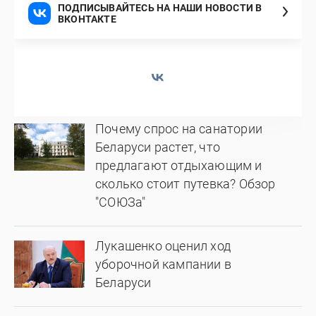
ПОДПИСЫВАЙТЕСЬ НА НАШИ НОВОСТИ В
ВКОНТАКТЕ
Почему спрос на санатории
Беларуси растет, что
предлагают отдыхающим и
сколько стоит путевка? Обзор
"СОЮЗа"
Лукашенко оценил ход
уборочной кампании в
Беларуси