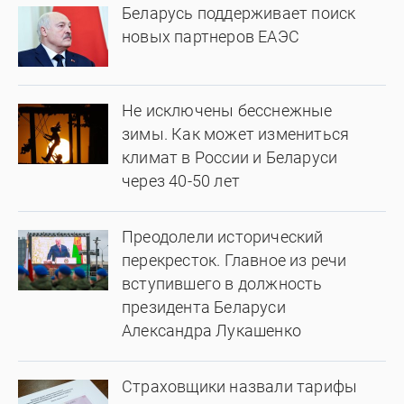
Беларусь поддерживает поиск
новых партнеров ЕАЭС
Не исключены бесснежные
зимы. Как может измениться
климат в России и Беларуси
через 40-50 лет
Преодолели исторический
перекресток. Главное из речи
вступившего в должность
президента Беларуси
Александра Лукашенко
Страховщики назвали тарифы