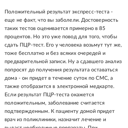
Положительный результат экспресс-теста -
еще не факт, что вы заболели. Достоверность
таких тестов оценивается примерно в 85
процентов. Но это уже повод для того, чтобы
сдать ПЦР-тест. Его у человека возьмут тут же,
тоже бесплатно и без всяких очередей и
предварительной записи. Ну а сдавшего анализ
попросят до получения результата оставаться
дома - он придет в течение суток по СМС, а
также отобразится в электронной медкарте.
Если результат ПЦР-теста окажется
положительным, заболевание считается
подтвержденным. К пациенту домой придет
врач из поликлиники, назначит лечение и