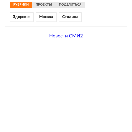
РУБРИКИ
ПРОЕКТЫ
ПОДЕЛИТЬСЯ
Здоровье
Москва
Столица
Новости СМИ2