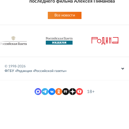
последнего фильма Алексея Пиманова
Все новости
© 1998-
2026
ФГБУ «Редакция «Российской газеты»
18+