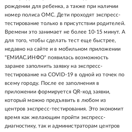
рождении для ребенка, а также при наличии
номер полиса ОМС. Дети проходят экспресс-
тестирование только в присутствии родителей.
Времени это занимает не более 10-15 минут. А
для того, чтобы сделать тест еще быстрее,
недавно на сайте и в мобильном приложении
"ЕМИАС.ИНФО" появилась возможность
заранее заполнить заявку на экспресс-
тестирование на COVID-19 в одной из точек по
всему городу. После ее заполнения в
приложении формируется QR-код заявки,
который можно предъявить в любом из
центров экспресс-тестирования. Это экономит
время как желающим пройти экспресс-
диагностику, так и администраторам центров