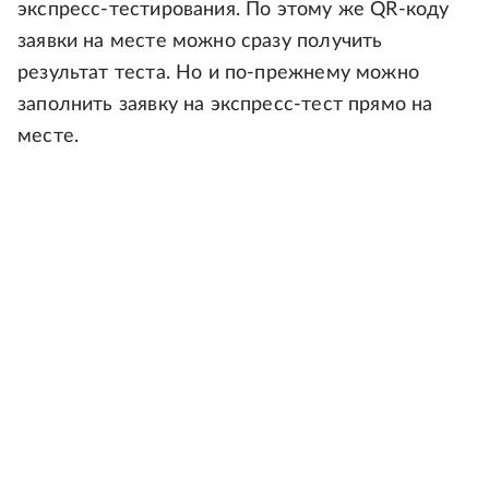
экспресс-тестирования. По этому же QR-коду
заявки на месте можно сразу получить
результат теста. Но и по-прежнему можно
заполнить заявку на экспресс-тест прямо на
месте.