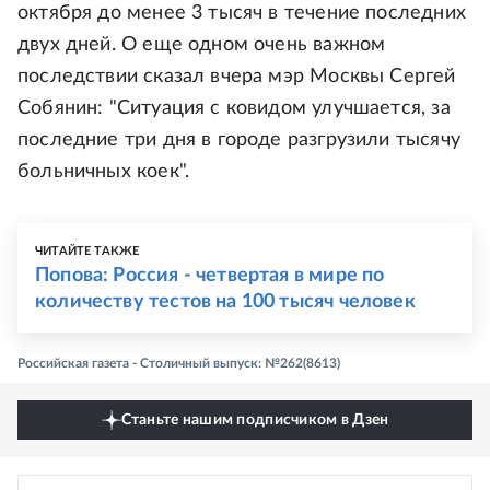
октября до менее 3 тысяч в течение последних
двух дней. О еще одном очень важном
последствии сказал вчера мэр Москвы Сергей
Собянин: "Ситуация с ковидом улучшается, за
последние три дня в городе разгрузили тысячу
больничных коек".
ЧИТАЙТЕ ТАКЖЕ
Попова: Россия - четвертая в мире по
количеству тестов на 100 тысяч человек
Российская газета - Столичный выпуск: №262(8613)
Станьте нашим подписчиком в Дзен