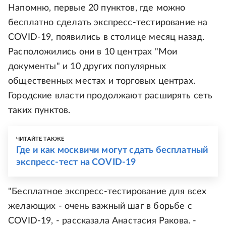
Напомню, первые 20 пунктов, где можно
бесплатно сделать экспресс-тестирование на
COVID-19, появились в столице месяц назад.
Расположились они в 10 центрах "Мои
документы" и 10 других популярных
общественных местах и торговых центрах.
Городские власти продолжают расширять сеть
таких пунктов.
ЧИТАЙТЕ ТАКЖЕ
Где и как москвичи могут сдать бесплатный
экспресс-тест на COVID-19
"Бесплатное экспресс-тестирование для всех
желающих - очень важный шаг в борьбе с
COVID-19, - рассказала Анастасия Ракова. -