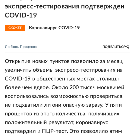
экспресс-тестирования подтвержден
COVID-19
Коронавирус COVID-19
СЮЖЕТ
Любовь Проценко
ПОДЕЛИТЬСЯ
Открытие новых пунктов позволило за месяц
увеличить объемы экспресс-тестирования на
COVID-19 в общественных местах столицы
более чем вдвое. Около 200 тысяч москвичей
воспользовались возможностью провериться,
не подхватили ли они опасную заразу. У пяти
процентов из этого количества, получивших
положительный результат, коронавирус
подтвердил и ПЦР-тест. Это позволило этим