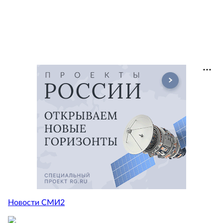
Новости СМИ2