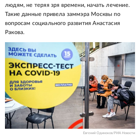
людям, не теряя зря времени, начать лечение.
Такие данные привела заммэра Москвы по
вопросам социального развития Анастасия
Ракова.
Евгений Одиноков/РИА Новости