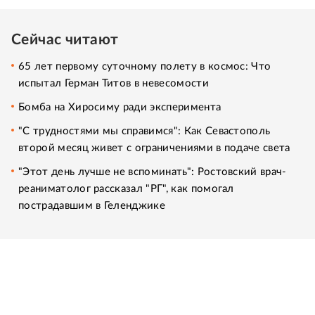
Сейчас читают
65 лет первому суточному полету в космос: Что
испытал Герман Титов в невесомости
Бомба на Хиросиму ради эксперимента
"С трудностями мы справимся": Как Севастополь
второй месяц живет с ограничениями в подаче света
"Этот день лучше не вспоминать": Ростовский врач-
реаниматолог рассказал "РГ", как помогал
пострадавшим в Геленджике