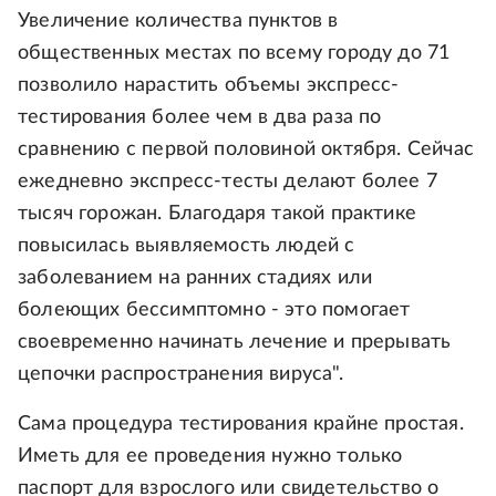
Увеличение количества пунктов в
общественных местах по всему городу до 71
позволило нарастить объемы экспресс-
тестирования более чем в два раза по
сравнению с первой половиной октября. Сейчас
ежедневно экспресс-тесты делают более 7
тысяч горожан. Благодаря такой практике
повысилась выявляемость людей с
заболеванием на ранних стадиях или
болеющих бессимптомно - это помогает
своевременно начинать лечение и прерывать
цепочки распространения вируса".
Сама процедура тестирования крайне простая.
Иметь для ее проведения нужно только
паспорт для взрослого или свидетельство о