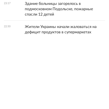
Здание больницы загорелось в
23:17
подмосковном Подольске, пожарные
спасли 12 детей
Жители Украины начали жаловаться на
22:50
дефицит продуктов в супермаркетах