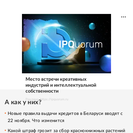
Место встречи креативных
индустрий и интеллектуальной
собственности
Реклама. https://ipquorum.ru
А как у них?
Новые правила выдачи кредитов в Беларуси вводят с
22 ноября. Что изменится
Какой штраф грозит за сбор краснокнижных растений