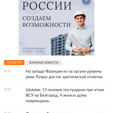
НОВОСТИ
ВАЖНЫЕ НОВОСТИ
На западе Франции из-за засухи уровень
02:26
реки Луары достиг критической отметки
Шуваев: 13 человек пострадали при атаке
02:06
ВСУ на Белгород, 4 жилых дома
повреждены