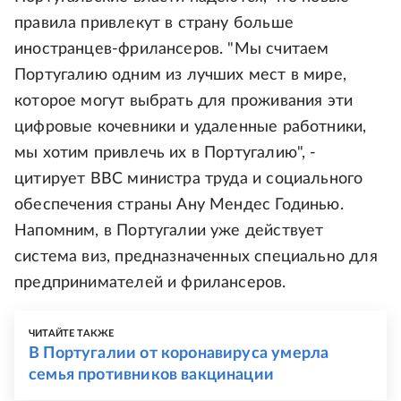
правила привлекут в страну больше
иностранцев-фрилансеров. "Мы считаем
Португалию одним из лучших мест в мире,
которое могут выбрать для проживания эти
цифровые кочевники и удаленные работники,
мы хотим привлечь их в Португалию", -
цитирует BBC министра труда и социального
обеспечения страны Ану Мендес Годинью.
Напомним, в Португалии уже действует
система виз, предназначенных специально для
предпринимателей и фрилансеров.
ЧИТАЙТЕ ТАКЖЕ
В Португалии от коронавируса умерла
семья противников вакцинации