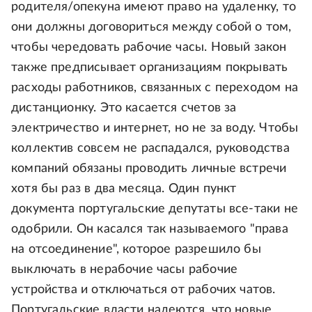
родителя/опекуна имеют право на удаленку, то
они должны договориться между собой о том,
чтобы чередовать рабочие часы. Новый закон
также предписывает организациям покрывать
расходы работников, связанных с переходом на
дистанционку. Это касается счетов за
электричество и интернет, но не за воду. Чтобы
коллектив совсем не распадался, руководства
компаний обязаны проводить личные встречи
хотя бы раз в два месяца. Один пункт
документа португальские депутаты все-таки не
одобрили. Он касался так называемого "права
на отсоединение", которое разрешило бы
выключать в нерабочие часы рабочие
устройства и отключаться от рабочих чатов.
Португальские власти надеются, что новые