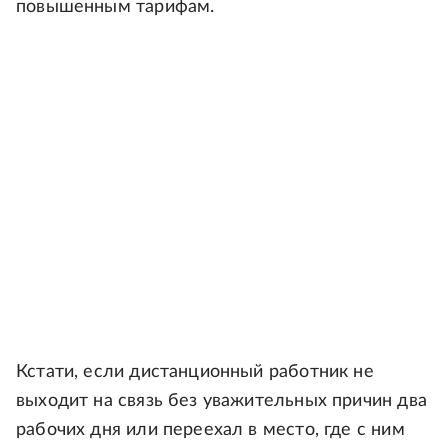
повышенным тарифам.
Кстати, если дистанционный работник не
выходит на связь без уважительных причин два
рабочих дня или переехал в место, где с ним