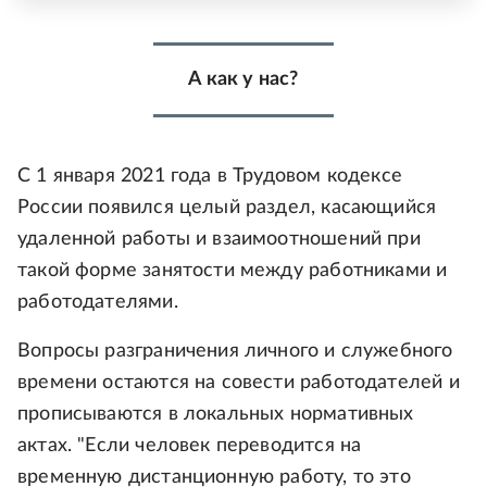
А как у нас?
С 1 января 2021 года в Трудовом кодексе
России появился целый раздел, касающийся
удаленной работы и взаимоотношений при
такой форме занятости между работниками и
работодателями.
Вопросы разграничения личного и служебного
времени остаются на совести работодателей и
прописываются в локальных нормативных
актах. "Если человек переводится на
временную дистанционную работу, то это