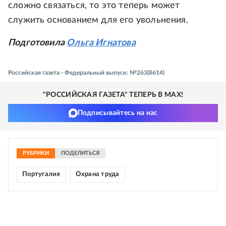
сложно связаться, то это теперь может
служить основанием для его увольнения.
Подготовила
Ольга Игнатова
Российская газета - Федеральный выпуск: №263(8614)
"РОССИЙСКАЯ ГАЗЕТА" ТЕПЕРЬ В MAX!
Подписывайтесь на нас
РУБРИКИ
ПОДЕЛИТЬСЯ
Португалия
Охрана труда