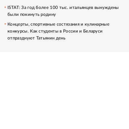
ISTAT: За год более 100 тыс. итальянцев вынуждены
были покинуть родину
Концерты, спортивные состязания и кулинарные
конкурсы. Как студенты в России и Беларуси
отпразднуют Татьянин день