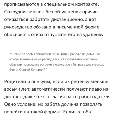
прописываются в специальном контракте.
Сотрудник может без объяснения причин
отказаться работать дистанционно, а вот
руководство обязано в письменной форме
обосновать отказ отпустить его на удаленку.
Многие за время пандемии привыкли к работе из дома. Но
чтобы коллектив не распадался, в Португалии компании
обязали проводить встречи в офисе хотя бы раз в два месяца.
Фото: Сергей Куксин/РГ
Родители и опекуны, если их ребенку меньше
восьми лет, автоматически получают право на
дистант даже без согласия на то работодателя.
Одно условие: их работа должна позволять
перейти на такой формат. Если же оба