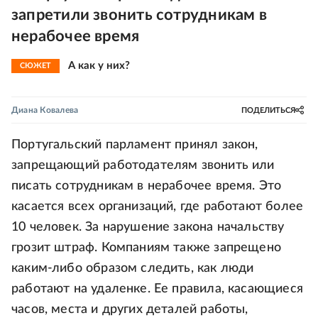
запретили звонить сотрудникам в
нерабочее время
А как у них?
СЮЖЕТ
Диана Ковалева
ПОДЕЛИТЬСЯ
Португальский парламент принял закон,
запрещающий работодателям звонить или
писать сотрудникам в нерабочее время. Это
касается всех организаций, где работают более
10 человек. За нарушение закона начальству
грозит штраф. Компаниям также запрещено
каким-либо образом следить, как люди
работают на удаленке. Ее правила, касающиеся
часов, места и других деталей работы,