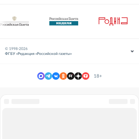
© 1998-
2026
ФГБУ «Редакция «Российской газеты»
18+