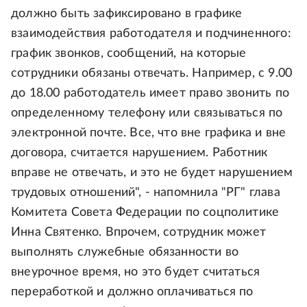
должно быть зафиксировано в графике
взаимодействия работодателя и подчиненного:
график звонков, сообщений, на которые
сотрудники обязаны отвечать. Например, с 9.00
до 18.00 работодатель имеет право звонить по
определенному телефону или связываться по
электронной почте. Все, что вне графика и вне
договора, считается нарушением. Работник
вправе не отвечать, и это не будет нарушением
трудовых отношений", - напомнила "РГ" глава
Комитета Совета Федерации по соцполитике
Инна Святенко. Впрочем, сотрудник может
выполнять служебные обязанности во
внеурочное время, но это будет считаться
переработкой и должно оплачиваться по