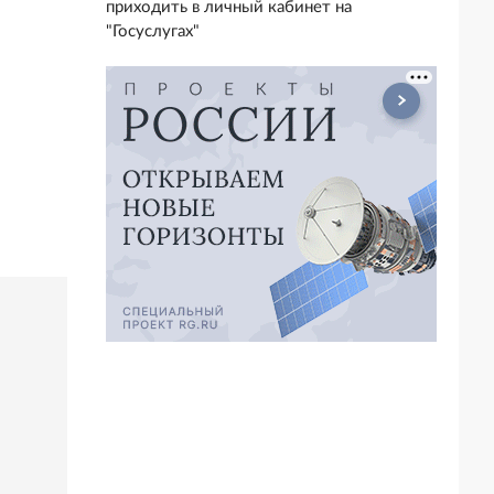
приходить в личный кабинет на
"Госуслугах"