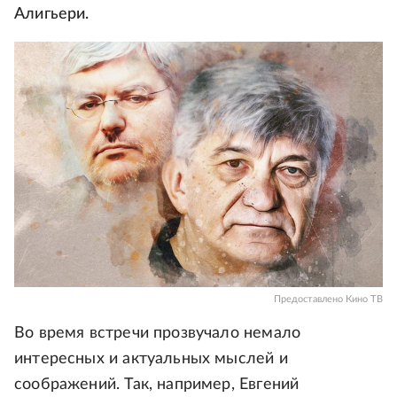
Алигьери.
Предоставлено Кино ТВ
Во время встречи прозвучало немало
интересных и актуальных мыслей и
соображений. Так, например, Евгений