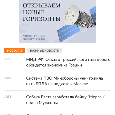
НОВОСТИ
ВАЖНЫЕ НОВОСТИ
МИД РФ: Отказ от российского газа дорого
19:55
обойдется экономике Греции
Система ПВО Минобороны уничтожила
19:53
пять БПЛА на подлете к Москве
Собака Баста заработала бойцу "Морген"
19:53
орден Мужества