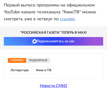
Первый выпуск программы на официальном
YouTube-канале телеканала "КиноТВ" можно
смотреть уже в четверг по
ссылке
.
"РОССИЙСКАЯ ГАЗЕТА" ТЕПЕРЬ В MAX!
Подписывайтесь на нас
РУБРИКИ
ПОДЕЛИТЬСЯ
Литература
Кино и ТВ
Новости СМИ2