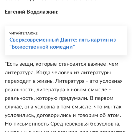
Евгений Водолазкин:
ЧИТАЙТЕ ТАКЖЕ
Cверхсовременный Данте: пять картин из
"Божественной комедии"
"Есть вещи, которые становятся важнее, чем
литература. Когда человек из литературы
переходит в жизнь. Литература - это условная
реальность, литература в новом смысле -
реальность, которую придумали. В первом
случае, она условна в том смысле, что мы так
условились, договорились и говорим об этом.
Но письменность Средневековья безусловна,