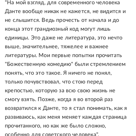
"На мой взгляд, для современного человека
Данте вообще никак не кажется, не видится и
не слышится. Ведь прочесть от начала и до
конца этот грандиозный код могут лишь
единицы. Это даже не литература, это нечто
выше, значительнее, тяжелее и важнее
литературы. Мои первые попытки прочитать
"Божественную комедию" были стремлением
понять, что это такое. Я ничего не понял,
только почувствовал, что стою перед
крепостью, которую за всю свою жизнь не
смогу взять. Позже, когда я во второй раз
возвратился к Данте, то я стал понимать, как я
развиваюсь, как меня меняет каждая страница
прочитанного, но как же было сложно,
особенно для советского человека".