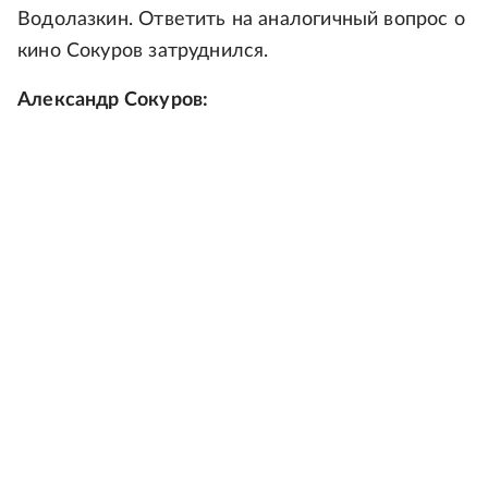
Водолазкин. Ответить на аналогичный вопрос о
кино Сокуров затруднился.
Александр Сокуров: