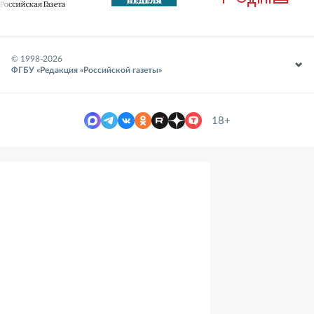
© 1998-
2026
ФГБУ «Редакция «Российской газеты»
18+