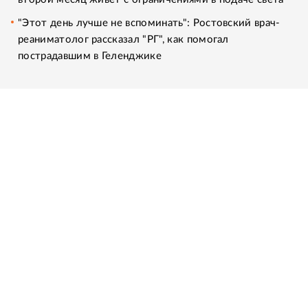
"Этот день лучше не вспоминать": Ростовский врач-
реаниматолог рассказал "РГ", как помогал
пострадавшим в Геленджике