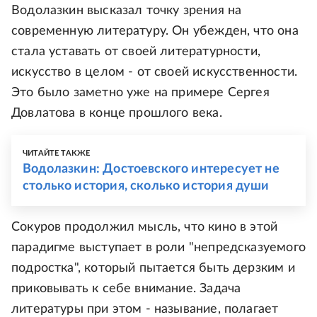
Водолазкин высказал точку зрения на
современную литературу. Он убежден, что она
стала уставать от своей литературности,
искусство в целом - от своей искусственности.
Это было заметно уже на примере Сергея
Довлатова в конце прошлого века.
ЧИТАЙТЕ ТАКЖЕ
Водолазкин: Достоевского интересует не
столько история, сколько история души
Сокуров продолжил мысль, что кино в этой
парадигме выступает в роли "непредсказуемого
подростка", который пытается быть дерзким и
приковывать к себе внимание. Задача
литературы при этом - называние, полагает