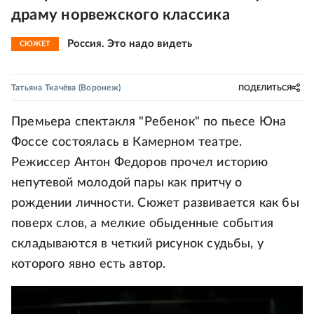
драму норвежского классика
Россия. Это надо видеть
СЮЖЕТ
Татьяна Ткачёва
(Воронеж)
ПОДЕЛИТЬСЯ
Премьера спектакля "Ребенок" по пьесе Юна
Фоссе состоялась в Камерном театре.
Режиссер Антон Федоров прочел историю
непутевой молодой пары как притчу о
рождении личности. Сюжет развивается как бы
поверх слов, а мелкие обыденные события
складываются в четкий рисунок судьбы, у
которого явно есть автор.