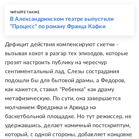
ЧИТАЙТЕ ТАКЖЕ
В Александринском театре выпустили
"Процесс" по роману Франца Кафки
Дефицит действия компенсируют скетчи -
вызывая хохот в разгар тех эпизодов, которые
грозят настроить публику на чересчур
сентиментальный лад. Слезы сострадания
подошли бы для бытовой драмы, а Федоров,
как кажется, ставил "Ребенка" как драму
метафизическую. По сути, она завершается
молчанием Фредрика и Арвида на
баскетбольной площадке. Но тут режиссер, не
удержавшись, делает комичный постскриптум,
который, с одной стороны, добавляет концовке