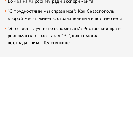
Бомба на Хиросиму ради эксперимента
"С трудностями мы справимся": Как Севастополь
второй месяц живет с ограничениями в подаче света
"Этот день лучше не вспоминать": Ростовский врач-
реаниматолог рассказал "РГ", как помогал
пострадавшим в Геленджике