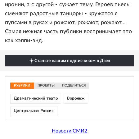
иронии, а с другой - сужает тему. Героев пьесы
сменяют радостные танцоры - кружатся с
пупсами в руках и рожают, рожают, рожают…
Самая нежная часть публики воспринимает это
как хэппи-энд.
Станьте нашим подписчиком в Дзен
РУБРИКИ
ПРОЕКТЫ
ПОДЕЛИТЬСЯ
Драматический театр
Воронеж
Центральная Россия
Новости СМИ2