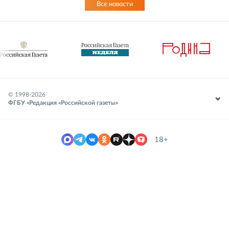
Все новости
© 1998-
2026
ФГБУ «Редакция «Российской газеты»
18+