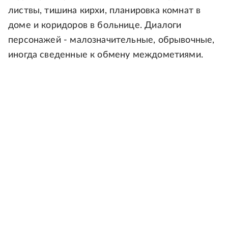
листвы, тишина кирхи, планировка комнат в
доме и коридоров в больнице. Диалоги
персонажей - малозначительные, обрывочные,
иногда сведенные к обмену междометиями.