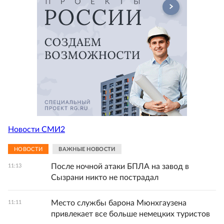
Новости СМИ2
НОВОСТИ
ВАЖНЫЕ НОВОСТИ
После ночной атаки БПЛА на завод в
11:13
Сызрани никто не пострадал
Место службы барона Мюнхгаузена
11:11
привлекает все больше немецких туристов