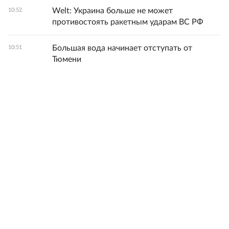
Welt: Украина больше не может
10:52
противостоять ракетным ударам ВС РФ
Большая вода начинает отступать от
10:51
Тюмени