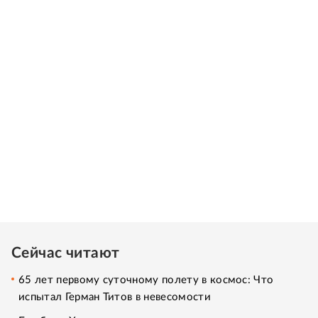
Сейчас читают
65 лет первому суточному полету в космос: Что
испытал Герман Титов в невесомости