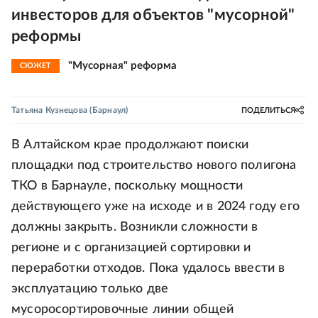
инвесторов для объектов "мусорной"
реформы
"Мусорная" реформа
СЮЖЕТ
Татьяна Кузнецова
(Барнаул)
ПОДЕЛИТЬСЯ
В Алтайском крае продолжают поиски
площадки под строительство нового полигона
ТКО в Барнауле, поскольку мощности
действующего уже на исходе и в 2024 году его
должны закрыть. Возникли сложности в
регионе и с организацией сортировки и
переработки отходов. Пока удалось ввести в
эксплуатацию только две
мусоросортировочные линии общей