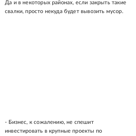
Да и в некоторых районах, если закрыть такие
свалки, просто некуда будет вывозить мусор.
- Бизнес, к сожалению, не спешит
инвестировать в крупные проекты по