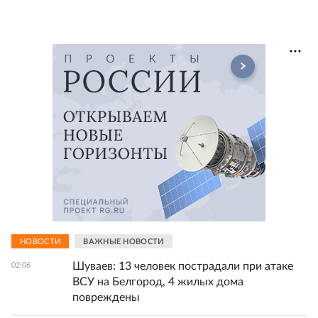
НОВОСТИ
ВАЖНЫЕ НОВОСТИ
Шуваев: 13 человек пострадали при атаке
02:06
ВСУ на Белгород, 4 жилых дома
повреждены