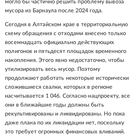
могло бы частично решить проблему вывоза
мусора из Барнаула после 2024 года.
Сегодня в Алтайском крае в территориальную
схему обращения с отходами внесено только
восемнадцать официально действующих
полигонов и пятьдесят площадок временного
накопления. Этого явно недостаточно, чтобы
утилизировать весь мусор. Поэтому
продолжают работать некоторые исторически
сложившиеся свалки, которых в регионе
насчитывается 1 046. Согласно нацпроекту, все
они в ближайшие годы должны быть
рекультивированы и ликвидированы. Но пока
даже плана по их ликвидации нет, поскольку
это требует огромных финансовых вливаний.