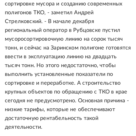
сортировке мусора и созданию современных
полигонов ТКО, - заметил Андрей
Стрелковский. - В начале декабря
региональный оператор в Рубцовске пустил
мусоросортировочную линию на сорок тысяч
тонн, и сейчас на Заринском полигоне готовятся
ввести в эксплуатацию линию на двадцать
тысяч тонн. Но этого недостаточно, чтобы
выполнить установленные показатели по
сортировке и переработке. А строительство
крупных объектов по обращению с ТКО в крае
сегодня не предусмотрено. Основная причина -
низкие тарифы, которые не обеспечивают
достаточную рентабельность такой
деятельности.