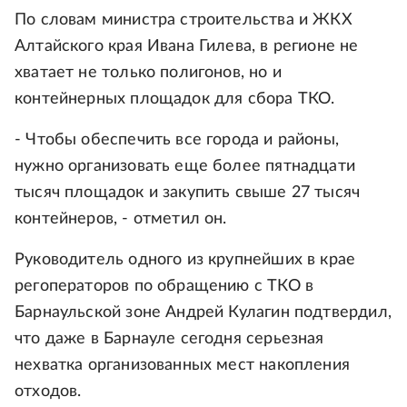
По словам министра строительства и ЖКХ
Алтайского края Ивана Гилева, в регионе не
хватает не только полигонов, но и
контейнерных площадок для сбора ТКО.
- Чтобы обеспечить все города и районы,
нужно организовать еще более пятнадцати
тысяч площадок и закупить свыше 27 тысяч
контейнеров, - отметил он.
Руководитель одного из крупнейших в крае
регоператоров по обращению с ТКО в
Барнаульской зоне Андрей Кулагин подтвердил,
что даже в Барнауле сегодня серьезная
нехватка организованных мест накопления
отходов.