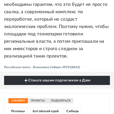
необходимы гарантии, что это будет не просто
свалка, а современный комплекс по
переработке, который не создаст
экологических проблем. Поэтому нужно, чтобы
площадки под технопарки готовили
региональные власти, а потом приглашали на
них инвесторов и строго следили за
реализацией таких проектов.
Российская газета - Экономика Сибири: №291(8642)
Станьте нашим подписчиком в Дзен
РУБРИКИ
ПРОЕКТЫ
ПОДЕЛИТЬСЯ
Регионы
Алтайский край
Сибирь