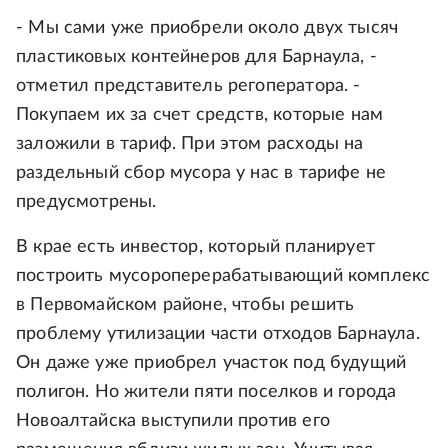
- Мы сами уже приобрели около двух тысяч
пластиковых контейнеров для Барнаула, -
отметил представитель регоператора. -
Покупаем их за счет средств, которые нам
заложили в тариф. При этом расходы на
раздельный сбор мусора у нас в тарифе не
предусмотрены.
В крае есть инвестор, который планирует
построить мусороперерабатывающий комплекс
в Первомайском районе, чтобы решить
проблему утилизации части отходов Барнаула.
Он даже уже приобрел участок под будущий
полигон. Но жители пяти поселков и города
Новоалтайска выступили против его