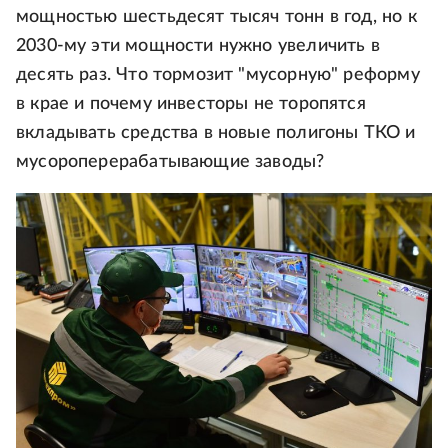
мощностью шестьдесят тысяч тонн в год, но к
2030-му эти мощности нужно увеличить в
десять раз. Что тормозит "мусорную" реформу
в крае и почему инвесторы не торопятся
вкладывать средства в новые полигоны ТКО и
мусороперерабатывающие заводы?