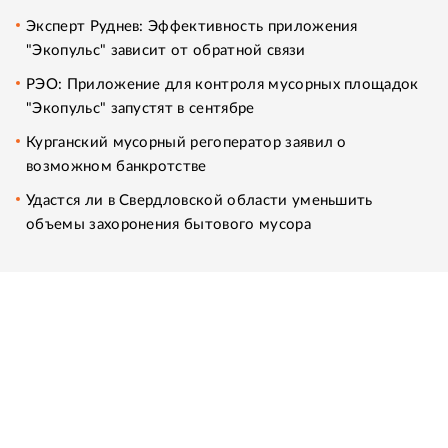
Эксперт Руднев: Эффективность приложения
"Экопульс" зависит от обратной связи
РЭО: Приложение для контроля мусорных площадок
"Экопульс" запустят в сентябре
Курганский мусорный регоператор заявил о
возможном банкротстве
Удастся ли в Свердловской области уменьшить
объемы захоронения бытового мусора