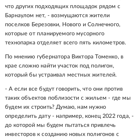
что других подходящих площадок рядом с
Барнаулом нет, - возмущаются жители
поселков Березовки, Нового и Солнечного,
которые от планируемого мусорного
технопарка отделяет всего пять километров.
По мнению губернатора Виктора Томенко, в
крае сложно найти участок под полигон,
который бы устраивал местных жителей.
- А если все будут говорить, что они против
таких объектов поблизости с жильем - где мы
будем их строить? Думаю, нам нужно
определить дату - например, конец 2022 года, -
до которой мы будем пытаться привлечь
инвесторов к созданию новых полигонов с