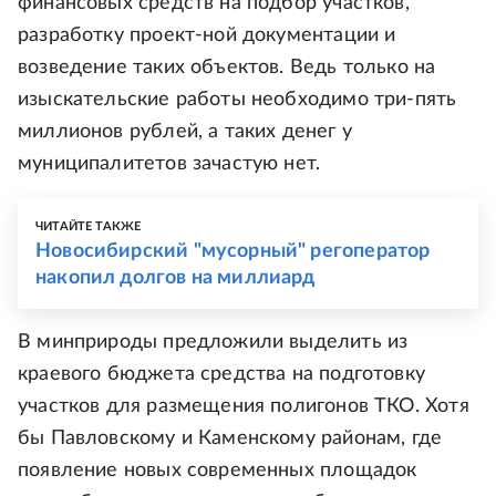
финансовых средств на подбор участков,
разработку проект-ной документации и
возведение таких объектов. Ведь только на
изыскательские работы необходимо три-пять
миллионов рублей, а таких денег у
муниципалитетов зачастую нет.
ЧИТАЙТЕ ТАКЖЕ
Новосибирский "мусорный" регоператор
накопил долгов на миллиард
В минприроды предложили выделить из
краевого бюджета средства на подготовку
участков для размещения полигонов ТКО. Хотя
бы Павловскому и Каменскому районам, где
появление новых современных площадок