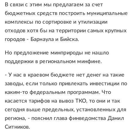
В связи с этим мы предлагаем за счет
бюджетных средств построить муниципальные
комплексы по сортировке и утилизации
отходов хотя бы на территории самых крупных
городов - Барнаула и Бийска.
Но предложение минприроды не нашло
поддержки в региональном минфине.
- У нас в краевом бюджете нет денег на такие
заводы, если только привлекать инвестиции по
каким-то федеральным программам. Что
касается тарифов на вывоз ТКО, то они и так
сегодня выше предельных, установленных для
региона, - пояснил глава финведомства Данил
Ситников.