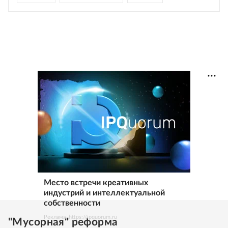
Место встречи креативных
индустрий и интеллектуальной
собственности
Реклама. https://ipquorum.ru
"Мусорная" реформа