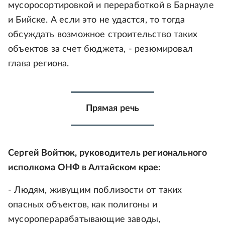
мусоросортировкой и переработкой в Барнауле
и Бийске. А если это не удастся, то тогда
обсуждать возможное строительство таких
объектов за счет бюджета, - резюмировал
глава региона.
Прямая речь
Сергей Войтюк, руководитель регионального
исполкома ОНФ в Алтайском крае:
- Людям, живущим поблизости от таких
опасных объектов, как полигоны и
мусороперарабатывающие заводы,