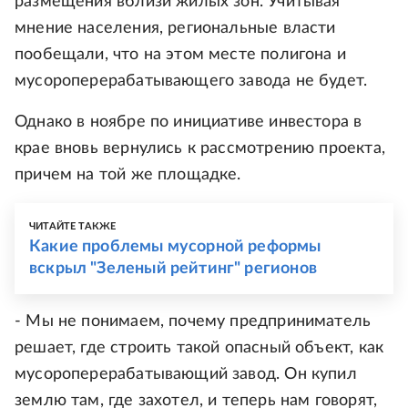
размещения вблизи жилых зон. Учитывая
мнение населения, региональные власти
пообещали, что на этом месте полигона и
мусороперерабатывающего завода не будет.
Однако в ноябре по инициативе инвестора в
крае вновь вернулись к рассмотрению проекта,
причем на той же площадке.
ЧИТАЙТЕ ТАКЖЕ
Какие проблемы мусорной реформы
вскрыл "Зеленый рейтинг" регионов
- Мы не понимаем, почему предприниматель
решает, где строить такой опасный объект, как
мусороперерабатывающий завод. Он купил
землю там, где захотел, и теперь нам говорят,