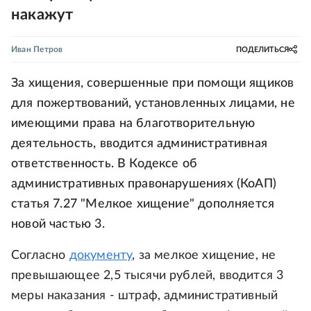
накажут
Иван Петров
ПОДЕЛИТЬСЯ
За хищения, совершенные при помощи ящиков
для пожертвований, установленных лицами, не
имеющими права на благотворительную
деятельность, вводится административная
ответственность. В Кодексе об
административных правонарушениях (КоАП)
статья 7.27 "Мелкое хищение" дополняется
новой частью 3.
Согласно
документу
, за мелкое хищение, не
превышающее 2,5 тысячи рублей, вводится 3
меры наказания - штраф, административный