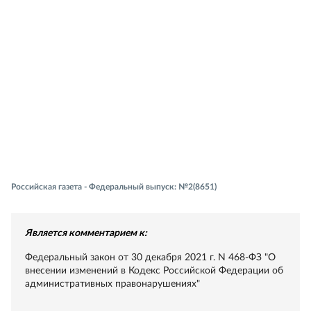
Российская газета - Федеральный выпуск: №2(8651)
Является комментарием к:
Федеральный закон от 30 декабря 2021 г. N 468-ФЗ "О
внесении изменений в Кодекс Российской Федерации об
административных правонарушениях"