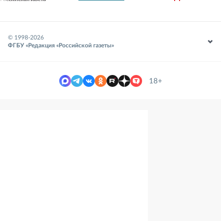
© 1998-
2026
ФГБУ «Редакция «Российской газеты»
18+