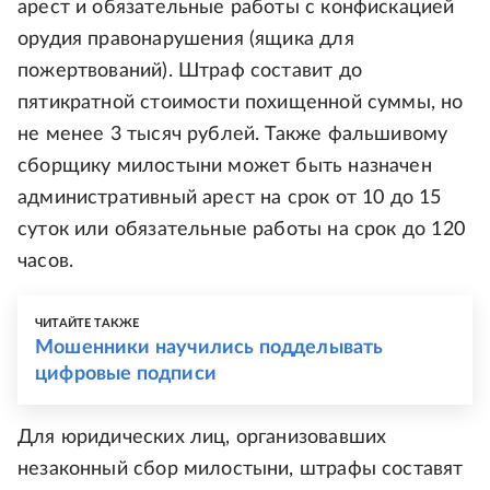
арест и обязательные работы с конфискацией
орудия правонарушения (ящика для
пожертвований). Штраф составит до
пятикратной стоимости похищенной суммы, но
не менее 3 тысяч рублей. Также фальшивому
сборщику милостыни может быть назначен
административный арест на срок от 10 до 15
суток или обязательные работы на срок до 120
часов.
ЧИТАЙТЕ ТАКЖЕ
Мошенники научились подделывать
цифровые подписи
Для юридических лиц, организовавших
незаконный сбор милостыни, штрафы составят