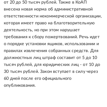
от 20 до 50 тысяч рублей. Также в КоАП
внесена новая норма об административной
ответственности некоммерческой организации,
которая имеет право на благотворительную
деятельность, но при этом нарушает
требования к сбору пожертвований. Речь идет
о порядке установки ящиков, использовании и
правилах извлечения собранных средств. Для
должностных лиц штраф составит от 5 до 10
тысяч рублей, для юридических лиц - от 10 до
30 тысяч рублей. Закон вступает в силу через
60 дней после его официального
опубликования.