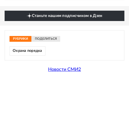
Станьте нашим подписчиком в Дзен
РУБРИКИ
ПОДЕЛИТЬСЯ
Охрана порядка
Новости СМИ2