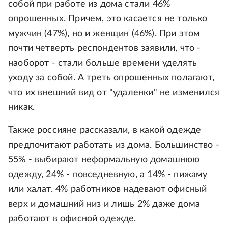
собой при работе из дома стали 46%
опрошенных. Причем, это касается не только
мужчин (47%), но и женщин (46%). При этом
почти четверть респондентов заявили, что -
наоборот - стали больше времени уделять
уходу за собой. А треть опрошенных полагают,
что их внешний вид от "удаленки" не изменился
никак.
Также россияне рассказали, в какой одежде
предпочитают работать из дома. Большинство -
55% - выбирают неформальную домашнюю
одежду, 24% - повседневную, а 14% - пижаму
или халат. 4% работников надевают офисный
верх и домашний низ и лишь 2% даже дома
работают в офисной одежде.