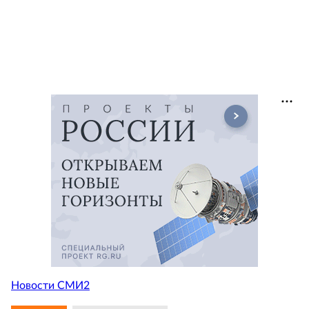
Новости СМИ2