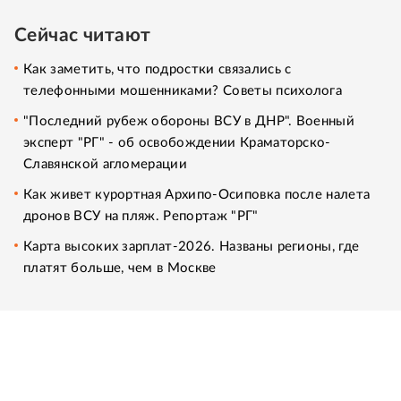
Сейчас читают
Как заметить, что подростки связались с
телефонными мошенниками? Советы психолога
"Последний рубеж обороны ВСУ в ДНР". Военный
эксперт "РГ" - об освобождении Краматорско-
Славянской агломерации
Как живет курортная Архипо-Осиповка после налета
дронов ВСУ на пляж. Репортаж "РГ"
Карта высоких зарплат-2026. Названы регионы, где
платят больше, чем в Москве