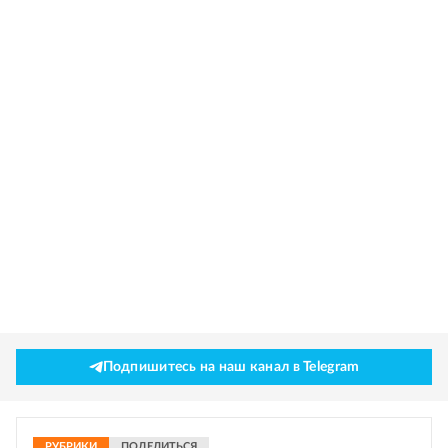
Подпишитесь на наш канал в Telegram
РУБРИКИ
ПОДЕЛИТЬСЯ