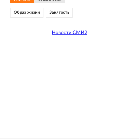
Образ жизни
Занятость
Новости СМИ2