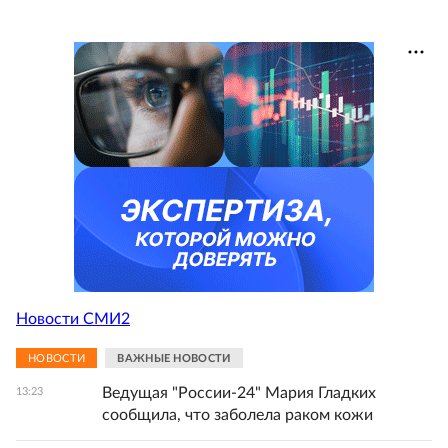
Новости СМИ2
НОВОСТИ
ВАЖНЫЕ НОВОСТИ
Ведущая "России-24" Мария Гладких
13:23
сообщила, что заболела раком кожи