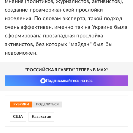
мнения (политиков, журналистов, активистов),
создание проамериканской прослойки
населения. По словам эксперта, такой подход
очень эффективен, именно так на Украине была
сформирована прозападная прослойка
активистов, без которых "майдан" был бы
невозможен.
"РОССИЙСКАЯ ГАЗЕТА" ТЕПЕРЬ В MAX!
Подписывайтесь на нас
РУБРИКИ
ПОДЕЛИТЬСЯ
США
Казахстан