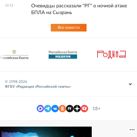
Очевидцы рассказали "РГ" о ночной атаке
12:12
БПЛА на Сызрань
Все новости
© 1998-
2026
ФГБУ «Редакция «Российской газеты»
18+