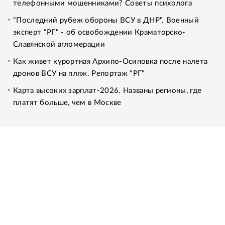
телефонными мошенниками? Советы психолога
"Последний рубеж обороны ВСУ в ДНР". Военный
эксперт "РГ" - об освобождении Краматорско-
Славянской агломерации
Как живет курортная Архипо-Осиповка после налета
дронов ВСУ на пляж. Репортаж "РГ"
Карта высоких зарплат-2026. Названы регионы, где
платят больше, чем в Москве