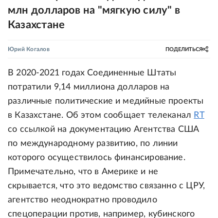
млн долларов на "мягкую силу" в
Казахстане
Юрий Когалов
ПОДЕЛИТЬСЯ
В 2020-2021 годах Соединенные Штаты
потратили 9,14 миллиона долларов на
различные политические и медийные проекты
в Казахстане. Об этом сообщает телеканал
RT
со ссылкой на документацию Агентства США
по международному развитию, по линии
которого осуществилось финансирование.
Примечательно, что в Америке и не
скрывается, что это ведомство связанно с ЦРУ,
агентство неоднократно проводило
спецоперации против, например, кубинского