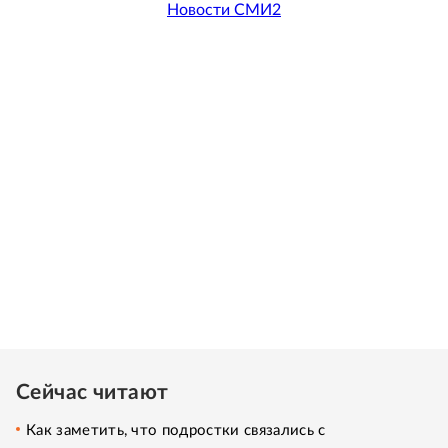
Новости СМИ2
Сейчас читают
Как заметить, что подростки связались с