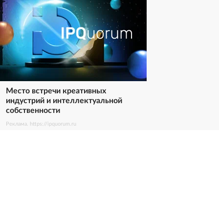
Место встречи креативных
индустрий и интеллектуальной
собственности
Реклама. https://ipquorum.ru