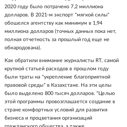
2020 году было потрачено 7,2 миллиона
долларов. В 2021-м экспорт "мягкой силы"
обошелся агентству как минимум в 1,94
миллиона долларов (точных данных пока нет,
полная отчетность за прошлый год еще не
обнародована).
Как обратили внимание журналисты RT, самой
крупной статьей расходов в прошлом году
были траты на "укрепление благоприятной
правовой среды" в Казахстане. На эти целы
было выделено 800 тысяч долларов. "Целью
этой программы провозглашается создание в
стране комфортных условий для развития
бизнеса и процветания организаций
гражданского общества, а также