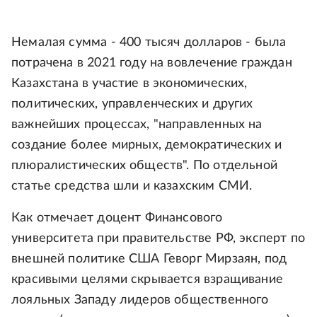
Немалая сумма - 400 тысяч долларов - была
потрачена в 2021 году на вовлечение граждан
Казахстана в участие в экономических,
политических, управленческих и других
важнейших процессах, "направленных на
создание более мирных, демократических и
плюралистических обществ". По отдельной
статье средства шли и казахским СМИ.
Как отмечает доцент Финансового
университета при правительстве РФ, эксперт по
внешней политике США Геворг Мирзаян, под
красивыми целями скрывается взращивание
лояльных Западу лидеров общественного