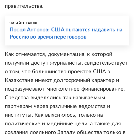
правительства.
ЧИТАЙТЕ ТАКЖЕ
Посол Антонов: США пытаются надавить на
Россию во время переговоров
Как отмечается, документация, к которой
получили доступ журналисты, свидетельствует
о том, что большинство проектов США в
Казахстане имеют долгосрочный характер и
подразумевают многолетнее финансирование.
Средства выделялись так называемым
партнерам через различные ведомства и
институты. Как выяснилось, только на
политические и медийные цели, а также для
создания лояльного Западу общества только в