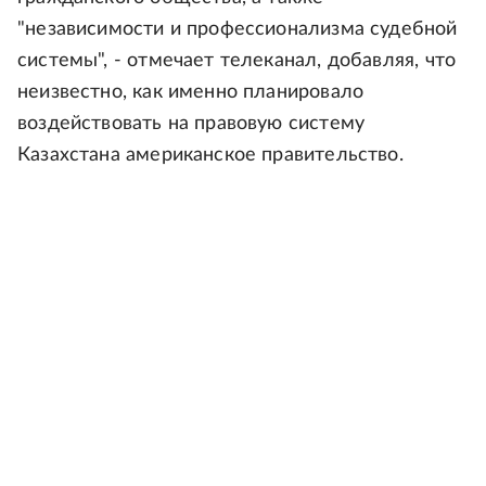
"независимости и профессионализма судебной
системы", - отмечает телеканал, добавляя, что
неизвестно, как именно планировало
воздействовать на правовую систему
Казахстана американское правительство.