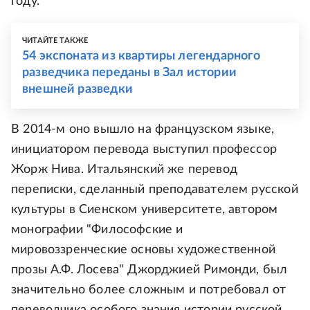
году.
ЧИТАЙТЕ ТАКЖЕ
54 экспоната из квартиры легендарного
разведчика переданы в Зал истории
внешней разведки
В 2014-м оно вышло на французском языке,
инициатором перевода выступил профессор
Жорж Нива. Итальянский же перевод
переписки, сделанный преподавателем русской
культуры в Сиенском университете, автором
монографии "Философские и
мировоззренческие основы художественной
прозы А.Ф. Лосева" Джорджией Римонди, был
значительно более сложным и потребовал от