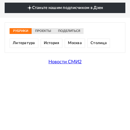
Станьте нашим подписчиком в Дзен
РУБРИКИ
ПРОЕКТЫ
ПОДЕЛИТЬСЯ
Литература
История
Москва
Столица
Новости СМИ2