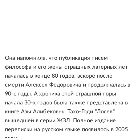
Она напомнила, что публикация писем
философа и его жены страшных лагерных лет
началась в конце 80 годов, вскоре после
смерти Алексея Федоровича и продолжалась в
90-е годы. А хроника этой страшной поры
начала 30-х годов была также представлена в
книге Азы Алибековны Тахо-Годи "Лосев",
вышедшей в серии ЖЗЛ. Полное издание
переписки на русском языке появилось в 2005