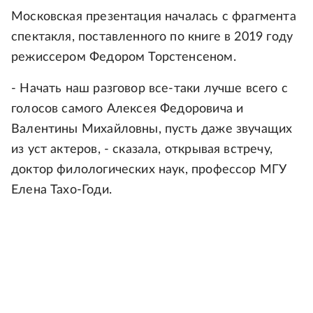
Московская презентация началась с фрагмента
спектакля, поставленного по книге в 2019 году
режиссером Федором Торстенсеном.
- Начать наш разговор все-таки лучше всего с
голосов самого Алексея Федоровича и
Валентины Михайловны, пусть даже звучащих
из уст актеров, - сказала, открывая встречу,
доктор филологических наук, профессор МГУ
Елена Тахо-Годи.