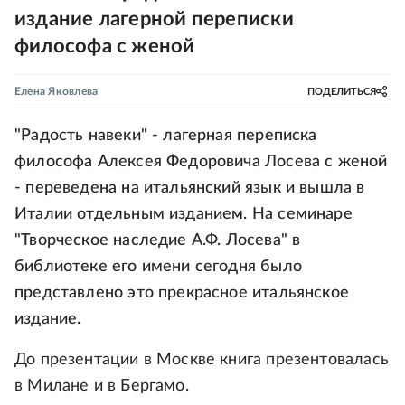
издание лагерной переписки
философа с женой
Елена Яковлева
ПОДЕЛИТЬСЯ
"Радость навеки" - лагерная переписка
философа Алексея Федоровича Лосева с женой
- переведена на итальянский язык и вышла в
Италии отдельным изданием. На семинаре
"Творческое наследие А.Ф. Лосева" в
библиотеке его имени сегодня было
представлено это прекрасное итальянское
издание.
До презентации в Москве книга презентовалась
в Милане и в Бергамо.