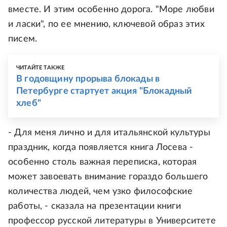
вместе. И этим особенно дорога. "Море любви
и ласки", по ее мнению, ключевой образ этих
писем.
ЧИТАЙТЕ ТАКЖЕ
В годовщину прорыва блокады в
Петербурге стартует акция "Блокадный
хлеб"
- Для меня лично и для итальянской культуры
праздник, когда появляется книга Лосева -
особенно столь важная переписка, которая
может завоевать внимание гораздо большего
количества людей, чем узко философские
работы, - сказала на презентации книги
профессор русской литературы в Университете