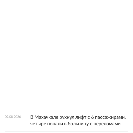
В Махачкале рухнул лифт с 6 пассажирами,
09.08.2026
четыре попали в больницу с переломами