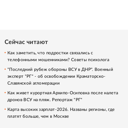
Сейчас читают
Как заметить, что подростки связались с
телефонными мошенниками? Советы психолога
"Последний рубеж обороны ВСУ в ДНР". Военный
эксперт "РГ" - об освобождении Краматорско-
Славянской агломерации
Как живет курортная Архипо-Осиповка после налета
дронов ВСУ на пляж. Репортаж "РГ"
Карта высоких зарплат-2026. Названы регионы, где
платят больше, чем в Москве