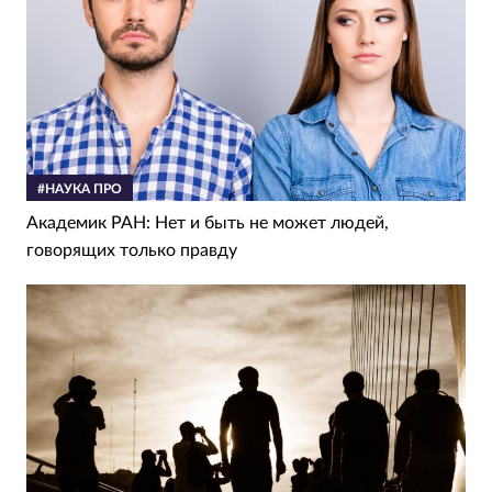
#НАУКА ПРО
Академик РАН: Нет и быть не может людей,
говорящих только правду