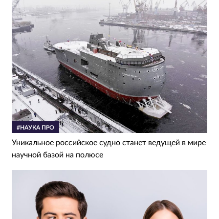
#НАУКА ПРО
Уникальное российское судно станет ведущей в мире
научной базой на полюсе