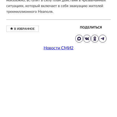
неизбежно, вступит в силу план действий в чрезвычайных
ситуациях, который включает в себя эвакуацию жителей
трехмиллионного Неаполя.
ПОДЕЛИТЬСЯ
Новости СМИ2