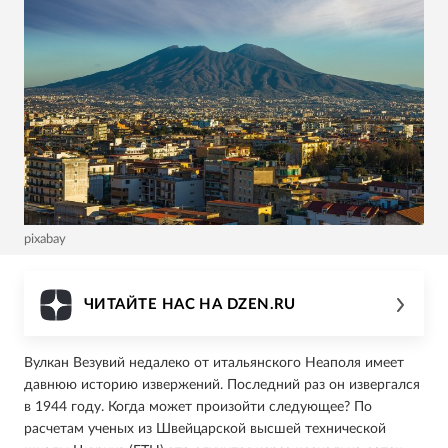
pixabay
ЧИТАЙТЕ НАС НА DZEN.RU
Вулкан Везувий недалеко от итальянского Неаполя имеет
давнюю историю извержений. Последний раз он извергался
в 1944 году. Когда может произойти следующее? По
расчетам ученых из Швейцарской высшей технической