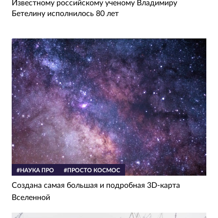
Известному российскому ученому Владимиру
Бетелину исполнилось 80 лет
#НАУКА ПРО
#ПРОСТО КОСМОС
Создана самая большая и подробная 3D-карта
Вселенной