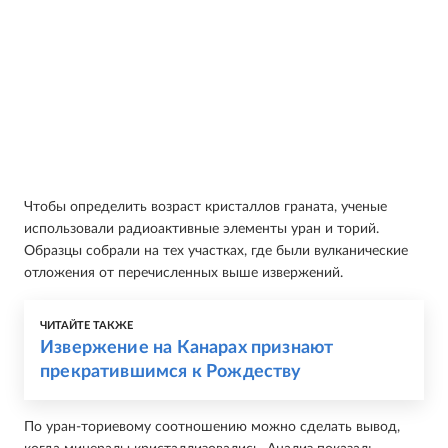
Чтобы определить возраст кристаллов граната, ученые
использовали радиоактивные элементы уран и торий.
Образцы собрали на тех участках, где были вулканические
отложения от перечисленных выше извержений.
ЧИТАЙТЕ ТАКЖЕ
Извержение на Канарах признают
прекратившимся к Рождеству
По уран-ториевому соотношению можно сделать вывод,