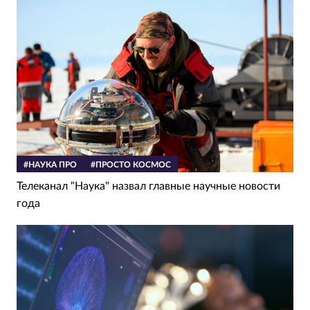
#НАУКА ПРО
#ПРОСТО КОСМОС
Телеканал "Наука" назвал главные научные новости
года