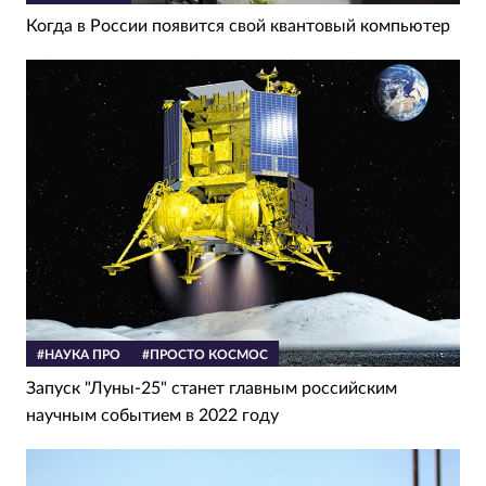
Когда в России появится свой квантовый компьютер
#НАУКА ПРО
#ПРОСТО КОСМОС
Запуск "Луны-25" станет главным российским
научным событием в 2022 году