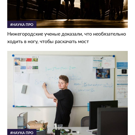
#НАУКА ПРО
Нижегородские ученые доказали, что необязательно
ходить в ногу, чтобы раскачать мост
#НАУКА ПРО