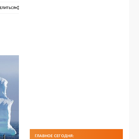
ЕЛИТЬСЯ
ГЛАВНОЕ СЕГОДНЯ: