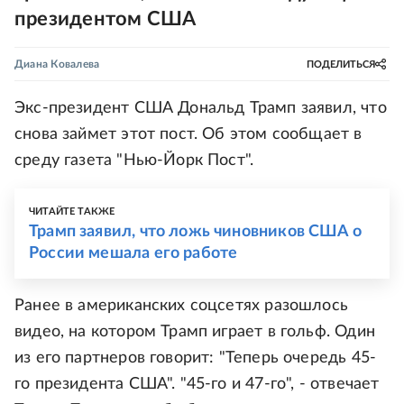
президентом США
Диана Ковалева
ПОДЕЛИТЬСЯ
Экс-президент США Дональд Трамп заявил, что
снова займет этот пост. Об этом сообщает в
среду газета "Нью-Йорк Пост".
ЧИТАЙТЕ ТАКЖЕ
Трамп заявил, что ложь чиновников США о
России мешала его работе
Ранее в американских соцсетях разошлось
видео, на котором Трамп играет в гольф. Один
из его партнеров говорит: "Теперь очередь 45-
го президента США". "45-го и 47-го", - отвечает