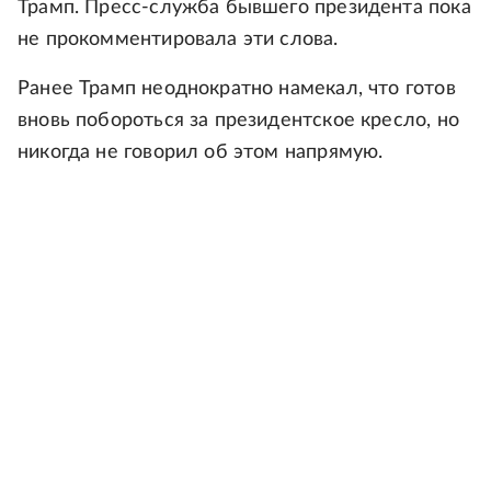
Трамп. Пресс-служба бывшего президента пока
не прокомментировала эти слова.
Ранее Трамп неоднократно намекал, что готов
вновь побороться за президентское кресло, но
никогда не говорил об этом напрямую.