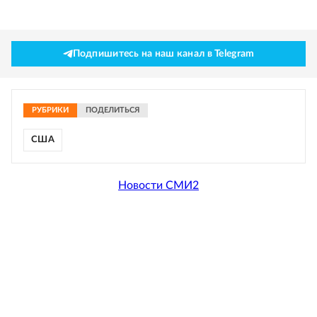
Подпишитесь на наш канал в Telegram
РУБРИКИ
ПОДЕЛИТЬСЯ
США
Новости СМИ2