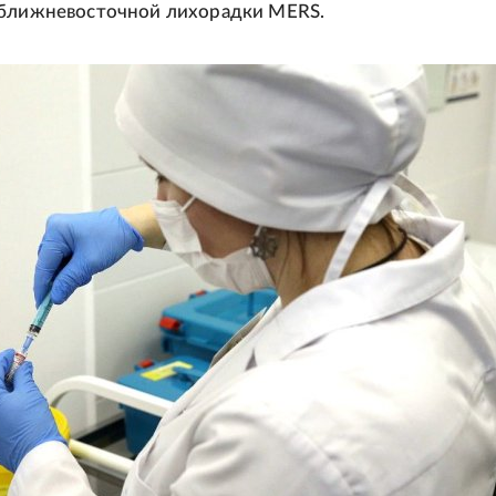
 ближневосточной лихорадки MERS.