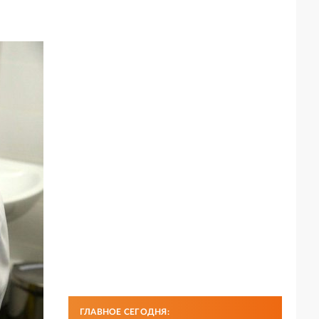
ГЛАВНОЕ СЕГОДНЯ: