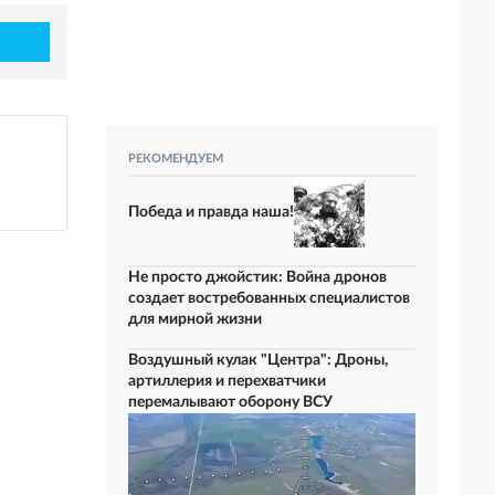
РЕКОМЕНДУЕМ
Победа и правда наша!
Не просто джойстик: Война дронов
создает востребованных специалистов
для мирной жизни
Воздушный кулак "Центра": Дроны,
артиллерия и перехватчики
перемалывают оборону ВСУ