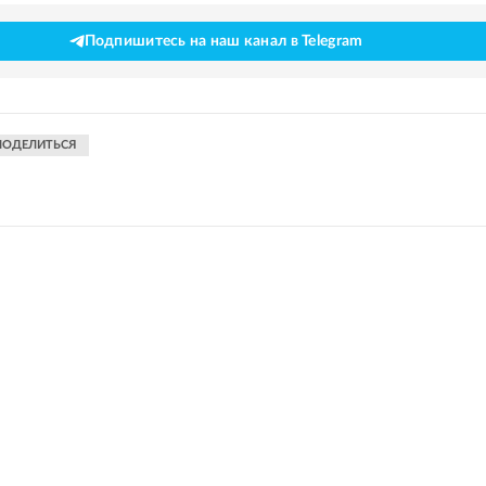
Подпишитесь на наш канал в Telegram
ПОДЕЛИТЬСЯ