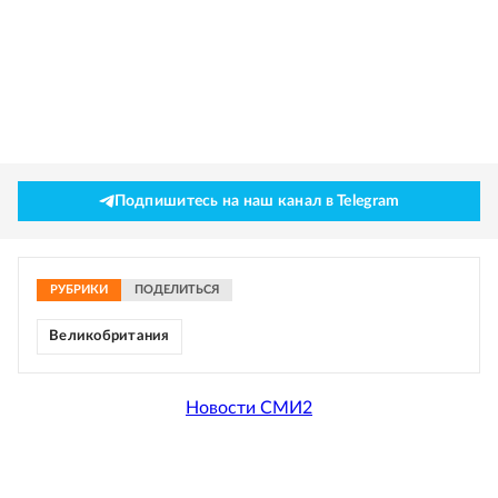
Подпишитесь на наш канал в Telegram
РУБРИКИ
ПОДЕЛИТЬСЯ
Великобритания
Новости СМИ2