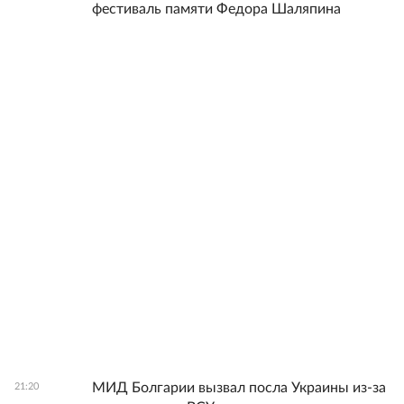
фестиваль памяти Федора Шаляпина
МИД Болгарии вызвал посла Украины из-за
21:20