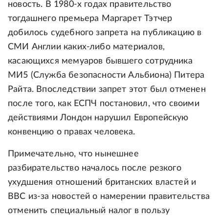
новость. В 1980-х годах правительство
тогдашнего премьера Маргарет Тэтчер
добилось судебного запрета на публикацию в
СМИ Англии каких-либо материалов,
касающихся мемуаров бывшего сотрудника
МИ5 (Служба безопасности Альбиона) Питера
Райта. Впоследствии запрет этот был отменен
после того, как ЕСПЧ постановил, что своими
действиями Лондон нарушил Европейскую
конвенцию о правах человека.
Примечательно, что нынешнее
разбирательство началось после резкого
ухудшения отношений британских властей и
BBC из-за новостей о намерении правительства
отменить специальный налог в пользу