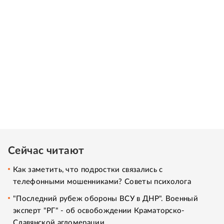
Сейчас читают
Как заметить, что подростки связались с
телефонными мошенниками? Советы психолога
"Последний рубеж обороны ВСУ в ДНР". Военный
эксперт "РГ" - об освобождении Краматорско-
Славянской агломерации