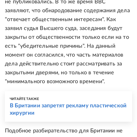
не публиковались. В то же время BBC
заявляют, что обнародование содержания дела
"отвечает общественным интересам". Как
заявил судья Высшего суда, заседания будут
закрыты от общественности только если на то
есть "убедительные причины". На данный
момент он согласился, что часть материалов
дела действительно стоит рассматривать за
закрытыми дверями, но только в течение
"минимального возможного времени".
ЧИТАЙТЕ ТАКЖЕ
В Британии запретят рекламу пластической
хирургии
Подобное разбирательство для Британии не