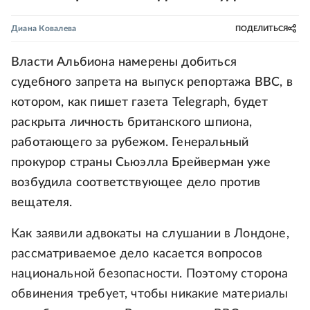
Диана Ковалева
ПОДЕЛИТЬСЯ
Власти Альбиона намерены добиться
судебного запрета на выпуск репортажа BBC, в
котором, как пишет газета Telegraph, будет
раскрыта личность британского шпиона,
работающего за рубежом. Генеральный
прокурор страны Сьюэлла Брейверман уже
возбудила соответствующее дело против
вещателя.
Как заявили адвокаты на слушании в Лондоне,
рассматриваемое дело касается вопросов
национальной безопасности. Поэтому сторона
обвинения требует, чтобы никакие материалы