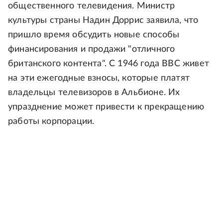
общественного телевидения. Министр
культуры страны Надин Доррис заявила, что
пришло время обсудить новые способы
финансирования и продажи "отличного
британского контента". С 1946 года BBC живет
на эти ежегодные взносы, которые платят
владельцы телевизоров в Альбионе. Их
упразднение может привести к прекращению
работы корпорации.