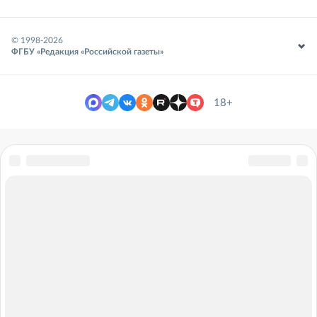
© 1998-
2026
ФГБУ «Редакция «Российской газеты»
18+