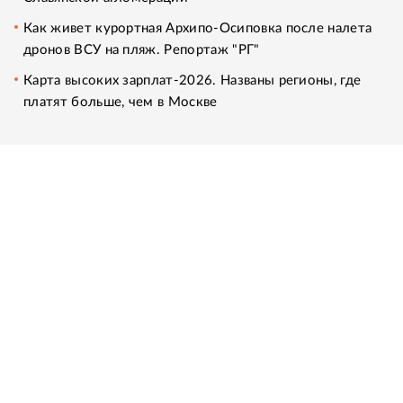
Как живет курортная Архипо-Осиповка после налета
дронов ВСУ на пляж. Репортаж "РГ"
Карта высоких зарплат-2026. Названы регионы, где
платят больше, чем в Москве