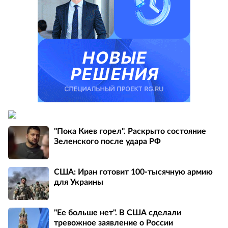
"Пока Киев горел". Раскрыто состояние
Зеленского после удара РФ
США: Иран готовит 100-тысячную армию
для Украины
"Ее больше нет". В США сделали
тревожное заявление о России