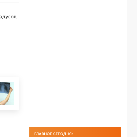
адусов,
,
ГЛАВНОЕ СЕГОДНЯ: