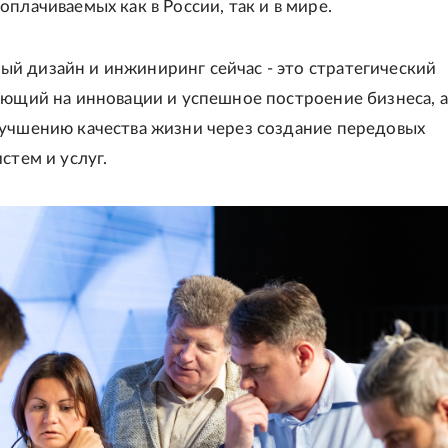
плачиваемых как в России, так и в мире.
 дизайн и инжиниринг сейчас - это стратегический
яющий на инновации и успешное построение бизнеса, а
учшению качества жизни через создание передовых
стем и услуг.