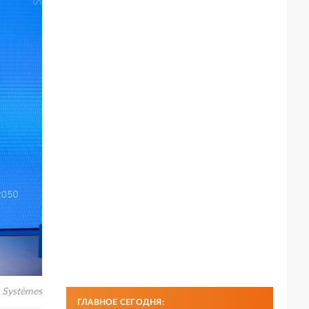
t Systèmes
ГЛАВНОЕ СЕГОДНЯ: