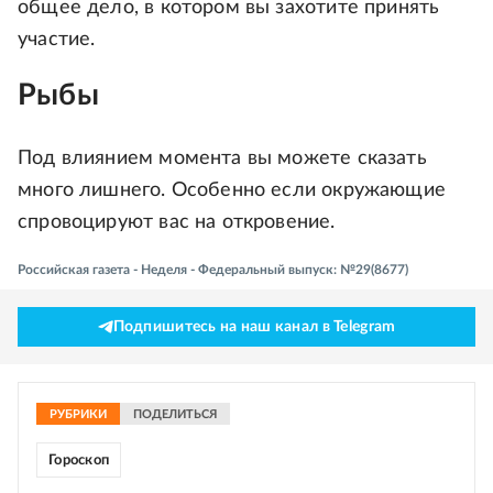
общее дело, в котором вы захотите принять
участие.
Рыбы
Под влиянием момента вы можете сказать
много лишнего. Особенно если окружающие
спровоцируют вас на откровение.
Российская газета - Неделя - Федеральный выпуск: №29(8677)
Подпишитесь на наш канал в Telegram
РУБРИКИ
ПОДЕЛИТЬСЯ
Гороскоп