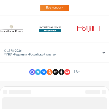
Все новости
© 1998-
2026
ФГБУ «Редакция «Российской газеты»
18+