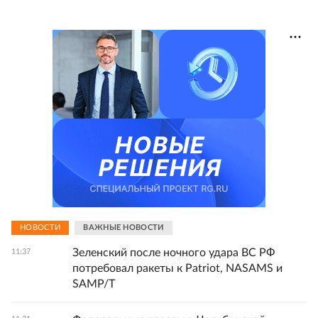
НОВОСТИ
ВАЖНЫЕ НОВОСТИ
Зеленский после ночного удара ВС РФ
11:37
потребовал ракеты к Patriot, NASAMS и
SAMP/T