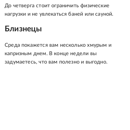
До четверга стоит ограничить физические
нагрузки и не увлекаться баней или сауной.
Близнецы
Среда покажется вам несколько хмурым и
капризным днем. В конце недели вы
задумаетесь, что вам полезно и выгодно.