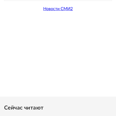
Новости СМИ2
Сейчас читают