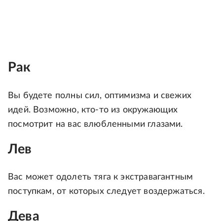
Рак
Вы будете полны сил, оптимизма и свежих
идей. Возможно, кто-то из окружающих
посмотрит на вас влюбленными глазами.
Лев
Вас может одолеть тяга к экстравагантным
поступкам, от которых следует воздержаться.
Дева