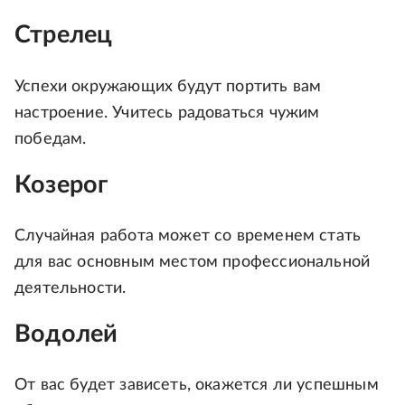
Стрелец
Успехи окружающих будут портить вам
настроение. Учитесь радоваться чужим
победам.
Козерог
Случайная работа может со временем стать
для вас основным местом профессиональной
деятельности.
Водолей
От вас будет зависеть, окажется ли успешным