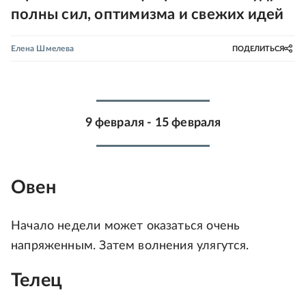
полны сил, оптимизма и свежих идей
Елена Шмелева
ПОДЕЛИТЬСЯ
9 февраля - 15 февраля
Овен
Начало недели может оказаться очень
напряженным. Затем волнения улягутся.
Телец