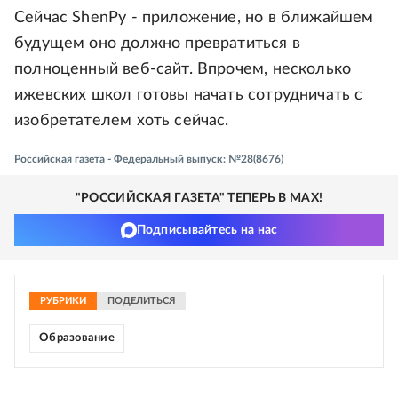
Сейчас ShenPy - приложение, но в ближайшем
будущем оно должно превратиться в
полноценный веб-сайт. Впрочем, несколько
ижевских школ готовы начать сотрудничать с
изобретателем хоть сейчас.
Российская газета - Федеральный выпуск: №28(8676)
"РОССИЙСКАЯ ГАЗЕТА" ТЕПЕРЬ В MAX!
Подписывайтесь на нас
РУБРИКИ
ПОДЕЛИТЬСЯ
Образование