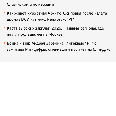
Славянской агломерации
Как живет курортная Архипо-Осиповка после налета
дронов ВСУ на пляж. Репортаж "РГ"
Карта высоких зарплат-2026. Названы регионы, где
платят больше, чем в Москве
Война и мир Андрея Заренина. Интервью "РГ" с
замглавы Минцифры, сменившим кабинет на блиндаж