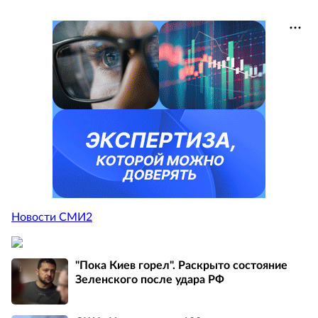
Новости СМИ2
"Пока Киев горел". Раскрыто состояние
Зеленского после удара РФ