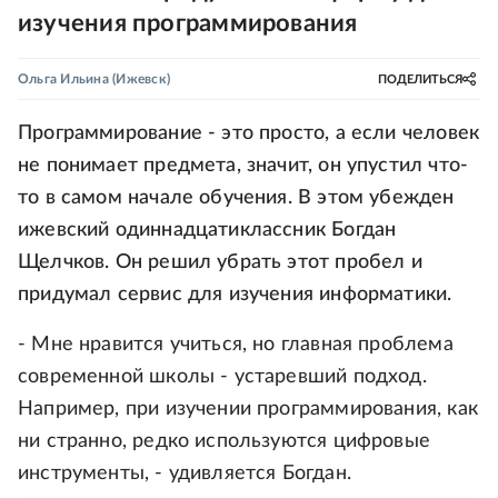
изучения программирования
Ольга Ильина
(Ижевск)
ПОДЕЛИТЬСЯ
Программирование - это просто, а если человек
не понимает предмета, значит, он упустил что-
то в самом начале обучения. В этом убежден
ижевский одиннадцатиклассник Богдан
Щелчков. Он решил убрать этот пробел и
придумал сервис для изучения информатики.
- Мне нравится учиться, но главная проблема
современной школы - устаревший подход.
Например, при изучении программирования, как
ни странно, редко используются цифровые
инструменты, - удивляется Богдан.