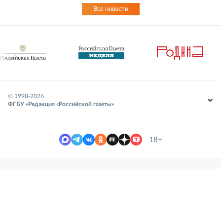
Все новости
© 1998-
2026
ФГБУ «Редакция «Российской газеты»
18+