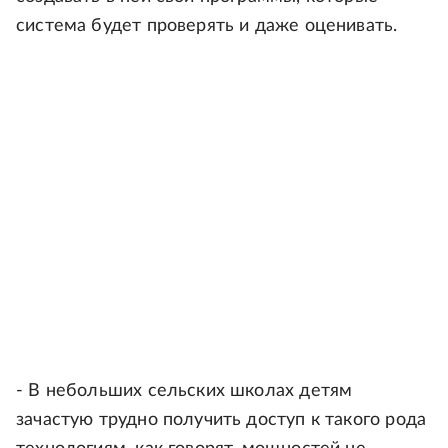
система будет проверять и даже оценивать.
- В небольших сельских школах детям
зачастую трудно получить доступ к такого рода