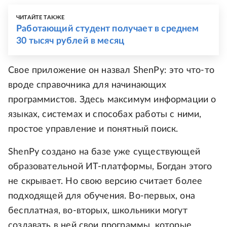
ЧИТАЙТЕ ТАКЖЕ
Работающий студент получает в среднем
30 тысяч рублей в месяц
Свое приложение он назвал ShenPy: это что-то
вроде справочника для начинающих
программистов. Здесь максимум информации о
языках, системах и способах работы с ними,
простое управление и понятный поиск.
ShenPy создано на базе уже существующей
образовательной ИТ-платформы, Богдан этого
не скрывает. Но свою версию считает более
подходящей для обучения. Во-первых, она
бесплатная, во-вторых, школьники могут
создавать в ней свои программы, которые