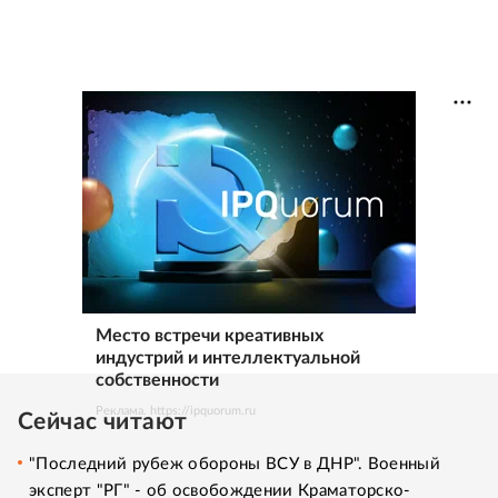
Место встречи креативных
индустрий и интеллектуальной
собственности
Реклама. https://ipquorum.ru
Сейчас читают
"Последний рубеж обороны ВСУ в ДНР". Военный
эксперт "РГ" - об освобождении Краматорско-