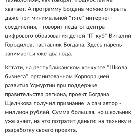
технологиям, как говорят, мощностей не
хватает. А программу Богдана можно открыть
даже при минимальной "тяге" интернет-
соединения, - говорит педагог центра
цифрового образования детей "IT-куб" Виталий
Городилов, наставник Богдана. Здесь парень
занимается уже два года.
Кстати, на республиканском конкурсе "Школа
бизнеса", организованном Корпорацией
развития Удмуртии при поддержке
правительства региона, проект Богдана
Щелчкова получил признание, а сам автор -
миллион рублей. Сумма большая, но школьник
уже знает, на что потратит деньги: на технику и
разработку своего проекта.