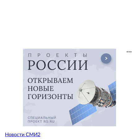
Новости СМИ2