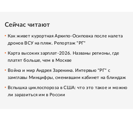
Сейчас читают
Как живет курортная Архипо-Осиповка после налета
дронов ВСУ на пляж. Репортаж "РГ"
Карта высоких зарплат-2026. Названы регионы, где
платят больше, чем в Москве
Война и мир Андрея Заренина. Интервью "РГ" с
замглавы Минцифры, сменившим кабинет на блиндаж
Вспышка циклоспороза в США: что это такое и можно
ли заразиться им в России