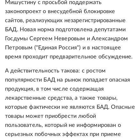
Мишустину с просьбой поддержать
законопроект о внесудебной блокировке
сайтов, реализующих незарегистрированные
БАД. Новая норма подготовлена депутатами
Госдумы Сергеем Неверовым и Александром
Петровым ("Единая Россия") и в настоящее
время проходит предварительное обсуждение.
А действительность такова: с ростом
популярности БАД на рынок попадает опасная
продукция, в том числе содержащая
лекарственные средства, а также товары,
которые фактически не являются БАД. Опасные
товары может приобрести любой
пользователь, который не информирован о
серьезных побочных эффектах при приеме