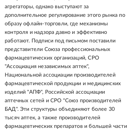
агрегаторы, однако выступают за
дополнительное регулирование этого рынка по
образу офлайн-торговли, где механизмы
контроля и надзора давно и эффективно
работают. Подписи под письмом поставили
представители Союза профессиональных
фармацевтических организаций, СРО
"Ассоциация независимых аптек",
Национальной ассоциации производителей
фармацевтической продукции и медицинских
изделий "АПФ", Российской ассоциации
аптечных сетей и СРО "Союз производителей
БАД". Эти структуры объединяют более 30
тысяч аптек, а также производителей
фармацевтических препаратов и большей части