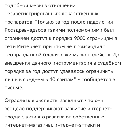
подобной меры в отношении
незарегистрированных лекарственных
препаратов. "Только за год после наделения
Росздравнадзора такими полномочиями был
ограничен доступ к порядка 9000 страницам в
сети Интернет, при этом не происходило
неоправданной блокировки маркетплейсов. До
внедрения данного инструментария в судебном
порядке за год доступ удавалось ограничить
лишь в среднем к 10 сайтам", - сообщается в
письме.
Отраслевые эксперты заявляют, что они
всецело поддерживают развитие интернет-
продаж, активно развивают собственные
интернет-магазины, интернет-аптеки и