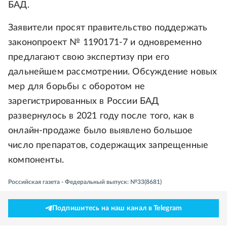
БАД.
Заявители просят правительство поддержать
законопроект № 1190171-7 и одновременно
предлагают свою экспертизу при его
дальнейшем рассмотрении. Обсуждение новых
мер для борьбы с оборотом не
зарегистрированных в России БАД
развернулось в 2021 году после того, как в
онлайн-продаже было выявлено большое
число препаратов, содержащих запрещенные
компоненты.
Российская газета - Федеральный выпуск: №33(8681)
Подпишитесь на наш канал в Telegram