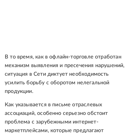
В то время, как в офлайн-торговле отработан
механизм выявления и пресечения нарушений,
ситуация в Сети диктует необходимость
усилить борьбу с оборотом нелегальной
продукции.
Как указывается в письме отраслевых
ассоциаций, особенно серьезно обстоит
проблема с зарубежными интернет-
маркетплейсами, которые предлагают