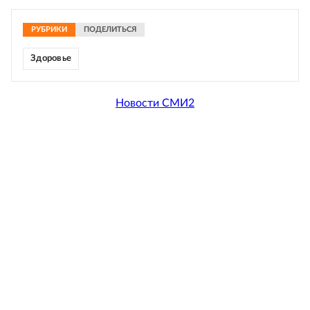
РУБРИКИ
ПОДЕЛИТЬСЯ
Здоровье
Новости СМИ2