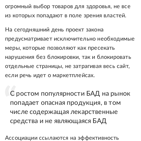
огромный выбор товаров для здоровья, не все
из которых попадают в поле зрения властей.
На сегодняшний день проект закона
предусматривает исключительно необходимые
меры, которые позволяют как пресекать
нарушения без блокировки, так и блокировать
отдельные страницы, не затрагивая весь сайт,
если речь идет о маркетплейсах.
C ростом популярности БАД на рынок
попадает опасная продукция, в том
числе содержащая лекарственные
средства и не являющаяся БАД
Ассоциации ссылаются на эффективность