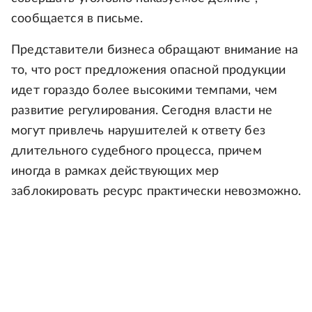
сообщается в письме.
Представители бизнеса обращают внимание на
то, что рост предложения опасной продукции
идет гораздо более высокими темпами, чем
развитие регулирования. Сегодня власти не
могут привлечь нарушителей к ответу без
длительного судебного процесса, причем
иногда в рамках действующих мер
заблокировать ресурс практически невозможно.