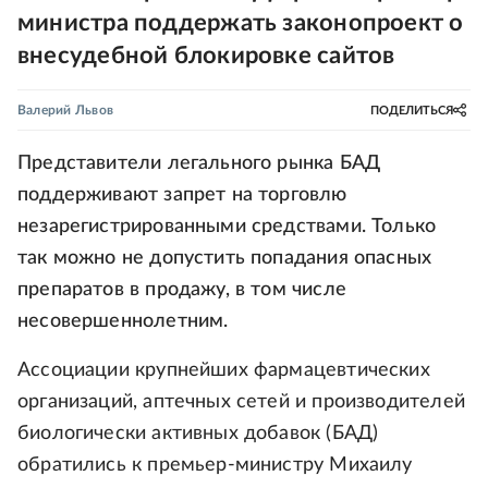
министра поддержать законопроект о
внесудебной блокировке сайтов
Валерий Львов
ПОДЕЛИТЬСЯ
Представители легального рынка БАД
поддерживают запрет на торговлю
незарегистрированными средствами. Только
так можно не допустить попадания опасных
препаратов в продажу, в том числе
несовершеннолетним.
Ассоциации крупнейших фармацевтических
организаций, аптечных сетей и производителей
биологически активных добавок (БАД)
обратились к премьер-министру Михаилу