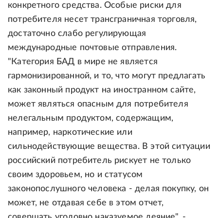
конкретного средства. Особые риски для
потребителя несет трансграничная торговля,
достаточно слабо регулирующая
международные почтовые отправления.
"Категория БАД в мире не является
гармонизированной, и то, что могут предлагать
как законный продукт на иностранном сайте,
может являться опасным для потребителя
нелегальным продуктом, содержащим,
например, наркотические или
сильнодействующие вещества. В этой ситуации
российский потребитель рискует не только
своим здоровьем, но и статусом
законопослушного человека - делая покупку, он
может, не отдавая себе в этом отчет,
совершать уголовно наказуемое деяние", -