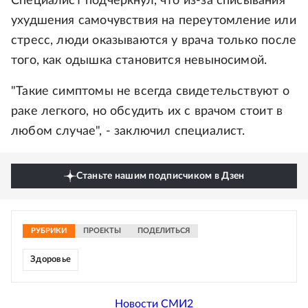
Специалист подчеркнул, что из-за списывания
ухудшения самочувствия на переутомление или
стресс, люди оказываются у врача только после
того, как одышка становится невыносимой.
"Такие симптомы не всегда свидетельствуют о
раке легкого, но обсудить их с врачом стоит в
любом случае", - заключил специалист.
Станьте нашим подписчиком в Дзен
РУБРИКИ
ПРОЕКТЫ
ПОДЕЛИТЬСЯ
Здоровье
Новости СМИ2