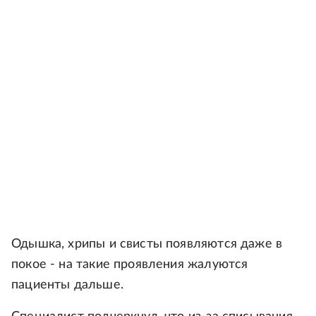
Одышка, хрипы и свисты появляются даже в
покое - на такие проявления жалуются
пациенты дальше.