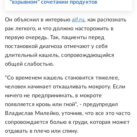
"взрывном" сочетании продуктов
Он объяснил в интервью
aif.ru
, как распознать
рак легкого, и что должно насторожить в
первую очередь. Так, пациенты перед
постановкой диагноза отмечают у себя
длительный кашель, сопровождающийся
общей слабостью.
"Со временем кашель становится тяжелее,
человек начинает откашливать мокроту. Если
ничего не предпринимать, в мокроте
появляется кровь или гной", - предупредил
Владислав Милейко, уточнив, что все это часто
сопровождается болью в груди, которая может
отдавать в плечо или спину.