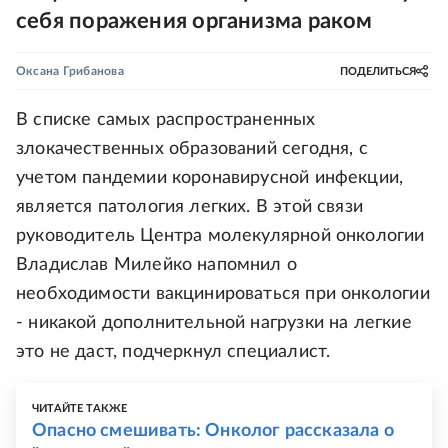
себя поражения организма раком
Оксана Грибанова
ПОДЕЛИТЬСЯ
В списке самых распространенных
злокачественных образований сегодня, с
учетом пандемии коронавирусной инфекции,
является патология легких. В этой связи
руководитель Центра молекулярной онкологии
Владислав Милейко напомнил о
необходимости вакцинироваться при онкологии
- никакой дополнительной нагрузки на легкие
это не даст, подчеркнул специалист.
ЧИТАЙТЕ ТАКЖЕ
Опасно смешивать: Онколог рассказала о