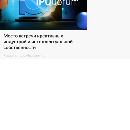
Место встречи креативных
индустрий и интеллектуальной
собственности
Реклама. https://ipquorum.ru