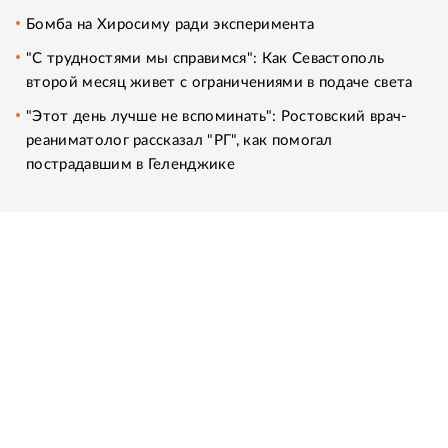
Бомба на Хиросиму ради эксперимента
"С трудностями мы справимся": Как Севастополь
второй месяц живет с ограничениями в подаче света
"Этот день лучше не вспоминать": Ростовский врач-
реаниматолог рассказал "РГ", как помогал
пострадавшим в Геленджике