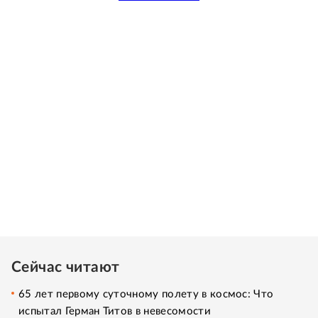
Сейчас читают
65 лет первому суточному полету в космос: Что
испытал Герман Титов в невесомости