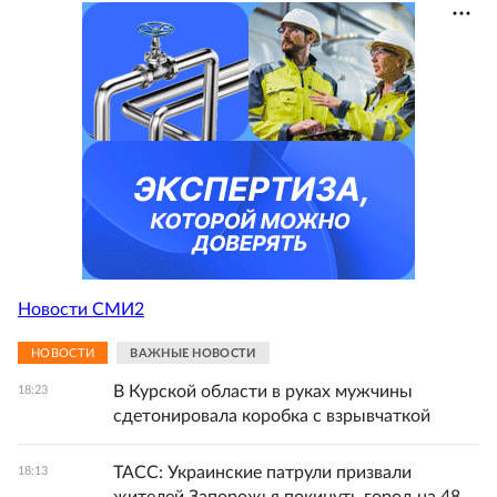
Новости СМИ2
НОВОСТИ
ВАЖНЫЕ НОВОСТИ
В Курской области в руках мужчины
18:23
сдетонировала коробка с взрывчаткой
ТАСС: Украинские патрули призвали
18:13