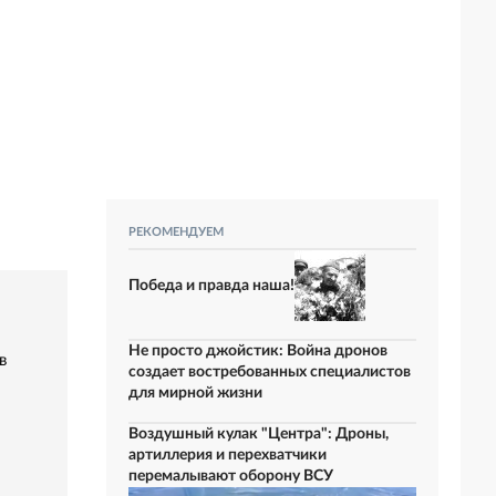
РЕКОМЕНДУЕМ
Победа и правда наша!
Не просто джойстик: Война дронов
в
создает востребованных специалистов
для мирной жизни
Воздушный кулак "Центра": Дроны,
артиллерия и перехватчики
перемалывают оборону ВСУ