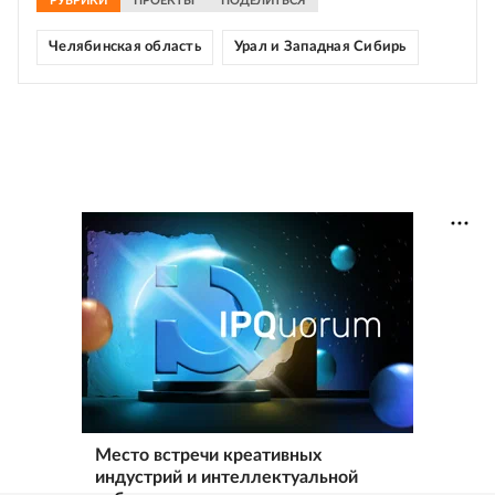
РУБРИКИ
ПРОЕКТЫ
ПОДЕЛИТЬСЯ
Челябинская область
Урал и Западная Сибирь
Место встречи креативных
индустрий и интеллектуальной