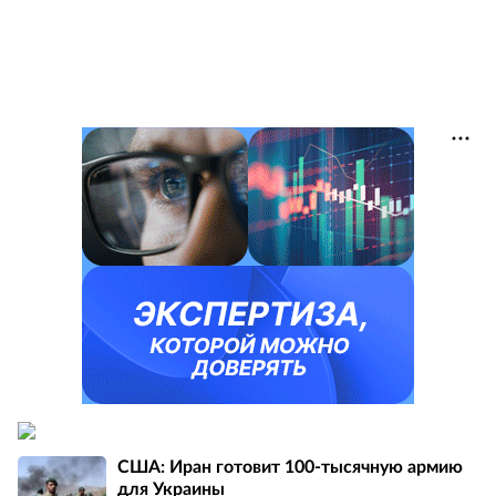
США: Иран готовит 100-тысячную армию
для Украины