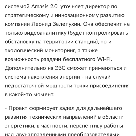
системой Amasis 2.0, уточняет директор по
стратегическому и инновационному развитию
компании Леонид Зелепухин. Она обеспечит не
только видеоаналитику (будет контролировать
обстановку на территории станции), но и
экологический мониторинг, а также
возможность раздачи бесплатного Wi-Fi.
Дополнительно на ЭЗС сможет применяться и
система накопления энергии - на случай
недостаточной мощности точки присоединения
в какой-то момент.
- Проект формирует задел для дальнейшего
развития технических направлений в области
энергетики, в частности, перспективу работы
над двунаправленными преобразователями