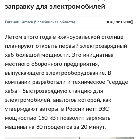
заправку для электромобилей
Евгений Китаев
(Челябинская область)
ПОДЕЛИТЬСЯ
Летом этого года в южноуральской столице
планируют открыть первый электрозарядный
хаб большой мощности. Это инициатива
местного оборонного предприятия,
выпускающего электрооборудование. В
компании разработали и техническое "сердце"
хаба - быстрозарядную станцию для
электромобилей, аналогов которой, как
утверждают авторы, в России нет: ЭЗС
мощностью 150 кВт позволит заряжать
машины на 80 процентов за 20 минут.