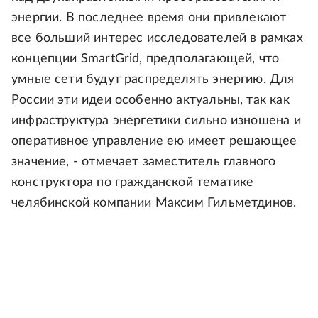
энергии. В последнее время они привлекают
все больший интерес исследователей в рамках
концепции SmartGrid, предполагающей, что
умные сети будут распределять энергию. Для
России эти идеи особенно актуальны, так как
инфраструктура энергетики сильно изношена и
оперативное управление ею имеет решающее
значение, - отмечает заместитель главного
конструктора по гражданской тематике
челябинской компании Максим Гильметдинов.