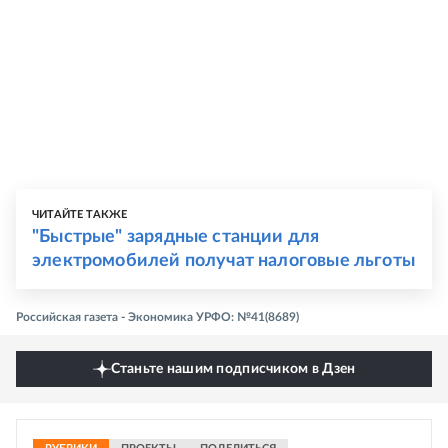
ЧИТАЙТЕ ТАКЖЕ
"Быстрые" зарядные станции для
электромобилей получат налоговые льготы
Российская газета - Экономика УРФО: №41(8689)
Станьте нашим подписчиком в Дзен