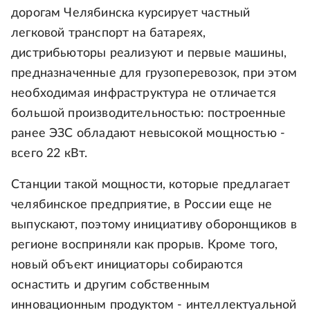
дорогам Челябинска курсирует частный
легковой транспорт на батареях,
дистрибьюторы реализуют и первые машины,
предназначенные для грузоперевозок, при этом
необходимая инфраструктура не отличается
большой производительностью: построенные
ранее ЭЗС обладают невысокой мощностью -
всего 22 кВт.
Станции такой мощности, которые предлагает
челябинское предприятие, в России еще не
выпускают, поэтому инициативу оборонщиков в
регионе восприняли как прорыв. Кроме того,
новый объект инициаторы собираются
оснастить и другим собственным
инновационным продуктом - интеллектуальной