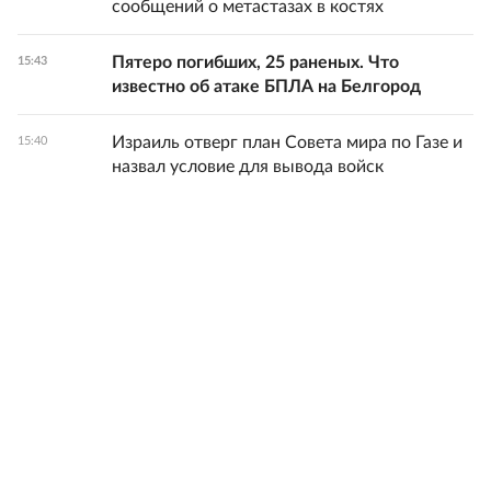
сообщений о метастазах в костях
Пятеро погибших, 25 раненых. Что
15:43
известно об атаке БПЛА на Белгород
Израиль отверг план Совета мира по Газе и
15:40
назвал условие для вывода войск