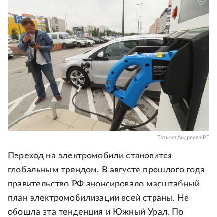
Татьяна Андреева/РГ
Переход на электромобили становится
глобальным трендом. В августе прошлого года
правительство РФ анонсировало масштабный
план электромобилизации всей страны. Не
обошла эта тенденция и Южный Урал. По