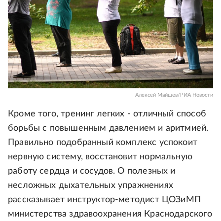
Алексей Майшев/РИА Новости
Кроме того, тренинг легких - отличный способ
борьбы с повышенным давлением и аритмией.
Правильно подобранный комплекс успокоит
нервную систему, восстановит нормальную
работу сердца и сосудов. О полезных и
несложных дыхательных упражнениях
рассказывает инструктор-методист ЦОЗиМП
министерства здравоохранения Краснодарского