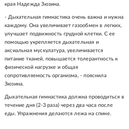
края Надежда Зюзина.
- Дыхательная гимнастика очень важна и нужна
каждому. Она увеличивает газообмен в легких,
улучшает подвижность грудной клетки. С ее
помощью укрепляется дыхательная и
аксиальная мускулатура, увеличивается
питание тканей, повышается толерантность к
физической нагрузке и общая
сопротивляемость организма, - пояснила
Зюзина.
Дыхательная гимнастика должна проводиться в
течение дня (2-3 раза) через два часа после
еды. Упражнения делаются лежа на спине.