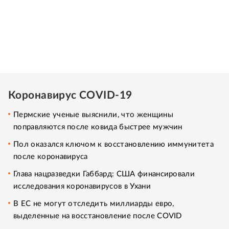
Коронавирус COVID-19
Пермские ученые выяснили, что женщины
поправляются после ковида быстрее мужчин
Пол оказался ключом к восстановлению иммунитета
после коронавируса
Глава нацразведки Габбард: США финансировали
исследования коронавирусов в Ухани
В ЕС не могут отследить миллиарды евро,
выделенные на восстановление после COVID