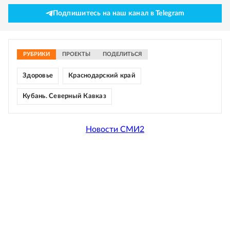
Подпишитесь на наш канал в Telegram
РУБРИКИ
ПРОЕКТЫ
ПОДЕЛИТЬСЯ
Здоровье
Краснодарский край
Кубань. Северный Кавказ
Новости СМИ2