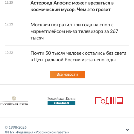
Астероид Апофис может врезаться в
12:25
космический мусор: Чем это грозит
Москвич потратил три года на спор с
12:23
маркетплейсом из-за телевизора за 267
тысяч
Почти 50 тысяч человек остались без света
12:22
в Центральной России из-за непогоды
Все новости
© 1998-
2026
ФГБУ «Редакция «Российской газеты»