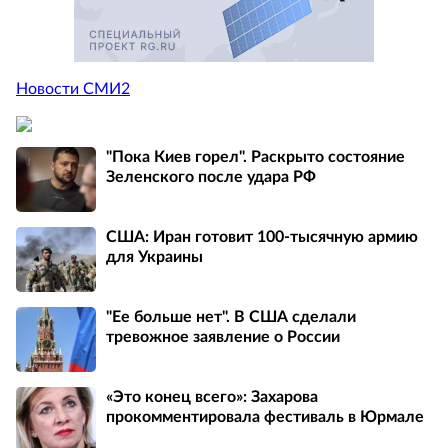
Новости СМИ2
"Пока Киев горел". Раскрыто состояние
Зеленского после удара РФ
США: Иран готовит 100-тысячную армию
для Украины
"Ее больше нет". В США сделали
тревожное заявление о России
«Это конец всего»: Захарова
прокомментировала фестиваль в Юрмале