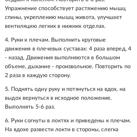
Упражнение способствует растяжению мышц
спины, укреплению мышц живота, улучшает
вентиляцию легких в нижних отделах.
4. Руки к плечам. Выполнить круговые
движения в плечевых суставах: 4 раза вперед, 4
- назад. Движения выполняются в большом
объеме, дыхание - произвольное. Повторить по
2 раза в каждую сторону.
5. Поднять одну руку и потянуться на вдох, на
выдох вернуться в исходное положение.
Выполнять 5-6 раз.
6. Руки согнуты в локтях и приведены к плечам.
На вдохе развести локти в стороны, слегка