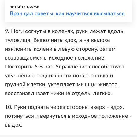
ЧИТАЙТЕ ТАКЖЕ
Врач дал советы, как научиться высыпаться
9. Ноги согнуты в коленях, руки лежат вдоль
туловища. Выполнить вдох, а на выдохе
наклонить колени в левую сторону. Затем
возвращаемся в исходное положение.
Повторить 6-8 раз. Упражнение способствует
улучшению подвижности позвоночника и
грудной клетки, укрепляет мышцы живота,
восстанавливает нижние отделы легких.
10. Руки поднять через стороны вверх - вдох,
потянуться и вернуться в исходное положение -
выдох.