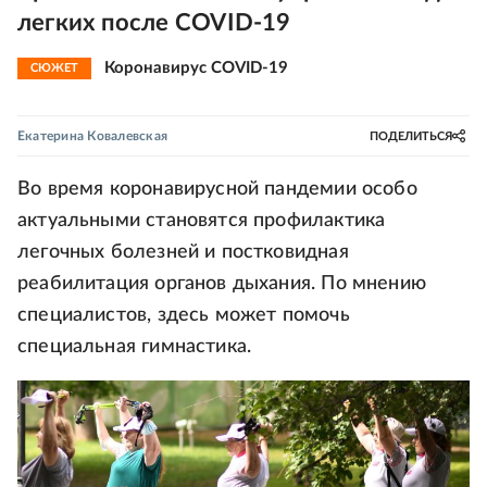
легких после COVID-19
Коронавирус COVID-19
СЮЖЕТ
Екатерина Ковалевская
ПОДЕЛИТЬСЯ
Во время коронавирусной пандемии особо
актуальными становятся профилактика
легочных болезней и постковидная
реабилитация органов дыхания. По мнению
специалистов, здесь может помочь
специальная гимнастика.