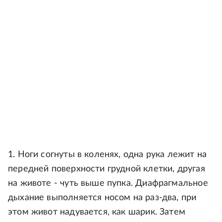
1. Ноги согнуты в коленях, одна рука лежит на
передней поверхности грудной клетки, другая
на животе - чуть выше пупка. Диафрагмальное
дыхание выполняется носом на раз-два, при
этом живот надувается, как шарик. Затем