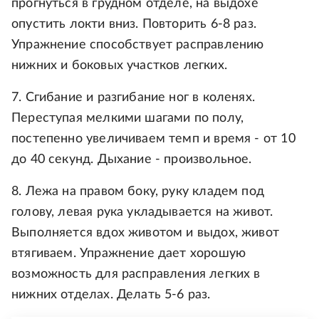
прогнуться в грудном отделе, на выдохе
опустить локти вниз. Повторить 6-8 раз.
Упражнение способствует расправлению
нижних и боковых участков легких.
7. Сгибание и разгибание ног в коленях.
Переступая мелкими шагами по полу,
постепенно увеличиваем темп и время - от 10
до 40 секунд. Дыхание - произвольное.
8. Лежа на правом боку, руку кладем под
голову, левая рука укладывается на живот.
Выполняется вдох животом и выдох, живот
втягиваем. Упражнение дает хорошую
возможность для расправления легких в
нижних отделах. Делать 5-6 раз.