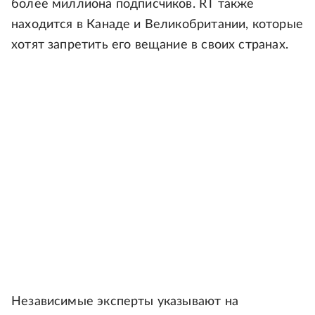
более миллиона подписчиков. RT также
находится в Канаде и Великобритании, которые
хотят запретить его вещание в своих странах.
Независимые эксперты указывают на