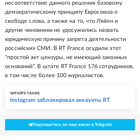
несоответствие данного решения базовому
демократическому принципу Евросоюза о
свободе слова, а также на то, что Ляйен и
другие чиновники не удосужились назвать
юридическую причину запрета деятельности
российских СМИ. В RT France осудили этот
"простой акт цензуры, не имеющий законных
оснований". В штате RT France 176 сотрудников,
в том числе более 100 журналистов.
ЧИТАЙТЕ ТАКЖЕ
Instagram заблокировал аккаунты RT
Подпишитесь на наш канал в Telegram