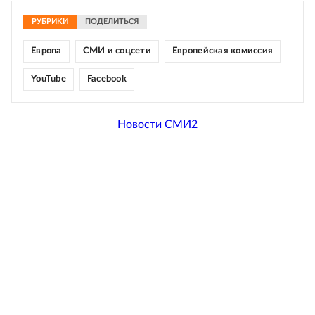
РУБРИКИ
ПОДЕЛИТЬСЯ
Европа
СМИ и соцсети
Европейская комиссия
YouTube
Facebook
Новости СМИ2