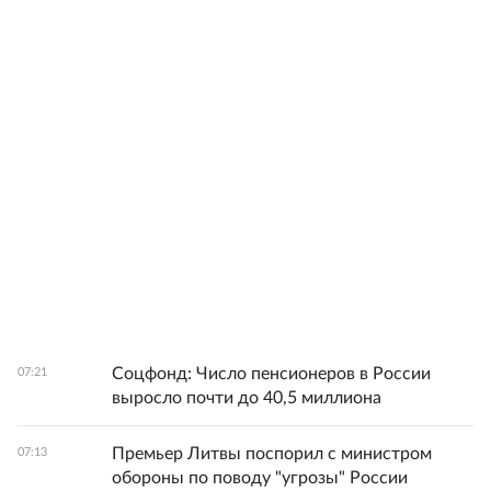
Соцфонд: Число пенсионеров в России
07:21
выросло почти до 40,5 миллиона
Премьер Литвы поспорил с министром
07:13
обороны по поводу "угрозы" России