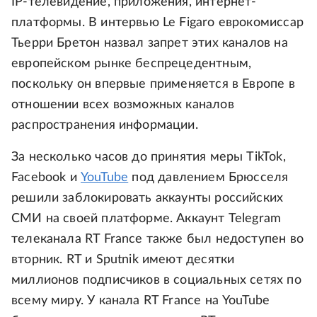
IP-телевидение, приложения, интернет-
платформы. В интервью Le Figaro еврокомиссар
Тьерри Бретон назвал запрет этих каналов на
европейском рынке беспрецедентным,
поскольку он впервые применяется в Европе в
отношении всех возможных каналов
распространения информации.
За несколько часов до принятия меры TikTok,
Facebook и
YouTube
под давлением Брюсселя
решили заблокировать аккаунты российских
СМИ на своей платформе. Аккаунт Telegram
телеканала RT France также был недоступен во
вторник. RT и Sputnik имеют десятки
миллионов подписчиков в социальных сетях по
всему миру. У канала RT France на YouTube