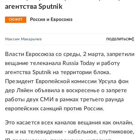
агентства Sputnik
Россия и Евросоюз
СЮЖЕТ
Максим Макарычев
ПОДЕЛИТЬСЯ
Власти Евросоюза со среды, 2 марта, запретили
вещание телеканала Russia Today и работу
агентства Sputnik на территории блока.
Президент Европейской комиссии Урсула фон
дер Ляйен объявила в воскресенье о запрете
работы двух СМИ в рамках третьего раунда
европейских санкций против России.
Это касается всех каналов вещания как онлайн,
так и на телевидении - кабельное, спутниковое,